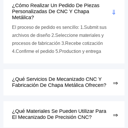
¿Cómo Realizar Un Pedido De Piezas
Personalizadas De CNC Y Chapa
Metálica?
El proceso de pedido es sencillo: 1.Submit sus
archivos de diseño 2.Seleccione materiales y
procesos de fabricación 3.Recebe cotización
4.Confirme el pedido 5.Production y entrega
¿Qué Servicios De Mecanizado CNC Y
Fabricación De Chapa Metálica Ofrecen?
¿Qué Materiales Se Pueden Utilizar Para
El Mecanizado De Precisión CNC?