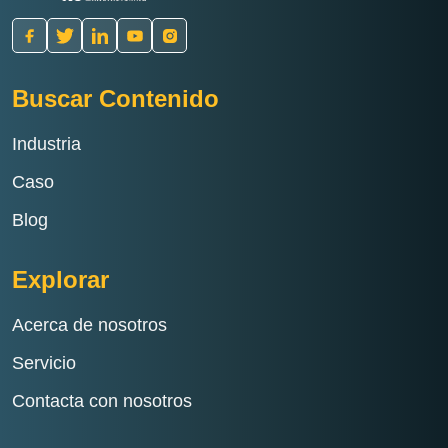
Buscar Contenido
Industria
Caso
Blog
Explorar
Acerca de nosotros
Servicio
Contacta con nosotros