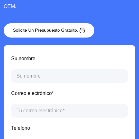
OEM.
Solicite Un Presupuesto Gratuito.
Su nombre
Correo electrónico*
Teléfono