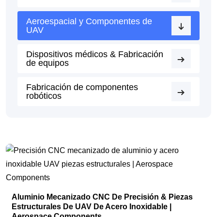
Aeroespacial y Componentes de
UAV
Dispositivos médicos & Fabricación
de equipos
Fabricación de componentes
robóticos
Aluminio Mecanizado CNC De Precisión & Piezas
Estructurales De UAV De Acero Inoxidable |
Aerospace Components