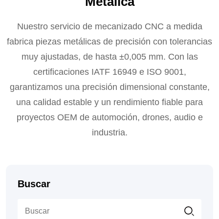
Metálica
Nuestro servicio de mecanizado CNC a medida
fabrica piezas metálicas de precisión con tolerancias
muy ajustadas, de hasta ±0,005 mm. Con las
certificaciones IATF 16949 e ISO 9001,
garantizamos una precisión dimensional constante,
una calidad estable y un rendimiento fiable para
proyectos OEM de automoción, drones, audio e
industria.
Buscar