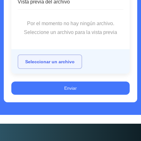
Vista previa del archivo
Por el momento no hay ningún archivo.
Seleccione un archivo para la vista previa
Seleccionar un archivo