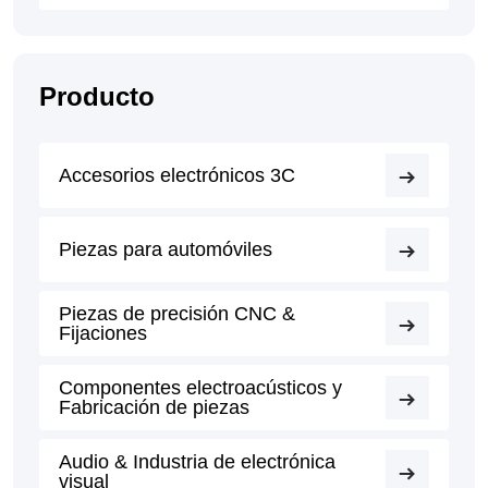
Producto
Accesorios electrónicos 3C
Piezas para automóviles
Piezas de precisión CNC &
Fijaciones
Componentes electroacústicos y
Fabricación de piezas
Audio & Industria de electrónica
visual