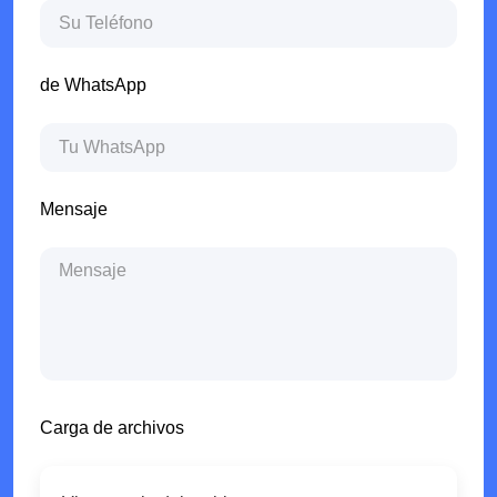
de WhatsApp
Mensaje
Carga de archivos