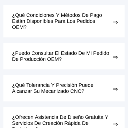
¿Qué Condiciones Y Métodos De Pago
Están Disponibles Para Los Pedidos
OEM?
¿Puedo Consultar El Estado De Mi Pedido
De Producción OEM?
¿Qué Tolerancia Y Precisión Puede
Alcanzar Su Mecanizado CNC?
¿Ofrecen Asistencia De Diseño Gratuita Y
Servicios De Creación Rápida De