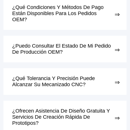
¿Qué Condiciones Y Métodos De Pago
Están Disponibles Para Los Pedidos
OEM?
¿Puedo Consultar El Estado De Mi Pedido
De Producción OEM?
¿Qué Tolerancia Y Precisión Puede
Alcanzar Su Mecanizado CNC?
¿Ofrecen Asistencia De Diseño Gratuita Y
Servicios De Creación Rápida De
Prototipos?