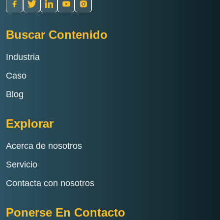
Buscar Contenido
Industria
Caso
Blog
Explorar
Acerca de nosotros
Servicio
Contacta con nosotros
Ponerse En Contacto