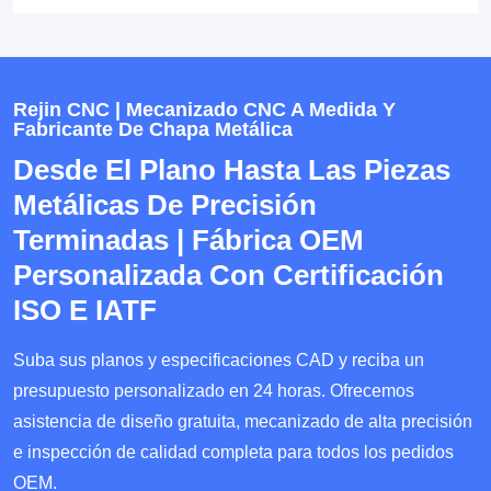
Rejin CNC | Mecanizado CNC A Medida Y
Fabricante De Chapa Metálica
Desde El Plano Hasta Las Piezas
Metálicas De Precisión
Terminadas | Fábrica OEM
Personalizada Con Certificación
ISO E IATF
Suba sus planos y especificaciones CAD y reciba un
presupuesto personalizado en 24 horas. Ofrecemos
asistencia de diseño gratuita, mecanizado de alta precisión
e inspección de calidad completa para todos los pedidos
OEM.