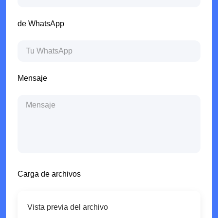
de WhatsApp
Mensaje
Carga de archivos
Vista previa del archivo