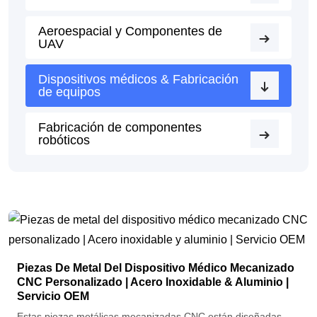
Aeroespacial y Componentes de
UAV
Dispositivos médicos & Fabricación
de equipos
Fabricación de componentes
robóticos
Piezas De Metal Del Dispositivo Médico Mecanizado
CNC Personalizado | Acero Inoxidable & Aluminio |
Servicio OEM
Estas piezas metálicas mecanizadas CNC están diseñadas