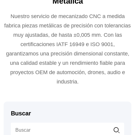
Metálica
Nuestro servicio de mecanizado CNC a medida
fabrica piezas metálicas de precisión con tolerancias
muy ajustadas, de hasta ±0,005 mm. Con las
certificaciones IATF 16949 e ISO 9001,
garantizamos una precisión dimensional constante,
una calidad estable y un rendimiento fiable para
proyectos OEM de automoción, drones, audio e
industria.
Buscar