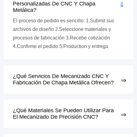
Personalizadas De CNC Y Chapa
Metálica?
El proceso de pedido es sencillo: 1.Submit sus
archivos de diseño 2.Seleccione materiales y
procesos de fabricación 3.Recebe cotización
4.Confirme el pedido 5.Production y entrega
¿Qué Servicios De Mecanizado CNC Y
Fabricación De Chapa Metálica Ofrecen?
¿Qué Materiales Se Pueden Utilizar Para
El Mecanizado De Precisión CNC?