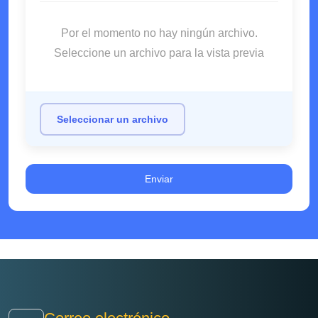
Por el momento no hay ningún archivo.
Seleccione un archivo para la vista previa
Seleccionar un archivo