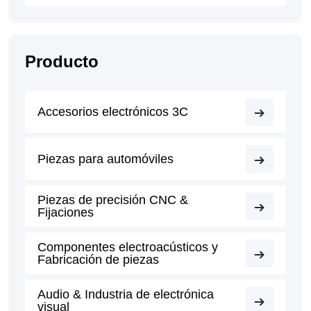
Producto
Accesorios electrónicos 3C
Piezas para automóviles
Piezas de precisión CNC &
Fijaciones
Componentes electroacústicos y
Fabricación de piezas
Audio & Industria de electrónica
visual