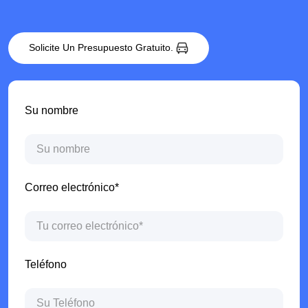
Solicite Un Presupuesto Gratuito.
Su nombre
Correo electrónico*
Teléfono