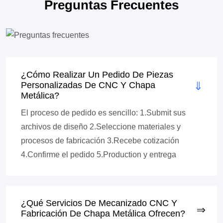
Preguntas Frecuentes
¿Cómo Realizar Un Pedido De Piezas
Personalizadas De CNC Y Chapa
Metálica?
El proceso de pedido es sencillo: 1.Submit sus
archivos de diseño 2.Seleccione materiales y
procesos de fabricación 3.Recebe cotización
4.Confirme el pedido 5.Production y entrega
¿Qué Servicios De Mecanizado CNC Y
Fabricación De Chapa Metálica Ofrecen?