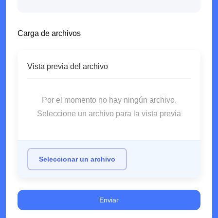
Carga de archivos
Vista previa del archivo
Por el momento no hay ningún archivo.
Seleccione un archivo para la vista previa
Seleccionar un archivo