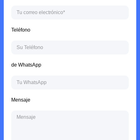
Teléfono
de WhatsApp
Mensaje