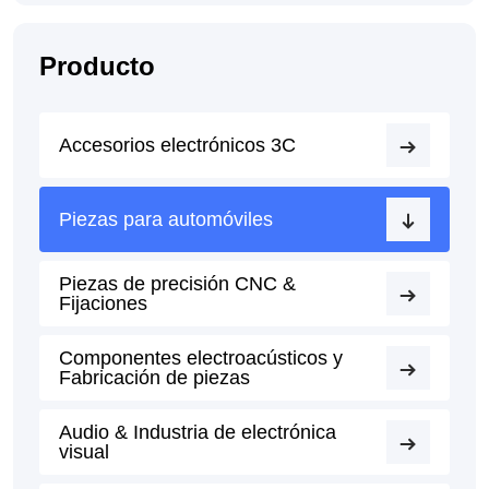
Producto
Accesorios electrónicos 3C
Piezas para automóviles
Piezas de precisión CNC &
Fijaciones
Componentes electroacústicos y
Fabricación de piezas
Audio & Industria de electrónica
visual