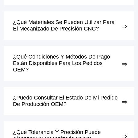
¿Qué Materiales Se Pueden Utilizar Para
El Mecanizado De Precisión CNC?
¿Qué Condiciones Y Métodos De Pago
Están Disponibles Para Los Pedidos
OEM?
¿Puedo Consultar El Estado De Mi Pedido
De Producción OEM?
¿Qué Tolerancia Y Precisión Puede