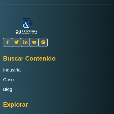
Buscar Contenido
Industria
Caso
Blog
Explorar