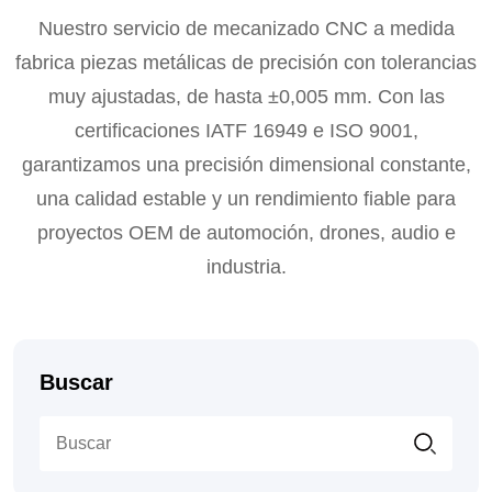
Nuestro servicio de mecanizado CNC a medida
fabrica piezas metálicas de precisión con tolerancias
muy ajustadas, de hasta ±0,005 mm. Con las
certificaciones IATF 16949 e ISO 9001,
garantizamos una precisión dimensional constante,
una calidad estable y un rendimiento fiable para
proyectos OEM de automoción, drones, audio e
industria.
Buscar