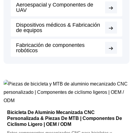
Aeroespacial y Componentes de
UAV
Dispositivos médicos & Fabricación
de equipos
Fabricación de componentes
robóticos
Bicicleta De Aluminio Mecanizada CNC
Personalizada & Piezas De MTB | Componentes De
Ciclismo Ligero | OEM / ODM
Estos componentes mecanizados CNC para bicicletas y