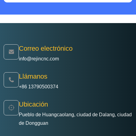
Correo electrónico
info@rejincnc.com
Llámanos
+86 13790500374
Ubicación
Pueblo de Huangcaolang, ciudad de Dalang, ciudad
de Dongguan