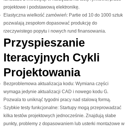
projektowe i podstawową elektronikę.
Elastyczna wielkość zamówień: Partie od 10 do 1000 sztuk
pozwalają zespołom dopasować produkcję do
rzeczywistego popytu i nowych rund finansowania.
Przyspieszanie
Iteracyjnych Cykli
Projektowania
Bezproblemowa aktualizacja kodu: Wymiana części
wymaga jedynie aktualizacji CAD i nowego kodu G.
Pozwala to uniknąć tygodni pracy nad stalową formą.
Szybkie testy funkcjonalne: Startupy mogą przeprowadzać
kilka testów projektowych jednocześnie. Znajdują słabe
punkty, problemy z dopasowaniem lub usterki montażowe w