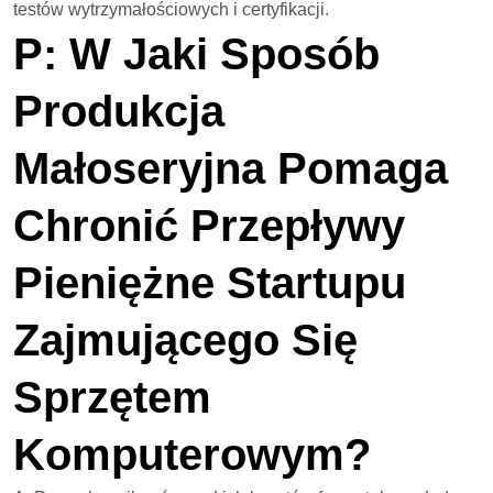
testów wytrzymałościowych i certyfikacji.
P: W Jaki Sposób
Produkcja
Małoseryjna Pomaga
Chronić Przepływy
Pieniężne Startupu
Zajmującego Się
Sprzętem
Komputerowym?