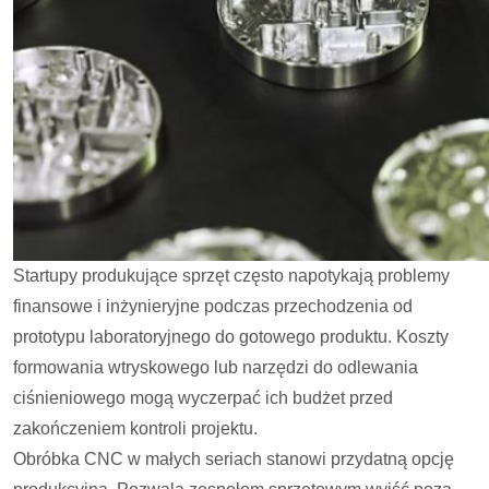
Startupy produkujące sprzęt często napotykają problemy
finansowe i inżynieryjne podczas przechodzenia od
prototypu laboratoryjnego do gotowego produktu. Koszty
formowania wtryskowego lub narzędzi do odlewania
ciśnieniowego mogą wyczerpać ich budżet przed
zakończeniem kontroli projektu.
Obróbka CNC w małych seriach stanowi przydatną opcję