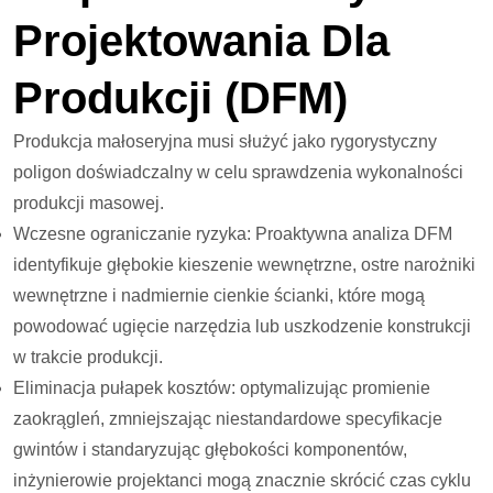
Projektowania Dla
Produkcji (DFM)
Produkcja małoseryjna musi służyć jako rygorystyczny
poligon doświadczalny w celu sprawdzenia wykonalności
produkcji masowej.
Wczesne ograniczanie ryzyka: Proaktywna analiza DFM
identyfikuje głębokie kieszenie wewnętrzne, ostre narożniki
wewnętrzne i nadmiernie cienkie ścianki, które mogą
powodować ugięcie narzędzia lub uszkodzenie konstrukcji
w trakcie produkcji.
Eliminacja pułapek kosztów: optymalizując promienie
zaokrągleń, zmniejszając niestandardowe specyfikacje
gwintów i standaryzując głębokości komponentów,
inżynierowie projektanci mogą znacznie skrócić czas cyklu