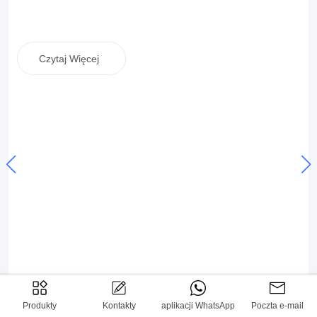
Czytaj Więcej
Produkty
Kontakty
aplikacji WhatsApp
Poczta e-mail