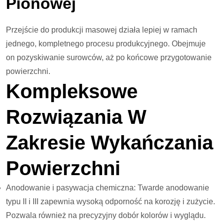
Pionowej
Przejście do produkcji masowej działa lepiej w ramach
jednego, kompletnego procesu produkcyjnego. Obejmuje
on pozyskiwanie surowców, aż po końcowe przygotowanie
powierzchni.
Kompleksowe
Rozwiązania W
Zakresie Wykańczania
Powierzchni
Anodowanie i pasywacja chemiczna: Twarde anodowanie
typu II i III zapewnia wysoką odporność na korozję i zużycie.
Pozwala również na precyzyjny dobór kolorów i wyglądu.