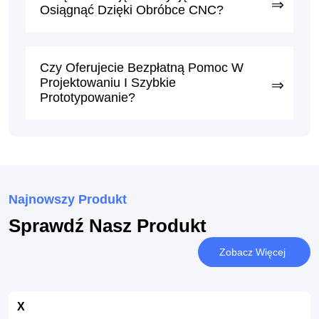
Osiągnąć Dzięki Obróbce CNC?
Czy Oferujecie Bezpłatną Pomoc W
Projektowaniu I Szybkie
Prototypowanie?
Najnowszy Produkt
Sprawdź Nasz Produkt
Zobacz Więcej
X