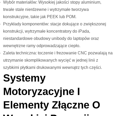
Wybór materiałów: Wysokiej jakości stopy aluminium,
trwałe stale nierdzewne i wytrzymałe tworzywa
konstrukcyjne, takie jak PEEK lub POM.
Przykłady komponentów: stacje dokujące o zwiększonej
konstrukcji, wytrzymałe koncentratory do iPada,
niestandardowe obudowy unibody do laptopów oraz
wewnętrzne ramy odprowadzające ciepło.
Zaleta techniczna: toczenie i frezowanie CNC pozwalają na
utrzymanie skomplikowanych wycięć w jednej linii z
szybkimi płytkami drukowanymi wewnątrz tych części.
Systemy
Motoryzacyjne I
Elementy Złączne O