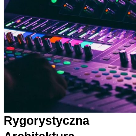
Rygorystyczna