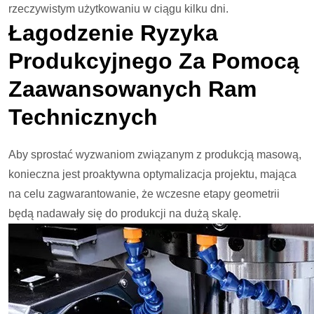
rzeczywistym użytkowaniu w ciągu kilku dni.
Łagodzenie Ryzyka
Produkcyjnego Za Pomocą
Zaawansowanych Ram
Technicznych
Aby sprostać wyzwaniom związanym z produkcją masową,
konieczna jest proaktywna optymalizacja projektu, mająca
na celu zagwarantowanie, że wczesne etapy geometrii
będą nadawały się do produkcji na dużą skalę.