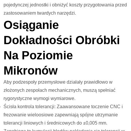
pojedynczej jednostki i obniżyć koszty przygotowania przed
zastosowaniem twardych narzędzi.
Osiąganie
Dokładności Obróbki
Na Poziomie
Mikronów
Aby podzespoły przemysłowe działały prawidłowo w
złożonych zespołach mechanicznych, muszą spełniać
rygorystyczne wymogi wymiarowe.
Ścisła kontrola tolerancji: Zaawansowane toczenie CNC i
frezowanie wieloosiowe zapewniają spójne utrzymanie
tolerancji liniowych i średnicowych do ±0,005 mm.