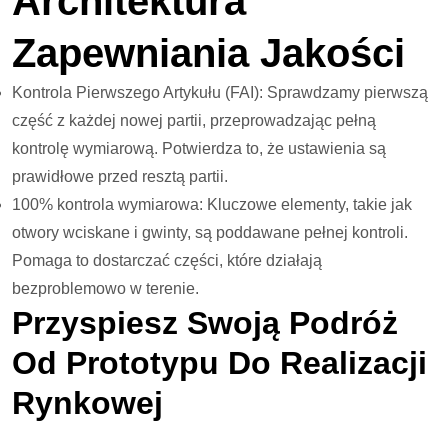
Architektura
Zapewniania Jakości
Kontrola Pierwszego Artykułu (FAI): Sprawdzamy pierwszą
część z każdej nowej partii, przeprowadzając pełną
kontrolę wymiarową. Potwierdza to, że ustawienia są
prawidłowe przed resztą partii.
100% kontrola wymiarowa: Kluczowe elementy, takie jak
otwory wciskane i gwinty, są poddawane pełnej kontroli.
Pomaga to dostarczać części, które działają
bezproblemowo w terenie.
Przyspiesz Swoją Podróż
Od Prototypu Do Realizacji
Rynkowej