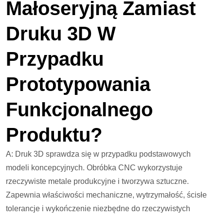
Małoseryjną Zamiast
Druku 3D W
Przypadku
Prototypowania
Funkcjonalnego
Produktu?
A: Druk 3D sprawdza się w przypadku podstawowych
modeli koncepcyjnych. Obróbka CNC wykorzystuje
rzeczywiste metale produkcyjne i tworzywa sztuczne.
Zapewnia właściwości mechaniczne, wytrzymałość, ścisłe
tolerancje i wykończenie niezbędne do rzeczywistych