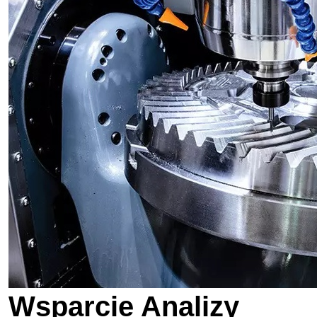
Wsparcie Analizy