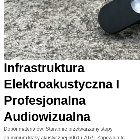
Infrastruktura
Elektroakustyczna I
Profesjonalna
Audiowizualna
Dobór materiałów: Starannie przetwarzamy stopy
aluminium klasy akustycznej 6061 i 7075. Zapewnia to