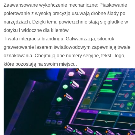
Zaawansowane wykończenie mechaniczne: Piaskowanie i
polerowanie z wysoką precyzją usuwają drobne ślady po
narzędziach. Dzięki temu powierzchnie stają się gładkie w
dotyku i widoczne dla klientów.
Trwała integracja brandingu: Galwanizacja, sitodruk i
grawerowanie laserem światłowodowym zapewniają trwałe
oznakowania. Obejmują one numery seryjne, tekst i logo,
które pozostają na swoim miejscu.