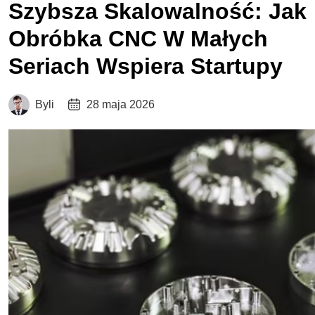
Szybsza Skalowalność: Jak
Obróbka CNC W Małych
Seriach Wspiera Startupy
Byli
28 maja 2026