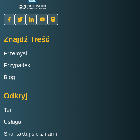
Znajdź Treść
Przemysł
Przypadek
Blog
Odkryj
Ten
Usługa
Skontaktuj się z nami