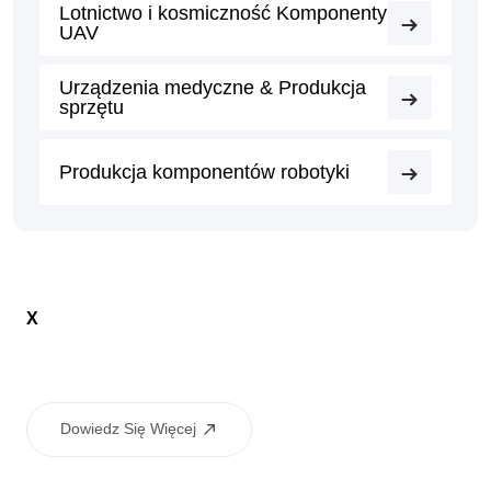
Lotnictwo i kosmiczność Komponenty
UAV
Urządzenia medyczne & Produkcja
sprzętu
Produkcja komponentów robotyki
X
Dowiedz Się Więcej