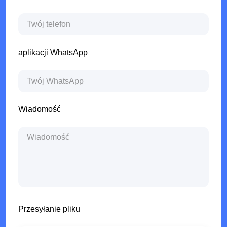
aplikacji WhatsApp
Wiadomość
Przesyłanie pliku