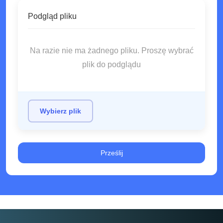
Podgląd pliku
Na razie nie ma żadnego pliku. Proszę wybrać
plik do podglądu
Wybierz plik