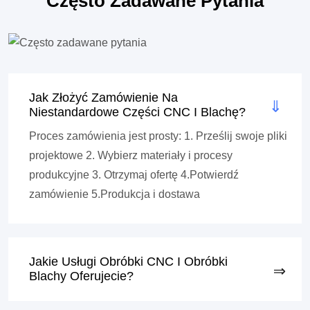
Często Zadawane Pytania
Jak Złożyć Zamówienie Na
Niestandardowe Części CNC I Blachę?
Proces zamówienia jest prosty: 1. Prześlij swoje pliki
projektowe 2. Wybierz materiały i procesy
produkcyjne 3. Otrzymaj ofertę 4.Potwierdź
zamówienie 5.Produkcja i dostawa
Jakie Usługi Obróbki CNC I Obróbki
Blachy Oferujecie?