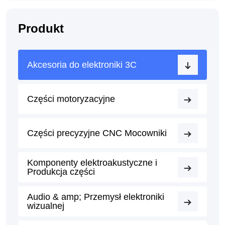
Produkt
Akcesoria do elektroniki 3C
Części motoryzacyjne
Części precyzyjne CNC Mocowniki
Komponenty elektroakustyczne i
Produkcja części
Audio & amp; Przemysł elektroniki
wizualnej