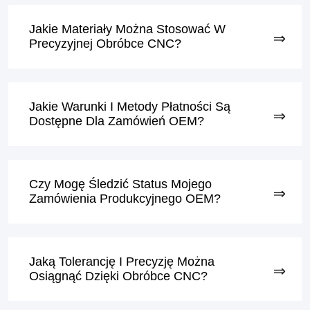
Jakie Materiały Można Stosować W
Precyzyjnej Obróbce CNC?
Jakie Warunki I Metody Płatności Są
Dostępne Dla Zamówień OEM?
Czy Mogę Śledzić Status Mojego
Zamówienia Produkcyjnego OEM?
Jaką Tolerancję I Precyzję Można
Osiągnąć Dzięki Obróbce CNC?