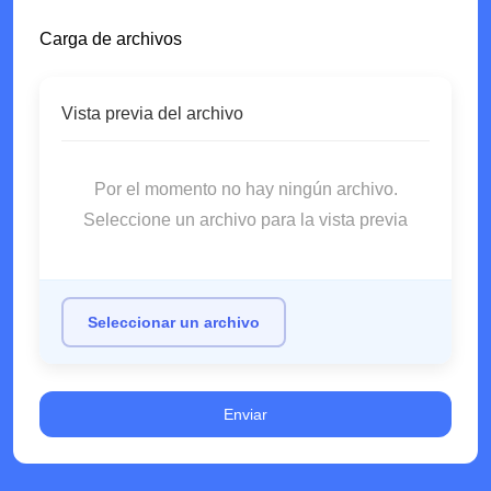
Carga de archivos
Vista previa del archivo
Por el momento no hay ningún archivo.
Seleccione un archivo para la vista previa
Seleccionar un archivo