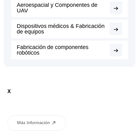
Aeroespacial y Componentes de
UAV
Dispositivos médicos & Fabricación
de equipos
Fabricación de componentes
robóticos
X
Más Información