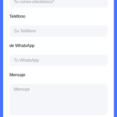
Teléfono
de WhatsApp
Mensaje