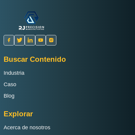
Buscar Contenido
Industria
Caso
Blog
Explorar
Acerca de nosotros