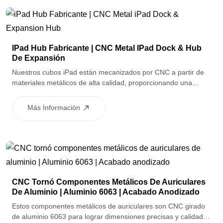
IPad Hub Fabricante | CNC Metal IPad Dock & Hub
De Expansión
Nuestros cubos iPad están mecanizados por CNC a partir de
materiales metálicos de alta calidad, proporcionando una
estructura estable, una disipación eficiente del calor y una
interfaz precisa.
Más Información
CNC Tornó Componentes Metálicos De Auriculares
De Aluminio | Aluminio 6063 | Acabado Anodizado
Estos componentes metálicos de auriculares son CNC girado
de aluminio 6063 para lograr dimensiones precisas y calidad