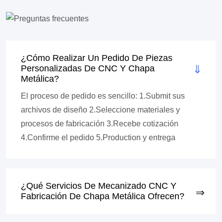
¿Cómo Realizar Un Pedido De Piezas
Personalizadas De CNC Y Chapa
Metálica?
El proceso de pedido es sencillo: 1.Submit sus
archivos de diseño 2.Seleccione materiales y
procesos de fabricación 3.Recebe cotización
4.Confirme el pedido 5.Production y entrega
¿Qué Servicios De Mecanizado CNC Y
Fabricación De Chapa Metálica Ofrecen?