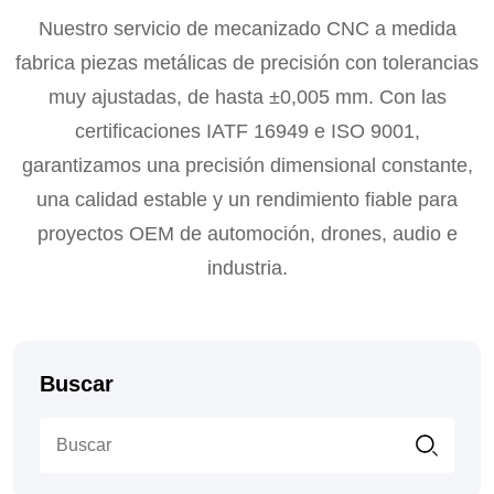
Nuestro servicio de mecanizado CNC a medida
fabrica piezas metálicas de precisión con tolerancias
muy ajustadas, de hasta ±0,005 mm. Con las
certificaciones IATF 16949 e ISO 9001,
garantizamos una precisión dimensional constante,
una calidad estable y un rendimiento fiable para
proyectos OEM de automoción, drones, audio e
industria.
Buscar