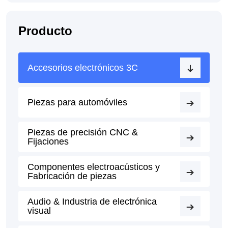
Producto
Accesorios electrónicos 3C
Piezas para automóviles
Piezas de precisión CNC &
Fijaciones
Componentes electroacústicos y
Fabricación de piezas
Audio & Industria de electrónica
visual