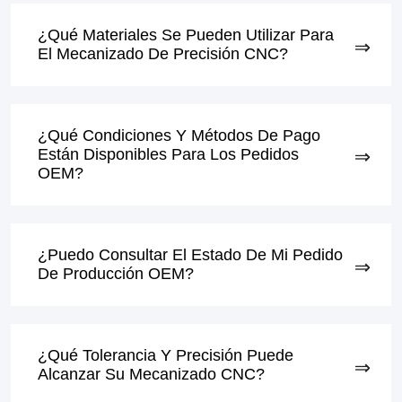
¿Qué Materiales Se Pueden Utilizar Para
El Mecanizado De Precisión CNC?
¿Qué Condiciones Y Métodos De Pago
Están Disponibles Para Los Pedidos
OEM?
¿Puedo Consultar El Estado De Mi Pedido
De Producción OEM?
¿Qué Tolerancia Y Precisión Puede
Alcanzar Su Mecanizado CNC?