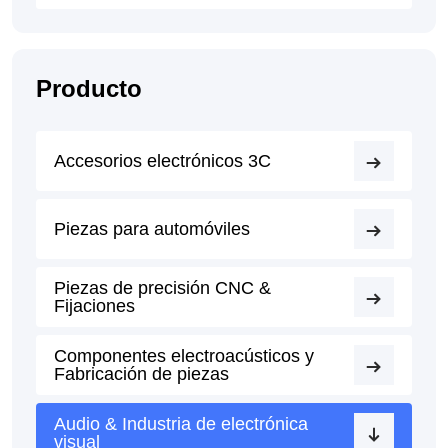
Producto
Accesorios electrónicos 3C
Piezas para automóviles
Piezas de precisión CNC &
Fijaciones
Componentes electroacústicos y
Fabricación de piezas
Audio & Industria de electrónica
visual