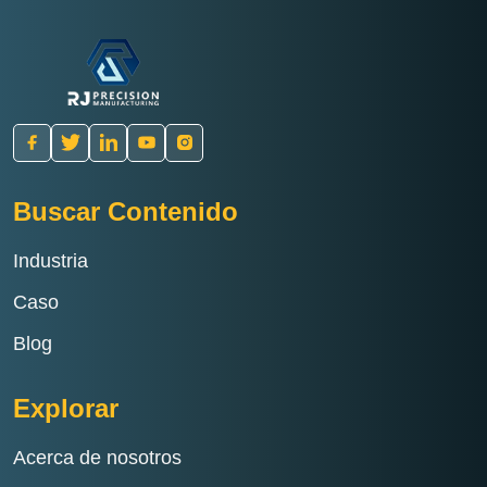
Buscar Contenido
Industria
Caso
Blog
Explorar
Acerca de nosotros