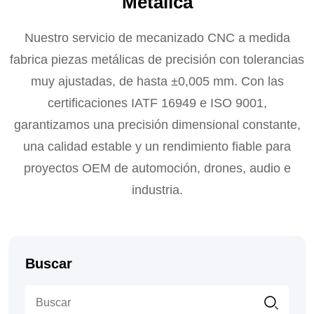
Metálica
Nuestro servicio de mecanizado CNC a medida
fabrica piezas metálicas de precisión con tolerancias
muy ajustadas, de hasta ±0,005 mm. Con las
certificaciones IATF 16949 e ISO 9001,
garantizamos una precisión dimensional constante,
una calidad estable y un rendimiento fiable para
proyectos OEM de automoción, drones, audio e
industria.
Buscar