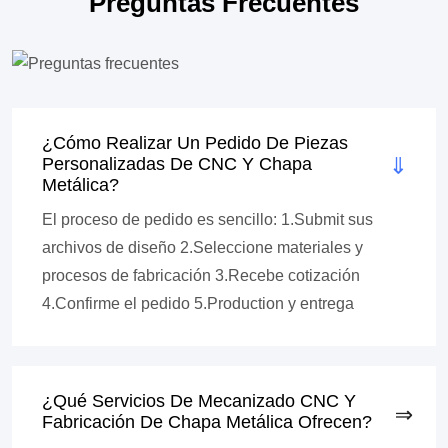
Preguntas Frecuentes
¿Cómo Realizar Un Pedido De Piezas
Personalizadas De CNC Y Chapa
Metálica?
El proceso de pedido es sencillo: 1.Submit sus
archivos de diseño 2.Seleccione materiales y
procesos de fabricación 3.Recebe cotización
4.Confirme el pedido 5.Production y entrega
¿Qué Servicios De Mecanizado CNC Y
Fabricación De Chapa Metálica Ofrecen?