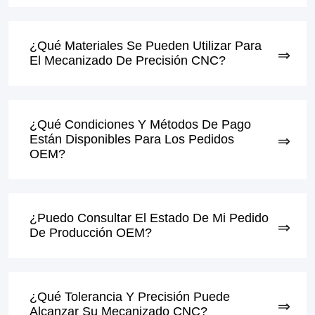
¿Qué Materiales Se Pueden Utilizar Para
El Mecanizado De Precisión CNC?
¿Qué Condiciones Y Métodos De Pago
Están Disponibles Para Los Pedidos
OEM?
¿Puedo Consultar El Estado De Mi Pedido
De Producción OEM?
¿Qué Tolerancia Y Precisión Puede
Alcanzar Su Mecanizado CNC?