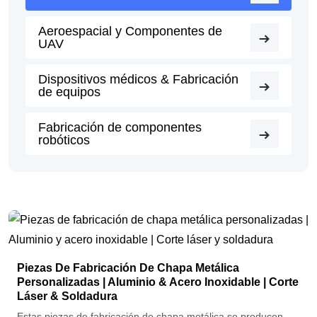
Aeroespacial y Componentes de
UAV
Dispositivos médicos & Fabricación
de equipos
Fabricación de componentes
robóticos
Piezas De Fabricación De Chapa Metálica
Personalizadas | Aluminio & Acero Inoxidable | Corte
Láser & Soldadura
Estas piezas de fabricación de chapa metálica se producen