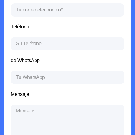
Teléfono
de WhatsApp
Mensaje