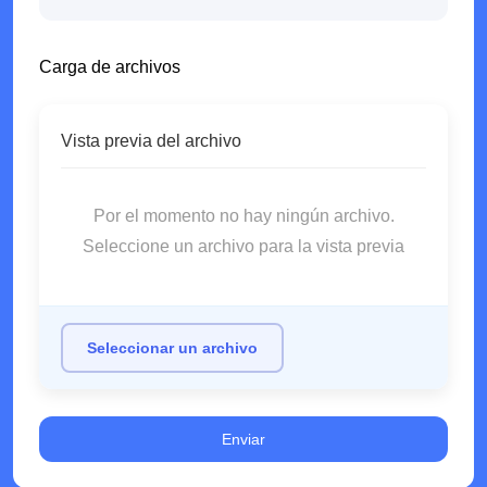
Carga de archivos
Vista previa del archivo
Por el momento no hay ningún archivo.
Seleccione un archivo para la vista previa
Seleccionar un archivo