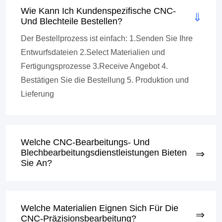
Wie Kann Ich Kundenspezifische CNC-
Und Blechteile Bestellen?
Der Bestellprozess ist einfach: 1.Senden Sie Ihre
Entwurfsdateien 2.Select Materialien und
Fertigungsprozesse 3.Receive Angebot 4.
Bestätigen Sie die Bestellung 5. Produktion und
Lieferung
Welche CNC-Bearbeitungs- Und
Blechbearbeitungsdienstleistungen Bieten
Sie An?
Welche Materialien Eignen Sich Für Die
CNC-Präzisionsbearbeitung?