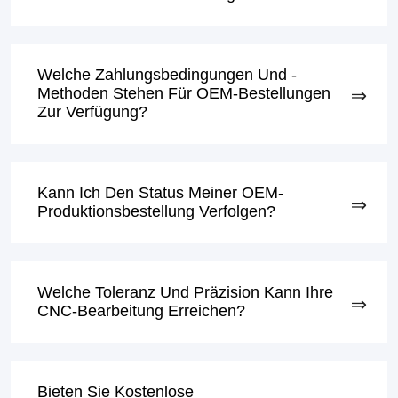
Welche Zahlungsbedingungen Und -
Methoden Stehen Für OEM-Bestellungen
Zur Verfügung?
Kann Ich Den Status Meiner OEM-
Produktionsbestellung Verfolgen?
Welche Toleranz Und Präzision Kann Ihre
CNC-Bearbeitung Erreichen?
Bieten Sie Kostenlose