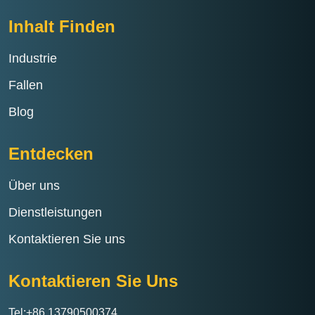
Inhalt Finden
Industrie
Fallen
Blog
Entdecken
Über uns
Dienstleistungen
Kontaktieren Sie uns
Kontaktieren Sie Uns
Tel:+86 13790500374