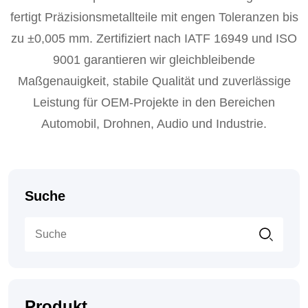
fertigt Präzisionsmetallteile mit engen Toleranzen bis
zu ±0,005 mm. Zertifiziert nach IATF 16949 und ISO
9001 garantieren wir gleichbleibende
Maßgenauigkeit, stabile Qualität und zuverlässige
Leistung für OEM-Projekte in den Bereichen
Automobil, Drohnen, Audio und Industrie.
Suche
Produkt