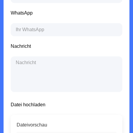
WhatsApp
Nachricht
Datei hochladen
Dateivorschau