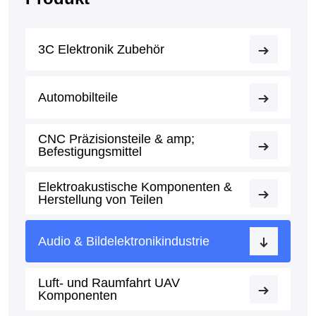
3C Elektronik Zubehör
Automobilteile
CNC Präzisionsteile & amp;
Befestigungsmittel
Elektroakustische Komponenten &
Herstellung von Teilen
Audio & Bildelektronikindustrie
Luft- und Raumfahrt UAV
Komponenten