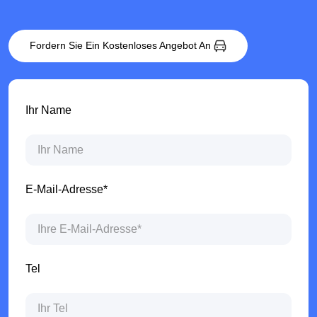
Fordern Sie Ein Kostenloses Angebot An
Ihr Name
E-Mail-Adresse*
Tel