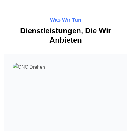
Was Wir Tun
Dienstleistungen, Die Wir
Anbieten