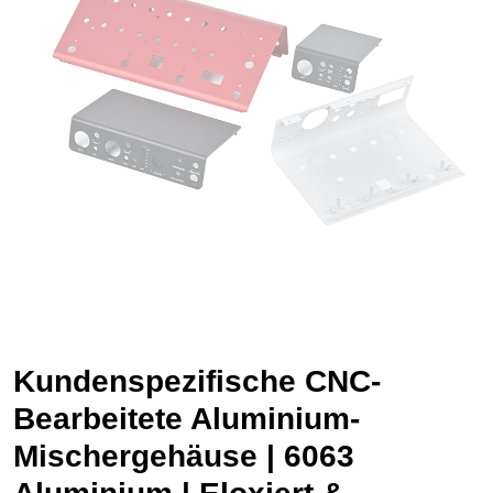
Kundenspezifische CNC-
Bearbeitete Aluminium-
Mischergehäuse | 6063