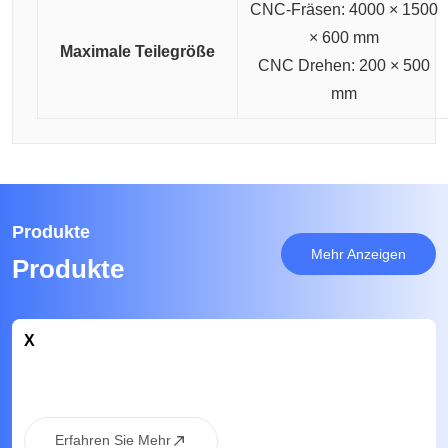
CNC-Fräsen: 4000 × 1500
× 600 mm
Maximale Teilegröße
CNC Drehen: 200 × 500
mm
Produkte
Mehr Anzeigen
Produkte
X
Erfahren Sie Mehr