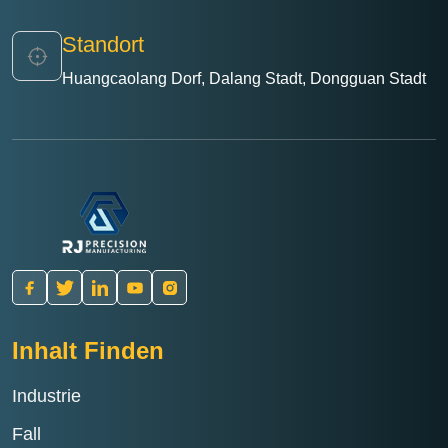
Produktionskosten gesenkt werden.
Standort
Huangcaolang Dorf, Dalang Stadt, Dongguan Stadt
Inhalt Finden
Industrie
Fall