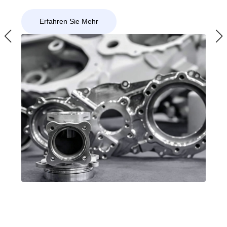
Erfahren Sie Mehr