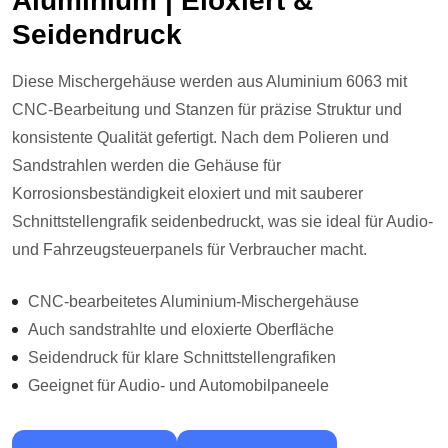
Aluminium | Eloxiert &
Seidendruck
Diese Mischergehäuse werden aus Aluminium 6063 mit
CNC-Bearbeitung und Stanzen für präzise Struktur und
konsistente Qualität gefertigt. Nach dem Polieren und
Sandstrahlen werden die Gehäuse für
Korrosionsbeständigkeit eloxiert und mit sauberer
Schnittstellengrafik seidenbedruckt, was sie ideal für Audio-
und Fahrzeugsteuerpanels für Verbraucher macht.
CNC-bearbeitetes Aluminium-Mischergehäuse
Auch sandstrahlte und eloxierte Oberfläche
Seidendruck für klare Schnittstellengrafiken
Geeignet für Audio- und Automobilpaneele