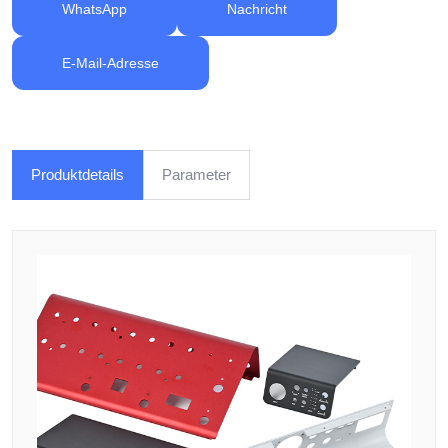
WhatsApp
Nachricht
E-Mail-Adresse
Produktdetails
Parameter