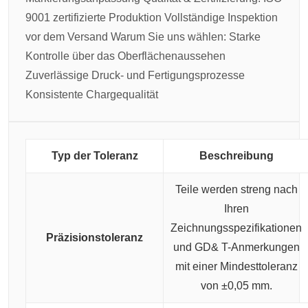
9001 zertifizierte Produktion
Vollständige Inspektion
vor dem Versand
Warum Sie uns wählen:
Starke
Kontrolle über das Oberflächenaussehen
Zuverlässige Druck- und Fertigungsprozesse
Konsistente Chargequalität
Typ der Toleranz
Beschreibung
Teile werden streng nach
Ihren
Zeichnungsspezifikationen
Präzisionstoleranz
und GD& T-Anmerkungen
mit einer Mindesttoleranz
von ±0,05 mm.