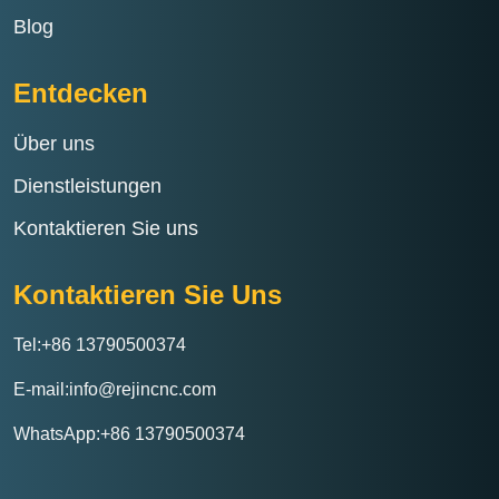
Blog
Entdecken
Über uns
Dienstleistungen
Kontaktieren Sie uns
Kontaktieren Sie Uns
Tel:+86 13790500374
E-mail:info@rejincnc.com
WhatsApp:+86 13790500374