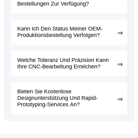
Bestellungen Zur Verfügung?
Kann Ich Den Status Meiner OEM-
Produktionsbestellung Verfolgen?
Welche Toleranz Und Präzision Kann
Ihre CNC-Bearbeitung Erreichen?
Bieten Sie Kostenlose
Designunterstützung Und Rapid-
Prototyping-Services An?