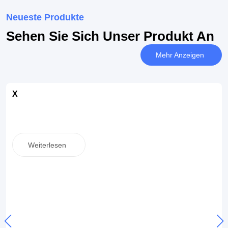
Neueste Produkte
Sehen Sie Sich Unser Produkt An
Mehr Anzeigen
X
Weiterlesen