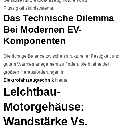
Gehäuse für Elektrofahrzeugmotoren und
Flüssigkeitskühlsysteme.
Das Technische Dilemma
Bei Modernen EV-
Komponenten
Die richtige Balance zwischen struktureller Festigkeit und
gutem Wärmemanagement zu finden, bleibt eine der
größten Herausforderungen in
Elektrofahrzeugtechnik
Heute.
Leichtbau-
Motorgehäuse:
Wandstärke Vs.