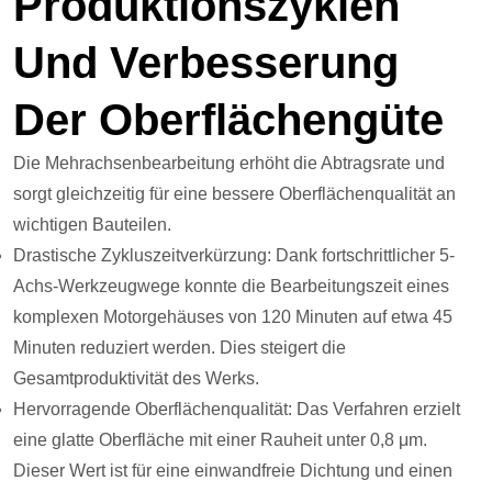
Produktionszyklen
Und Verbesserung
Der Oberflächengüte
Die Mehrachsenbearbeitung erhöht die Abtragsrate und
sorgt gleichzeitig für eine bessere Oberflächenqualität an
wichtigen Bauteilen.
Drastische Zykluszeitverkürzung: Dank fortschrittlicher 5-
Achs-Werkzeugwege konnte die Bearbeitungszeit eines
komplexen Motorgehäuses von 120 Minuten auf etwa 45
Minuten reduziert werden. Dies steigert die
Gesamtproduktivität des Werks.
Hervorragende Oberflächenqualität: Das Verfahren erzielt
eine glatte Oberfläche mit einer Rauheit unter 0,8 μm.
Dieser Wert ist für eine einwandfreie Dichtung und einen