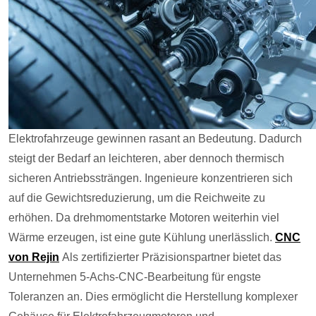
Elektrofahrzeuge gewinnen rasant an Bedeutung. Dadurch
steigt der Bedarf an leichteren, aber dennoch thermisch
sicheren Antriebssträngen. Ingenieure konzentrieren sich
auf die Gewichtsreduzierung, um die Reichweite zu
erhöhen. Da drehmomentstarke Motoren weiterhin viel
Wärme erzeugen, ist eine gute Kühlung unerlässlich.
CNC
von Rejin
Als zertifizierter Präzisionspartner bietet das
Unternehmen 5-Achs-CNC-Bearbeitung für engste
Toleranzen an. Dies ermöglicht die Herstellung komplexer