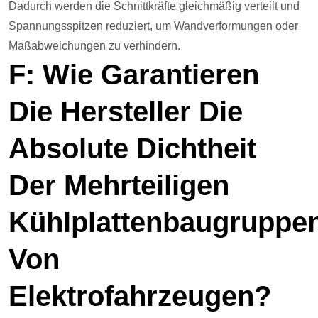
Dadurch werden die Schnittkräfte gleichmäßig verteilt und
Spannungsspitzen reduziert, um Wandverformungen oder
Maßabweichungen zu verhindern.
F: Wie Garantieren
Die Hersteller Die
Absolute Dichtheit
Der Mehrteiligen
Kühlplattenbaugruppe
Von
Elektrofahrzeugen?