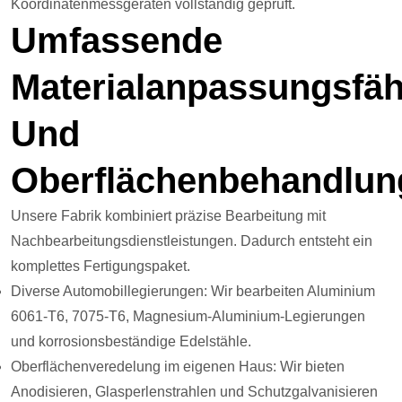
Koordinatenmessgeräten vollständig geprüft.
Umfassende
Materialanpassungsfäh
Und
Oberflächenbehandlun
Unsere Fabrik kombiniert präzise Bearbeitung mit
Nachbearbeitungsdienstleistungen. Dadurch entsteht ein
komplettes Fertigungspaket.
Diverse Automobillegierungen: Wir bearbeiten Aluminium
6061-T6, 7075-T6, Magnesium-Aluminium-Legierungen
und korrosionsbeständige Edelstähle.
Oberflächenveredelung im eigenen Haus: Wir bieten
Anodisieren, Glasperlenstrahlen und Schutzgalvanisieren