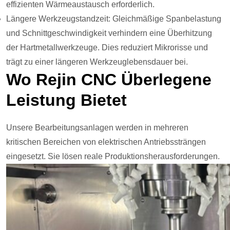
effizienten Wärmeaustausch erforderlich.
Längere Werkzeugstandzeit: Gleichmäßige Spanbelastung
und Schnittgeschwindigkeit verhindern eine Überhitzung
der Hartmetallwerkzeuge. Dies reduziert Mikrorisse und
trägt zu einer längeren Werkzeuglebensdauer bei.
Wo Rejin CNC Überlegene
Leistung Bietet
Unsere Bearbeitungsanlagen werden in mehreren
kritischen Bereichen von elektrischen Antriebssträngen
eingesetzt. Sie lösen reale Produktionsherausforderungen.