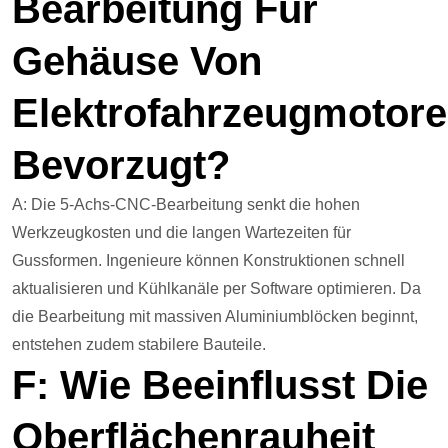
Bearbeitung Für
Gehäuse Von
Elektrofahrzeugmotor
Bevorzugt?
A: Die 5-Achs-CNC-Bearbeitung senkt die hohen
Werkzeugkosten und die langen Wartezeiten für
Gussformen. Ingenieure können Konstruktionen schnell
aktualisieren und Kühlkanäle per Software optimieren. Da
die Bearbeitung mit massiven Aluminiumblöcken beginnt,
entstehen zudem stabilere Bauteile.
F: Wie Beeinflusst Die
Oberflächenrauheit