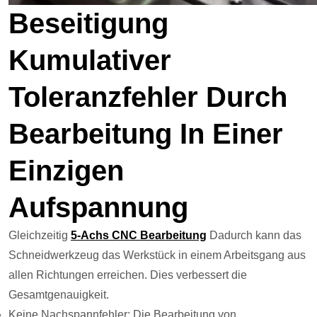
Beseitigung
Kumulativer
Toleranzfehler Durch
Bearbeitung In Einer
Einzigen
Aufspannung
Gleichzeitig
5-Achs CNC Bearbeitung
Dadurch kann das
Schneidwerkzeug das Werkstück in einem Arbeitsgang aus
allen Richtungen erreichen. Dies verbessert die
Gesamtgenauigkeit.
Keine Nachspannfehler: Die Bearbeitung von