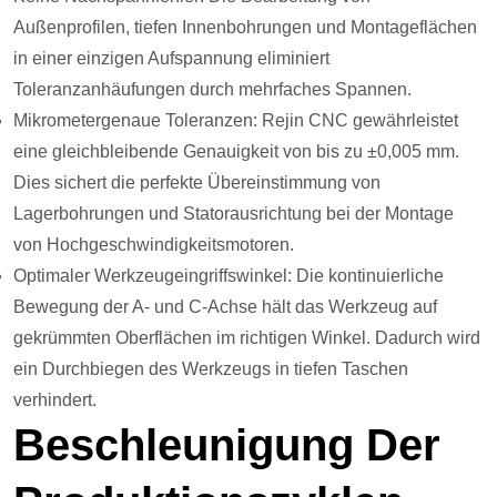
Außenprofilen, tiefen Innenbohrungen und Montageflächen
in einer einzigen Aufspannung eliminiert
Toleranzanhäufungen durch mehrfaches Spannen.
Mikrometergenaue Toleranzen: Rejin CNC gewährleistet
eine gleichbleibende Genauigkeit von bis zu ±0,005 mm.
Dies sichert die perfekte Übereinstimmung von
Lagerbohrungen und Statorausrichtung bei der Montage
von Hochgeschwindigkeitsmotoren.
Optimaler Werkzeugeingriffswinkel: Die kontinuierliche
Bewegung der A- und C-Achse hält das Werkzeug auf
gekrümmten Oberflächen im richtigen Winkel. Dadurch wird
ein Durchbiegen des Werkzeugs in tiefen Taschen
verhindert.
Beschleunigung Der