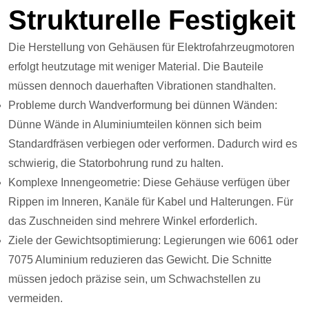
Strukturelle Festigkeit
Die Herstellung von Gehäusen für Elektrofahrzeugmotoren
erfolgt heutzutage mit weniger Material. Die Bauteile
müssen dennoch dauerhaften Vibrationen standhalten.
Probleme durch Wandverformung bei dünnen Wänden:
Dünne Wände in Aluminiumteilen können sich beim
Standardfräsen verbiegen oder verformen. Dadurch wird es
schwierig, die Statorbohrung rund zu halten.
Komplexe Innengeometrie: Diese Gehäuse verfügen über
Rippen im Inneren, Kanäle für Kabel und Halterungen. Für
das Zuschneiden sind mehrere Winkel erforderlich.
Ziele der Gewichtsoptimierung: Legierungen wie 6061 oder
7075 Aluminium reduzieren das Gewicht. Die Schnitte
müssen jedoch präzise sein, um Schwachstellen zu
vermeiden.