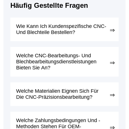
Häufig Gestellte Fragen
Wie Kann Ich Kundenspezifische CNC-
Und Blechteile Bestellen?
Welche CNC-Bearbeitungs- Und
Blechbearbeitungsdienstleistungen
Bieten Sie An?
Welche Materialien Eignen Sich Für
Die CNC-Präzisionsbearbeitung?
Welche Zahlungsbedingungen Und -
Methoden Stehen Für OEM-