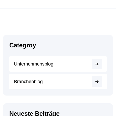
Categroy
Unternehmensblog
Branchenblog
Neueste Beiträge