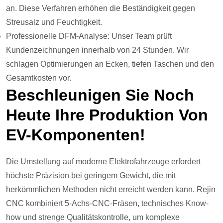
an. Diese Verfahren erhöhen die Beständigkeit gegen
Streusalz und Feuchtigkeit.
Professionelle DFM-Analyse: Unser Team prüft
Kundenzeichnungen innerhalb von 24 Stunden. Wir
schlagen Optimierungen an Ecken, tiefen Taschen und den
Gesamtkosten vor.
Beschleunigen Sie Noch
Heute Ihre Produktion Von
EV-Komponenten!
Die Umstellung auf moderne Elektrofahrzeuge erfordert
höchste Präzision bei geringem Gewicht, die mit
herkömmlichen Methoden nicht erreicht werden kann. Rejin
CNC kombiniert 5-Achs-CNC-Fräsen, technisches Know-
how und strenge Qualitätskontrolle, um komplexe