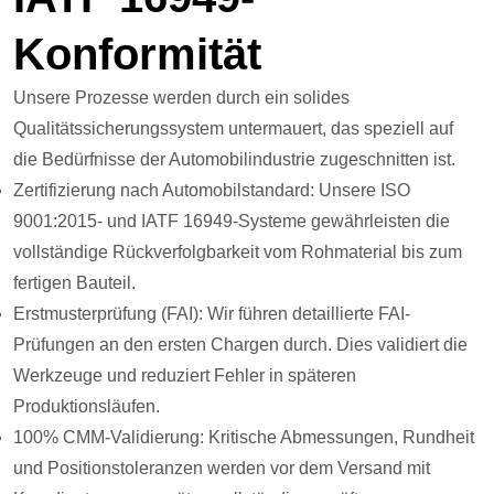
Konformität
Unsere Prozesse werden durch ein solides
Qualitätssicherungssystem untermauert, das speziell auf
die Bedürfnisse der Automobilindustrie zugeschnitten ist.
Zertifizierung nach Automobilstandard: Unsere ISO
9001:2015- und IATF 16949-Systeme gewährleisten die
vollständige Rückverfolgbarkeit vom Rohmaterial bis zum
fertigen Bauteil.
Erstmusterprüfung (FAI): Wir führen detaillierte FAI-
Prüfungen an den ersten Chargen durch. Dies validiert die
Werkzeuge und reduziert Fehler in späteren
Produktionsläufen.
100% CMM-Validierung: Kritische Abmessungen, Rundheit
und Positionstoleranzen werden vor dem Versand mit