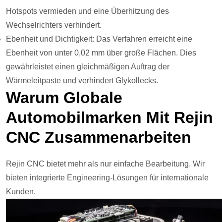
Hotspots vermieden und eine Überhitzung des
Wechselrichters verhindert.
Ebenheit und Dichtigkeit: Das Verfahren erreicht eine
Ebenheit von unter 0,02 mm über große Flächen. Dies
gewährleistet einen gleichmäßigen Auftrag der
Wärmeleitpaste und verhindert Glykollecks.
Warum Globale
Automobilmarken Mit Rejin
CNC Zusammenarbeiten
Rejin CNC bietet mehr als nur einfache Bearbeitung. Wir
bieten integrierte Engineering-Lösungen für internationale
Kunden.