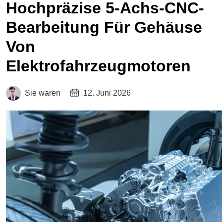
Hochpräzise 5-Achs-CNC-
Bearbeitung Für Gehäuse
Von
Elektrofahrzeugmotoren
Sie waren
12. Juni 2026