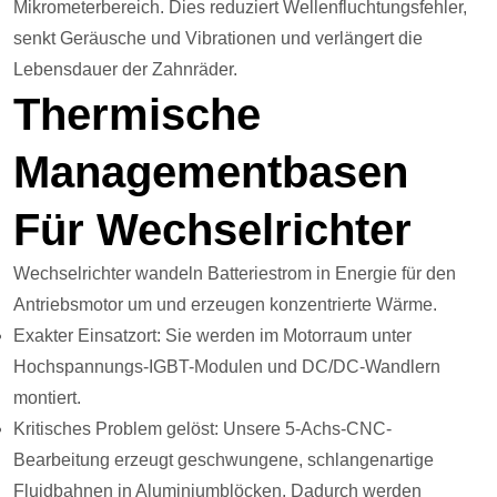
Mikrometerbereich. Dies reduziert Wellenfluchtungsfehler,
senkt Geräusche und Vibrationen und verlängert die
Lebensdauer der Zahnräder.
Thermische
Managementbasen
Für Wechselrichter
Wechselrichter wandeln Batteriestrom in Energie für den
Antriebsmotor um und erzeugen konzentrierte Wärme.
Exakter Einsatzort: Sie werden im Motorraum unter
Hochspannungs-IGBT-Modulen und DC/DC-Wandlern
montiert.
Kritisches Problem gelöst: Unsere 5-Achs-CNC-
Bearbeitung erzeugt geschwungene, schlangenartige
Fluidbahnen in Aluminiumblöcken. Dadurch werden