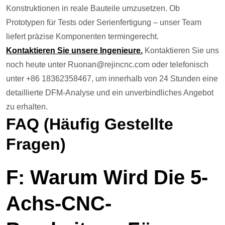
Konstruktionen in reale Bauteile umzusetzen. Ob
Prototypen für Tests oder Serienfertigung – unser Team
liefert präzise Komponenten termingerecht.
Kontaktieren Sie unsere Ingenieure.
Kontaktieren Sie uns
noch heute unter Ruonan@rejincnc.com oder telefonisch
unter +86 18362358467, um innerhalb von 24 Stunden eine
detaillierte DFM-Analyse und ein unverbindliches Angebot
zu erhalten.
FAQ (häufig Gestellte
Fragen)
F: Warum Wird Die 5-
Achs-CNC-