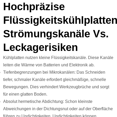
Hochpräzise
Flüssigkeitskühlplatten
Strömungskanäle Vs.
Leckagerisiken
Kühlplatten nutzen kleine Flüssigkeitskanäle. Diese Kanäle
leiten die Wärme von Batterien und Elektronik ab.
Tiefenbegrenzungen bei Mikrokanälen: Das Schneiden
tiefer, schmaler Kanäle erfordert gleichmäßige, schnelle
Bewegungen. Dies verhindert Werkzeugbrüche und sorgt
für einen glatten Boden.
Absolut hermetische Abdichtung: Schon kleinste
Abweichungen in der Dichtungsnut oder auf der Oberfläche
führen zu Undichtigkeiten. Undichtigkeiten können