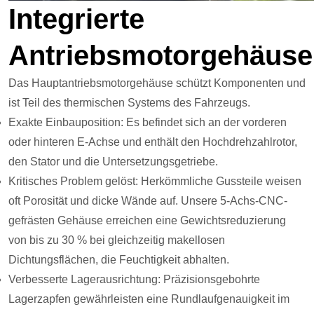
Integrierte
Antriebsmotorgehäuse
Das Hauptantriebsmotorgehäuse schützt Komponenten und
ist Teil des thermischen Systems des Fahrzeugs.
Exakte Einbauposition: Es befindet sich an der vorderen
oder hinteren E-Achse und enthält den Hochdrehzahlrotor,
den Stator und die Untersetzungsgetriebe.
Kritisches Problem gelöst: Herkömmliche Gussteile weisen
oft Porosität und dicke Wände auf. Unsere 5-Achs-CNC-
gefrästen Gehäuse erreichen eine Gewichtsreduzierung
von bis zu 30 % bei gleichzeitig makellosen
Dichtungsflächen, die Feuchtigkeit abhalten.
Verbesserte Lagerausrichtung: Präzisionsgebohrte
Lagerzapfen gewährleisten eine Rundlaufgenauigkeit im