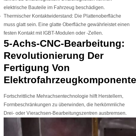
elektrische Bauteile im Fahrzeug beschädigen.
Thermischer Kontaktwiderstand: Die Plattenoberfläche
muss glatt sein. Eine glatte Oberfläche gewährleistet einen
festen Kontakt mit IGBT-Modulen oder -Zellen.
5-Achs-CNC-Bearbeitung:
Revolutionierung Der
Fertigung Von
Elektrofahrzeugkomponent
Fortschrittliche Mehrachsentechnologie hilft Herstellern,
Formbeschränkungen zu überwinden, die herkömmliche
Drei- oder Vierachsen-Bearbeitungszentren ausbremsen.