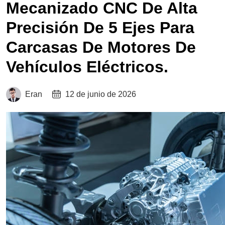
Mecanizado CNC De Alta
Precisión De 5 Ejes Para
Carcasas De Motores De
Vehículos Eléctricos.
Eran
12 de junio de 2026