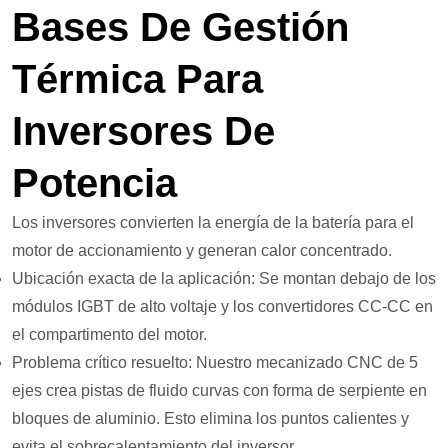
Bases De Gestión
Térmica Para
Inversores De
Potencia
Los inversores convierten la energía de la batería para el
motor de accionamiento y generan calor concentrado.
Ubicación exacta de la aplicación: Se montan debajo de los
módulos IGBT de alto voltaje y los convertidores CC-CC en
el compartimento del motor.
Problema crítico resuelto: Nuestro mecanizado CNC de 5
ejes crea pistas de fluido curvas con forma de serpiente en
bloques de aluminio. Esto elimina los puntos calientes y
evita el sobrecalentamiento del inversor.