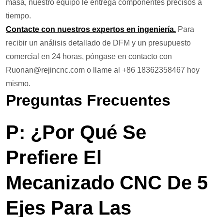
masa, nuestro equipo le entrega componentes precisos a
tiempo.
Contacte con nuestros expertos en ingeniería.
Para
recibir un análisis detallado de DFM y un presupuesto
comercial en 24 horas, póngase en contacto con
Ruonan@rejincnc.com o llame al +86 18362358467 hoy
mismo.
Preguntas Frecuentes
P: ¿Por Qué Se
Prefiere El
Mecanizado CNC De 5
Ejes Para Las