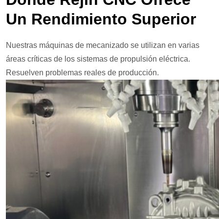
Un Rendimiento Superior
Nuestras máquinas de mecanizado se utilizan en varias
áreas críticas de los sistemas de propulsión eléctrica.
Resuelven problemas reales de producción.