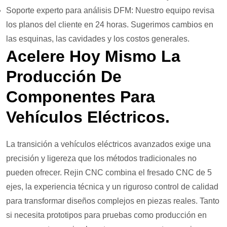
Soporte experto para análisis DFM: Nuestro equipo revisa
los planos del cliente en 24 horas. Sugerimos cambios en
las esquinas, las cavidades y los costos generales.
Acelere Hoy Mismo La
Producción De
Componentes Para
Vehículos Eléctricos.
La transición a vehículos eléctricos avanzados exige una
precisión y ligereza que los métodos tradicionales no
pueden ofrecer. Rejin CNC combina el fresado CNC de 5
ejes, la experiencia técnica y un riguroso control de calidad
para transformar diseños complejos en piezas reales. Tanto
si necesita prototipos para pruebas como producción en