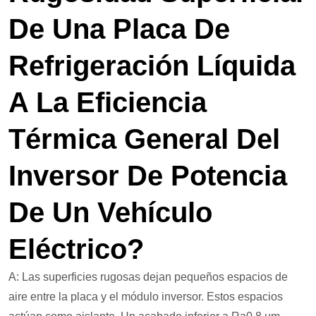
De Una Placa De
Refrigeración Líquida
A La Eficiencia
Térmica General Del
Inversor De Potencia
De Un Vehículo
Eléctrico?
A: Las superficies rugosas dejan pequeños espacios de
aire entre la placa y el módulo inversor. Estos espacios