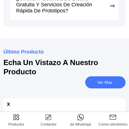
Gratuita Y Servicios De Creación
Rápida De Prototipos?
Último Producto
Echa Un Vistazo A Nuestro
Producto
Ver Más
X
Productos
Contactos
de WhatsApp
Correo electrónico