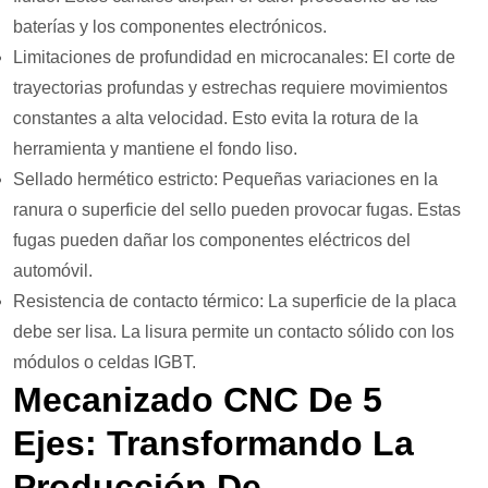
baterías y los componentes electrónicos.
Limitaciones de profundidad en microcanales: El corte de
trayectorias profundas y estrechas requiere movimientos
constantes a alta velocidad. Esto evita la rotura de la
herramienta y mantiene el fondo liso.
Sellado hermético estricto: Pequeñas variaciones en la
ranura o superficie del sello pueden provocar fugas. Estas
fugas pueden dañar los componentes eléctricos del
automóvil.
Resistencia de contacto térmico: La superficie de la placa
debe ser lisa. La lisura permite un contacto sólido con los
módulos o celdas IGBT.
Mecanizado CNC De 5
Ejes: Transformando La
Producción De