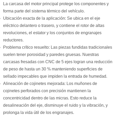
La carcasa del motor principal protege los componentes y
forma parte del sistema térmico del vehículo.
Ubicación exacta de la aplicación: Se ubica en el eje
eléctrico delantero o trasero, y contiene el rotor de altas
revoluciones, el estator y los conjuntos de engranajes
reductores.
Problema crítico resuelto: Las piezas fundidas tradicionales
suelen tener porosidad y paredes gruesas. Nuestras
carcasas fresadas con CNC de 5 ejes logran una reducción
de peso de hasta un 30 % manteniendo superficies de
sellado impecables que impiden la entrada de humedad.
Alineación de cojinetes mejorada: Los muñones de
cojinetes perforados con precisión mantienen la
concentricidad dentro de las micras. Esto reduce la
desalineación del eje, disminuye el ruido y la vibración, y
prolonga la vida útil de los engranajes.