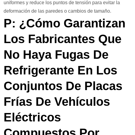
uniformes y reduce los puntos de tensión para evitar la
deformación de las paredes o cambios de tamaño.
P: ¿Cómo Garantizan
Los Fabricantes Que
No Haya Fugas De
Refrigerante En Los
Conjuntos De Placas
Frías De Vehículos
Eléctricos
Compuestos Por