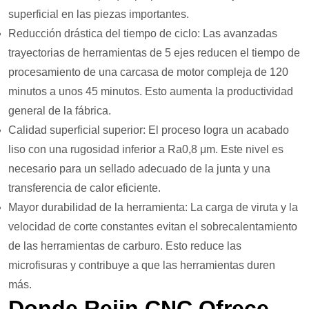
superficial en las piezas importantes.
Reducción drástica del tiempo de ciclo: Las avanzadas
trayectorias de herramientas de 5 ejes reducen el tiempo de
procesamiento de una carcasa de motor compleja de 120
minutos a unos 45 minutos. Esto aumenta la productividad
general de la fábrica.
Calidad superficial superior: El proceso logra un acabado
liso con una rugosidad inferior a Ra0,8 μm. Este nivel es
necesario para un sellado adecuado de la junta y una
transferencia de calor eficiente.
Mayor durabilidad de la herramienta: La carga de viruta y la
velocidad de corte constantes evitan el sobrecalentamiento
de las herramientas de carburo. Esto reduce las
microfisuras y contribuye a que las herramientas duren
más.
Donde Rejin CNC Ofrece