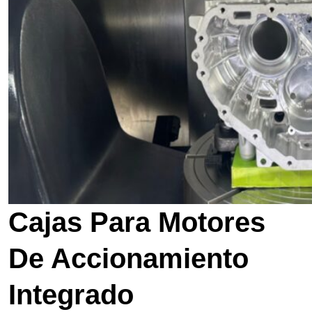
Cajas Para Motores
De Accionamiento
Integrado