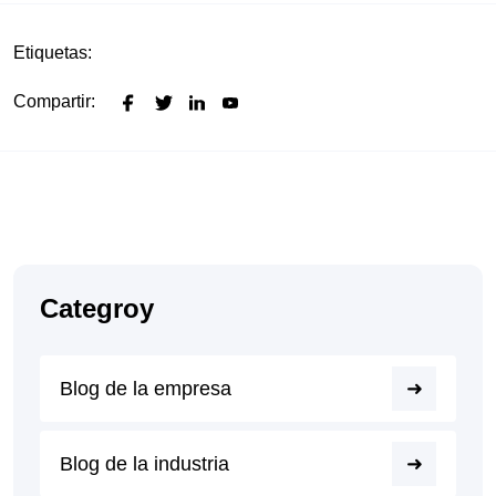
Etiquetas:
Compartir:
Categroy
Blog de la empresa
Blog de la industria