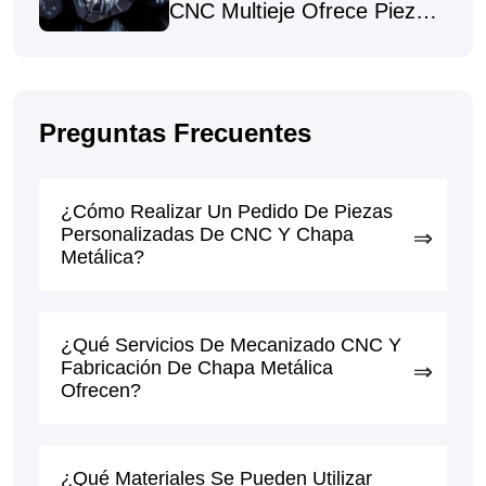
CNC Multieje Ofrece Piezas
De Alta Precisión
Preguntas Frecuentes
¿Cómo Realizar Un Pedido De Piezas
Personalizadas De CNC Y Chapa
Metálica?
¿Qué Servicios De Mecanizado CNC Y
Fabricación De Chapa Metálica
Ofrecen?
¿Qué Materiales Se Pueden Utilizar