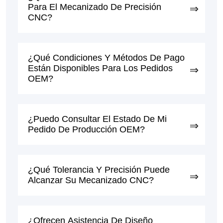
Para El Mecanizado De Precisión
CNC?
¿Qué Condiciones Y Métodos De Pago
Están Disponibles Para Los Pedidos
OEM?
¿Puedo Consultar El Estado De Mi
Pedido De Producción OEM?
¿Qué Tolerancia Y Precisión Puede
Alcanzar Su Mecanizado CNC?
¿Ofrecen Asistencia De Diseño