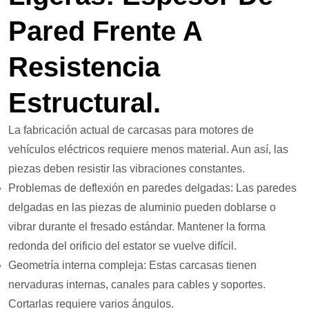
Pared Frente A
Resistencia
Estructural.
La fabricación actual de carcasas para motores de
vehículos eléctricos requiere menos material. Aun así, las
piezas deben resistir las vibraciones constantes.
Problemas de deflexión en paredes delgadas: Las paredes
delgadas en las piezas de aluminio pueden doblarse o
vibrar durante el fresado estándar. Mantener la forma
redonda del orificio del estator se vuelve difícil.
Geometría interna compleja: Estas carcasas tienen
nervaduras internas, canales para cables y soportes.
Cortarlas requiere varios ángulos.