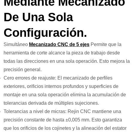
Mediante Mecanizado
De Una Sola
Configuración.
Simultáneo
Mecanizado CNC de 5 ejes
Permite que la
herramienta de corte alcance la pieza de trabajo desde
todas las direcciones en una sola operación. Esto mejora la
precisión general.
Cero errores de reajuste: El mecanizado de perfiles
exteriores, orificios internos profundos y superficies de
montaje en una sola operación elimina la acumulación de
tolerancias derivada de múltiples sujeciones.
Tolerancias a nivel de micras: Rejin CNC mantiene una
precisión constante de hasta ±0,005 mm. Esto garantiza
que los orificios de los cojinetes y la alineación del estator