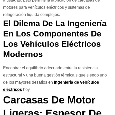
ajustadas. Esto permite la fabricación de carcasas de
motores para vehículos eléctricos y sistemas de
refrigeración líquida complejos.
El Dilema De La Ingeniería
En Los Componentes De
Los Vehículos Eléctricos
Modernos
Encontrar el equilibrio adecuado entre la resistencia
estructural y una buena gestión térmica sigue siendo uno
de los mayores desafíos en
Ingeniería de vehículos
eléctricos
hoy.
Carcasas De Motor
Ligeras: Espesor De