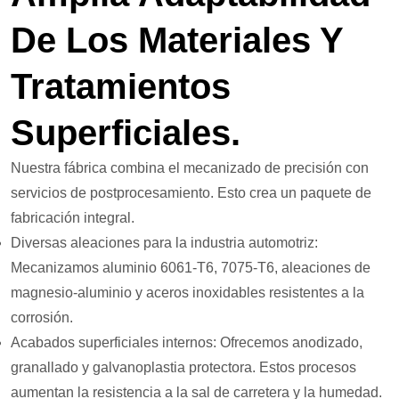
De Los Materiales Y
Tratamientos
Superficiales.
Nuestra fábrica combina el mecanizado de precisión con
servicios de postprocesamiento. Esto crea un paquete de
fabricación integral.
Diversas aleaciones para la industria automotriz:
Mecanizamos aluminio 6061-T6, 7075-T6, aleaciones de
magnesio-aluminio y aceros inoxidables resistentes a la
corrosión.
Acabados superficiales internos: Ofrecemos anodizado,
granallado y galvanoplastia protectora. Estos procesos
aumentan la resistencia a la sal de carretera y la humedad.