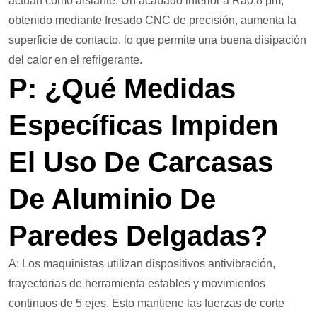
actúan como aislante. Un acabado inferior a Ra0,8 μm,
obtenido mediante fresado CNC de precisión, aumenta la
superficie de contacto, lo que permite una buena disipación
del calor en el refrigerante.
P: ¿Qué Medidas
Específicas Impiden
El Uso De Carcasas
De Aluminio De
Paredes Delgadas?
A: Los maquinistas utilizan dispositivos antivibración,
trayectorias de herramienta estables y movimientos
continuos de 5 ejes. Esto mantiene las fuerzas de corte