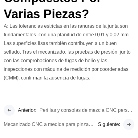
Varias Piezas?
A: Las tolerancias estrictas en las ranuras de la junta son
fundamentales, con una planitud de entre 0,01 y 0,02 mm.
Las superficies lisas también contribuyen a un buen
sellado. Tras el mecanizado, las pruebas de presión, junto
con las comprobaciones de fugas de helio y las
inspecciones con máquina de medición por coordenadas
(CMM), confirman la ausencia de fugas.
Anterior:
Perillas y consolas de mezcla CNC personalizadas para equipos audiovisuales.
Mecanizado CNC a medida para pinzas robóticas y efectores finales.
Siguiente: