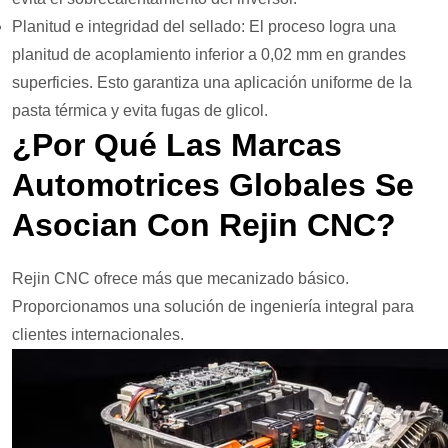
Planitud e integridad del sellado: El proceso logra una
planitud de acoplamiento inferior a 0,02 mm en grandes
superficies. Esto garantiza una aplicación uniforme de la
pasta térmica y evita fugas de glicol.
¿Por Qué Las Marcas
Automotrices Globales Se
Asocian Con Rejin CNC?
Rejin CNC ofrece más que mecanizado básico.
Proporcionamos una solución de ingeniería integral para
clientes internacionales.