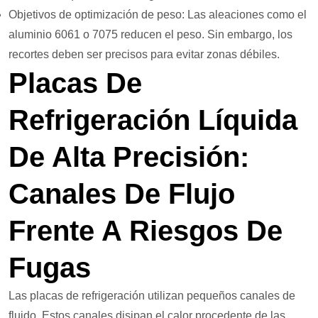
Objetivos de optimización de peso: Las aleaciones como el
aluminio 6061 o 7075 reducen el peso. Sin embargo, los
recortes deben ser precisos para evitar zonas débiles.
Placas De
Refrigeración Líquida
De Alta Precisión:
Canales De Flujo
Frente A Riesgos De
Fugas
Las placas de refrigeración utilizan pequeños canales de
fluido. Estos canales disipan el calor procedente de las