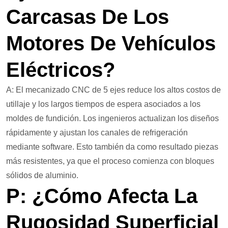
Carcasas De Los
Motores De Vehículos
Eléctricos?
A: El mecanizado CNC de 5 ejes reduce los altos costos de
utillaje y los largos tiempos de espera asociados a los
moldes de fundición. Los ingenieros actualizan los diseños
rápidamente y ajustan los canales de refrigeración
mediante software. Esto también da como resultado piezas
más resistentes, ya que el proceso comienza con bloques
sólidos de aluminio.
P: ¿Cómo Afecta La
Rugosidad Superficial