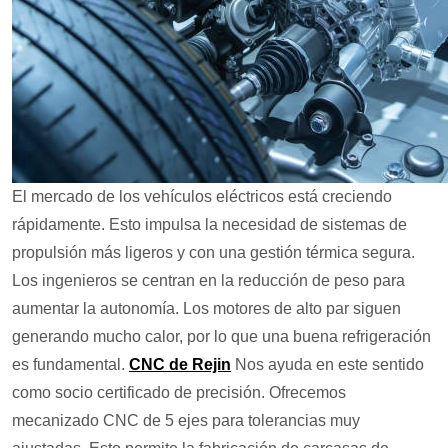
El mercado de los vehículos eléctricos está creciendo
rápidamente. Esto impulsa la necesidad de sistemas de
propulsión más ligeros y con una gestión térmica segura.
Los ingenieros se centran en la reducción de peso para
aumentar la autonomía. Los motores de alto par siguen
generando mucho calor, por lo que una buena refrigeración
es fundamental.
CNC de Rejin
Nos ayuda en este sentido
como socio certificado de precisión. Ofrecemos
mecanizado CNC de 5 ejes para tolerancias muy