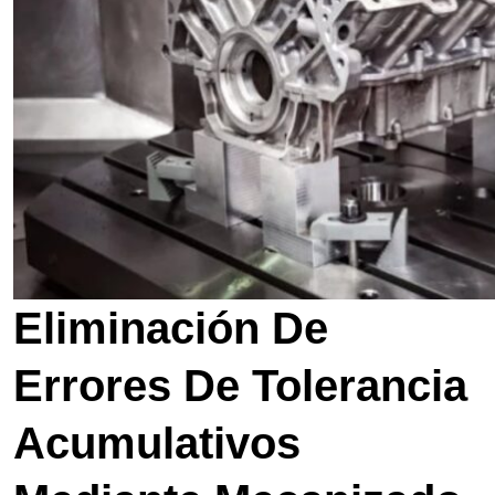
Eliminación De
Errores De Tolerancia
Acumulativos