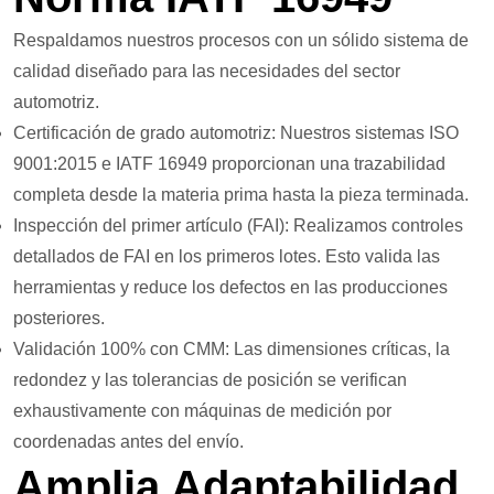
Respaldamos nuestros procesos con un sólido sistema de
calidad diseñado para las necesidades del sector
automotriz.
Certificación de grado automotriz: Nuestros sistemas ISO
9001:2015 e IATF 16949 proporcionan una trazabilidad
completa desde la materia prima hasta la pieza terminada.
Inspección del primer artículo (FAI): Realizamos controles
detallados de FAI en los primeros lotes. Esto valida las
herramientas y reduce los defectos en las producciones
posteriores.
Validación 100% con CMM: Las dimensiones críticas, la
redondez y las tolerancias de posición se verifican
exhaustivamente con máquinas de medición por
coordenadas antes del envío.
Amplia Adaptabilidad