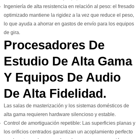
Ingeniería de alta resistencia en relación al peso: el fresado
optimizado mantiene la rigidez a la vez que reduce el peso,
lo que ayuda a ahorrar en gastos de envío para los equipos
de gira.
Procesadores De
Estudio De Alta Gama
Y Equipos De Audio
De Alta Fidelidad.
Las salas de masterización y los sistemas domésticos de
alta gama requieren hardware silencioso y estable.
Control de amortiguación repetible: Las superficies planas y
los orificios centrados garantizan un acoplamiento perfecto