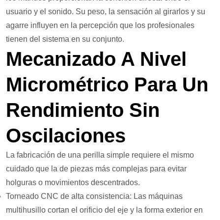
usuario y el sonido. Su peso, la sensación al girarlos y su
agarre influyen en la percepción que los profesionales
tienen del sistema en su conjunto.
Mecanizado A Nivel
Micrométrico Para Un
Rendimiento Sin
Oscilaciones
La fabricación de una perilla simple requiere el mismo
cuidado que la de piezas más complejas para evitar
holguras o movimientos descentrados.
Torneado CNC de alta consistencia: Las máquinas
multihusillo cortan el orificio del eje y la forma exterior en