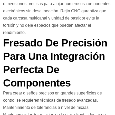
dimensiones precisas para alojar numerosos componentes
electrónicos sin desalineación. Rejin CNC garantiza que
cada carcasa multicanal y unidad de bastidor evite la
torsión y no deje espacios que puedan afectar el
rendimiento.
Fresado De Precisión
Para Una Integración
Perfecta De
Componentes
Para crear diseños precisos en grandes superficies de
control se requieren técnicas de fresado avanzadas.
Mantenimiento de tolerancias a nivel de micras:
Mantenemos las tolerancias de la placa frontal dentro de