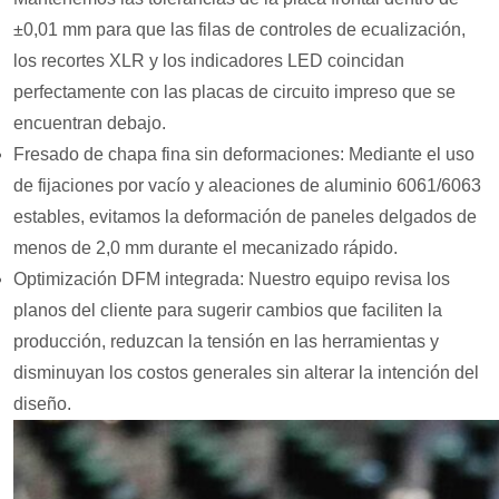
±0,01 mm para que las filas de controles de ecualización,
los recortes XLR y los indicadores LED coincidan
perfectamente con las placas de circuito impreso que se
encuentran debajo.
Fresado de chapa fina sin deformaciones: Mediante el uso
de fijaciones por vacío y aleaciones de aluminio 6061/6063
estables, evitamos la deformación de paneles delgados de
menos de 2,0 mm durante el mecanizado rápido.
Optimización DFM integrada: Nuestro equipo revisa los
planos del cliente para sugerir cambios que faciliten la
producción, reduzcan la tensión en las herramientas y
disminuyan los costos generales sin alterar la intención del
diseño.