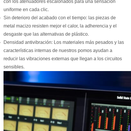
con los atenuadores escalonados para una sensación
uniforme en cada clic.
Sin deterioro del acabado con el tiempo: las piezas de
metal macizo resisten mejor el calor, la adherencia y el
desgaste que las alternativas de plástico.
Densidad antivibración: Los materiales más pesados ​​y las
características internas de nuestros pomos ayudan a
reducir las vibraciones externas que llegan a los circuitos
sensibles.