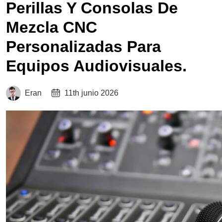
Perillas Y Consolas De
Mezcla CNC
Personalizadas Para
Equipos Audiovisuales.
Eran
11th junio 2026