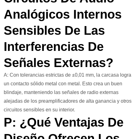
Analógicos Internos
Sensibles De Las
Interferencias De
Señales Externas?
A: Con tolerancias estrictas de ±0,01 mm, la carcasa logra
un contacto sólido metal con metal. Esto crea un buen
blindaje, manteniendo las señales de radio externas
alejadas de los preamplificadores de alta ganancia y otros
circuitos sensibles en su interior.
P: ¿Qué Ventajas De
Diseño Ofrecen Los