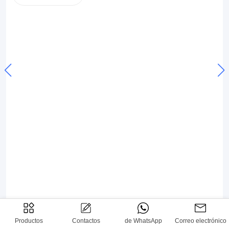
Productos
Contactos
de WhatsApp
Correo electrónico