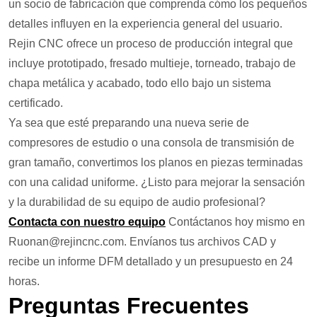
un socio de fabricación que comprenda cómo los pequeños
detalles influyen en la experiencia general del usuario.
Rejin CNC ofrece un proceso de producción integral que
incluye prototipado, fresado multieje, torneado, trabajo de
chapa metálica y acabado, todo ello bajo un sistema
certificado.
Ya sea que esté preparando una nueva serie de
compresores de estudio o una consola de transmisión de
gran tamaño, convertimos los planos en piezas terminadas
con una calidad uniforme. ¿Listo para mejorar la sensación
y la durabilidad de su equipo de audio profesional?
Contacta con nuestro equipo
Contáctanos hoy mismo en
Ruonan@rejincnc.com. Envíanos tus archivos CAD y
recibe un informe DFM detallado y un presupuesto en 24
horas.
Preguntas Frecuentes