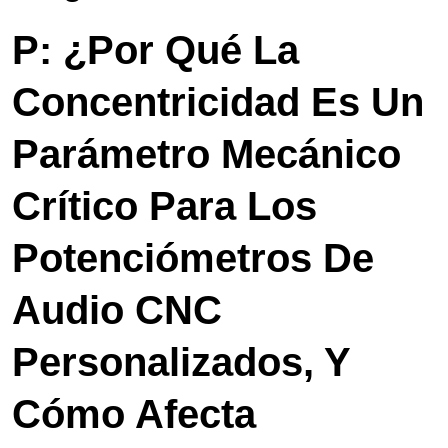
P: ¿Por Qué La
Concentricidad Es Un
Parámetro Mecánico
Crítico Para Los
Potenciómetros De
Audio CNC
Personalizados, Y
Cómo Afecta