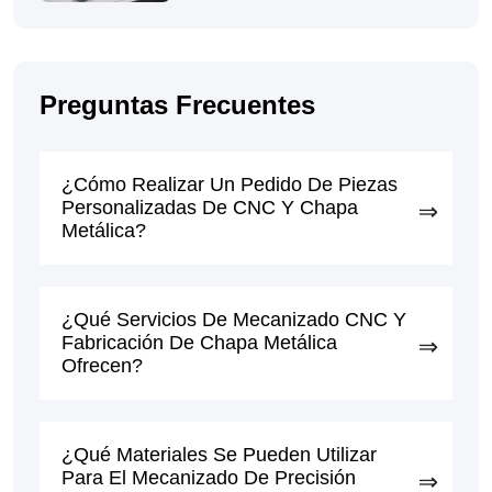
CNC De Precisión
Preguntas Frecuentes
¿Cómo Realizar Un Pedido De Piezas
Personalizadas De CNC Y Chapa
Metálica?
¿Qué Servicios De Mecanizado CNC Y
Fabricación De Chapa Metálica
Ofrecen?
¿Qué Materiales Se Pueden Utilizar
Para El Mecanizado De Precisión