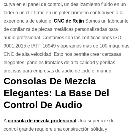
curva en el panel de control, un deslizamiento fluido en un
fader o un clic firme en un potenciómetro contribuyen a la
experiencia de estudio.
CNC de Rejin
Somos un fabricante
de confianza de piezas metálicas personalizadas para
audio profesional. Contamos con las certificaciones ISO
9001:2015 e IATF 16949 y operamos más de 100 máquinas
CNC de alta velocidad. Esto nos permite crear carcasas
elegantes, paneles frontales de alta calidad y perillas
precisas para empresas de audio de todo el mundo.
Consolas De Mezcla
Elegantes: La Base Del
Control De Audio
A
consola de mezcla profesional
Una superficie de
control grande requiere una construcción sólida y