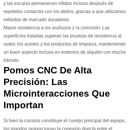
y las escalas permanecen nítidos incluso después de
repetidos contactos con los dedos, gracias a que utilizamos
métodos de marcado duraderos.
Mayor resistencia a los arañazos y la corrosión: Las
superficies tratadas superan las pruebas de resistencia al
sudor, los aceites y los productos de limpieza, manteniendo
un buen aspecto incluso en entornos de alquiler con mucho
tránsito.
Pomos CNC De Alta
Precisión: Las
Microinteracciones Que
Importan
Si bien la consola constituye el cuerpo principal del equipo,
los mandos proporcionan la conexión directa entre el