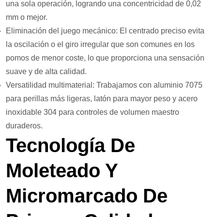
una sola operación, logrando una concentricidad de 0,02
mm o mejor.
Eliminación del juego mecánico: El centrado preciso evita
la oscilación o el giro irregular que son comunes en los
pomos de menor coste, lo que proporciona una sensación
suave y de alta calidad.
Versatilidad multimaterial: Trabajamos con aluminio 7075
para perillas más ligeras, latón para mayor peso y acero
inoxidable 304 para controles de volumen maestro
duraderos.
Tecnología De
Moleteado Y
Micromarcado De