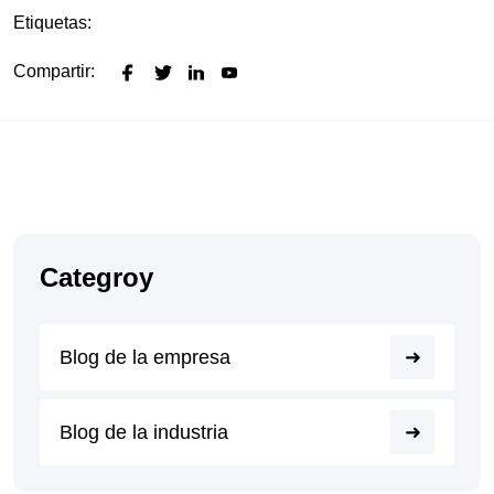
Etiquetas:
Compartir:
Categroy
Blog de la empresa
Blog de la industria