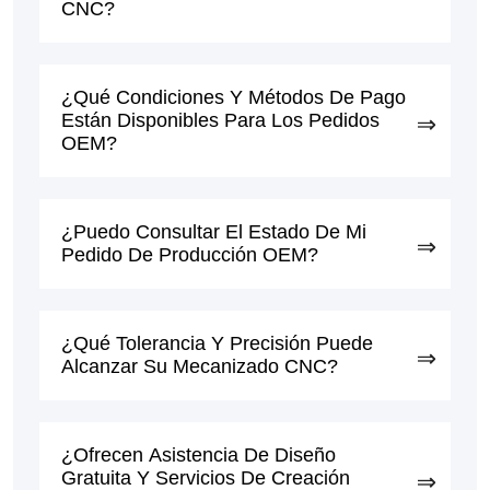
CNC?
¿Qué Condiciones Y Métodos De Pago
Están Disponibles Para Los Pedidos
OEM?
¿Puedo Consultar El Estado De Mi
Pedido De Producción OEM?
¿Qué Tolerancia Y Precisión Puede
Alcanzar Su Mecanizado CNC?
¿Ofrecen Asistencia De Diseño
Gratuita Y Servicios De Creación