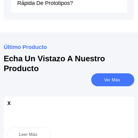
Rápida De Prototipos?
Último Producto
Echa Un Vistazo A Nuestro
Producto
Ver Más
X
Leer Más