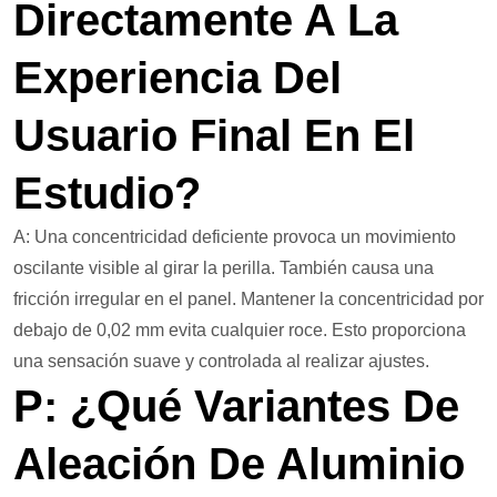
Directamente A La
Experiencia Del
Usuario Final En El
Estudio?
A: Una concentricidad deficiente provoca un movimiento
oscilante visible al girar la perilla. También causa una
fricción irregular en el panel. Mantener la concentricidad por
debajo de 0,02 mm evita cualquier roce. Esto proporciona
una sensación suave y controlada al realizar ajustes.
P: ¿Qué Variantes De
Aleación De Aluminio