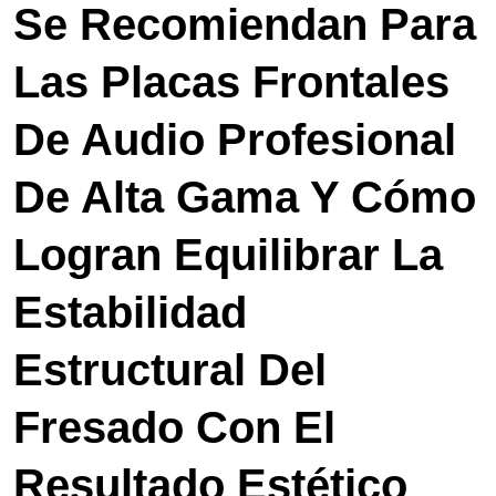
Se Recomiendan Para
Las Placas Frontales
De Audio Profesional
De Alta Gama Y Cómo
Logran Equilibrar La
Estabilidad
Estructural Del
Fresado Con El
Resultado Estético