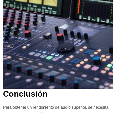
Conclusión
Para obtener un rendimiento de audio superior, se necesita