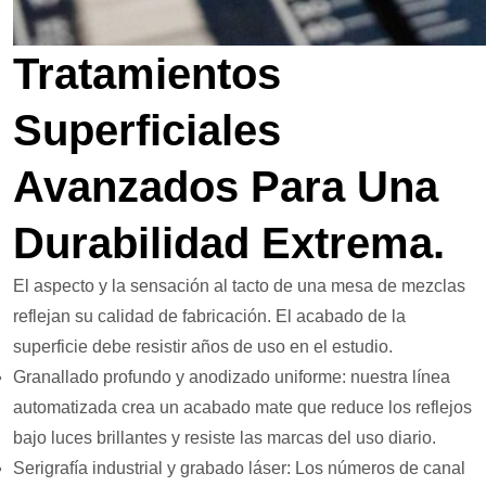
Tratamientos
Superficiales
Avanzados Para Una
Durabilidad Extrema.
El aspecto y la sensación al tacto de una mesa de mezclas
reflejan su calidad de fabricación. El acabado de la
superficie debe resistir años de uso en el estudio.
Granallado profundo y anodizado uniforme: nuestra línea
automatizada crea un acabado mate que reduce los reflejos
bajo luces brillantes y resiste las marcas del uso diario.
Serigrafía industrial y grabado láser: Los números de canal