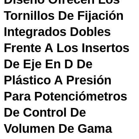
Tornillos De Fijación
Integrados Dobles
Frente A Los Insertos
De Eje En D De
Plástico A Presión
Para Potenciómetros
De Control De
Volumen De Gama