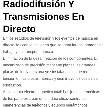
Radiodifusión Y
Transmisiones En
Directo
En los estudios de televisión y los eventos de música en
directo, las consolas tienen que soportar largas jornadas de
trabajo y un transporte brusco.
Eliminación de la desalineación de los componentes: El
mecanizado de precisión mantiene planas las grandes
placas de los faders una vez instaladas, lo que reduce la
tensión en las piezas internas y disminuye los costes de
sustitución.
Aislamiento electromagnético total: Las juntas herméticas
de los paneles crean un blindaje eficaz contra las
interferencias de teléfonos y equipos inalámbricos.