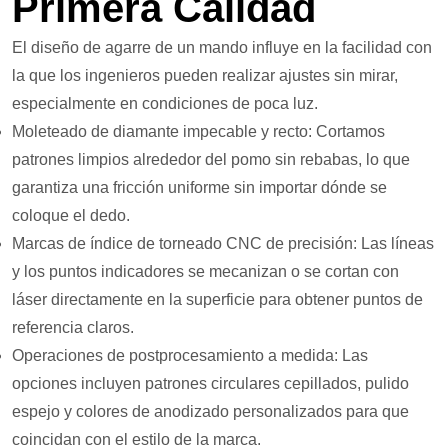
Primera Calidad
El diseño de agarre de un mando influye en la facilidad con
la que los ingenieros pueden realizar ajustes sin mirar,
especialmente en condiciones de poca luz.
Moleteado de diamante impecable y recto: Cortamos
patrones limpios alrededor del pomo sin rebabas, lo que
garantiza una fricción uniforme sin importar dónde se
coloque el dedo.
Marcas de índice de torneado CNC de precisión: Las líneas
y los puntos indicadores se mecanizan o se cortan con
láser directamente en la superficie para obtener puntos de
referencia claros.
Operaciones de postprocesamiento a medida: Las
opciones incluyen patrones circulares cepillados, pulido
espejo y colores de anodizado personalizados para que
coincidan con el estilo de la marca.