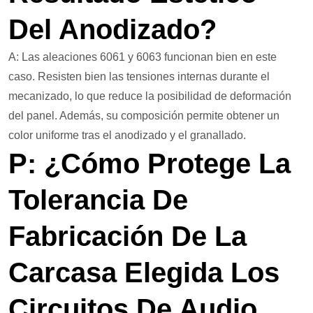
Del Anodizado?
A: Las aleaciones 6061 y 6063 funcionan bien en este
caso. Resisten bien las tensiones internas durante el
mecanizado, lo que reduce la posibilidad de deformación
del panel. Además, su composición permite obtener un
color uniforme tras el anodizado y el granallado.
P: ¿Cómo Protege La
Tolerancia De
Fabricación De La
Carcasa Elegida Los
Circuitos De Audio