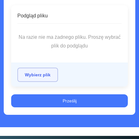
Podgląd pliku
Na razie nie ma żadnego pliku. Proszę wybrać
plik do podglądu
Wybierz plik