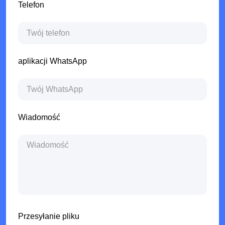
Telefon
aplikacji WhatsApp
Wiadomość
Przesyłanie pliku