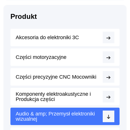
Produkt
Akcesoria do elektroniki 3C
Części motoryzacyjne
Części precyzyjne CNC Mocowniki
Komponenty elektroakustyczne i
Produkcja części
Audio & amp; Przemysł elektroniki
wizualnej