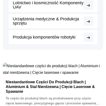
Lotnictwo i kosmiczność Komponenty
UAV
Urządzenia medyczne & Produkcja
sprzętu
Produkcja komponentów robotyki
Niestandardowe Części Do Produkcji Blach |
Aluminium & Stal Nierdzewna | Cięcie Laserowe &
Spawanie
Te części do produkcji blach są produkowane przy użyciu
cięcia laserowego, precyzyjnego gięcia i procesów spawania,