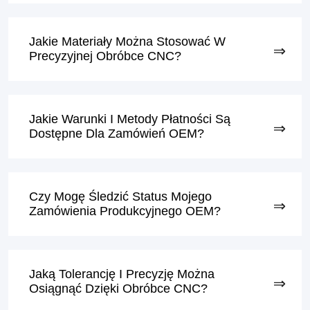
Jakie Materiały Można Stosować W
Precyzyjnej Obróbce CNC?
Jakie Warunki I Metody Płatności Są
Dostępne Dla Zamówień OEM?
Czy Mogę Śledzić Status Mojego
Zamówienia Produkcyjnego OEM?
Jaką Tolerancję I Precyzję Można
Osiągnąć Dzięki Obróbce CNC?