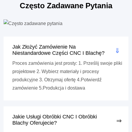
Często Zadawane Pytania
Jak Złożyć Zamówienie Na
Niestandardowe Części CNC I Blachę?
Proces zamówienia jest prosty: 1. Prześlij swoje pliki
projektowe 2. Wybierz materiały i procesy
produkcyjne 3. Otrzymaj ofertę 4.Potwierdź
zamówienie 5.Produkcja i dostawa
Jakie Usługi Obróbki CNC I Obróbki
Blachy Oferujecie?