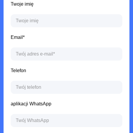
Twoje imię
Email*
Telefon
aplikacji WhatsApp