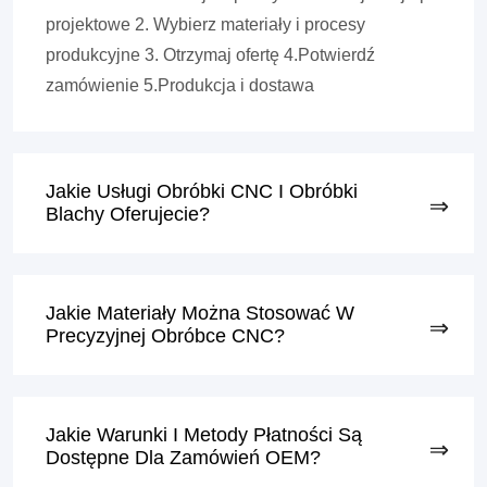
projektowe 2. Wybierz materiały i procesy
produkcyjne 3. Otrzymaj ofertę 4.Potwierdź
zamówienie 5.Produkcja i dostawa
Jakie Usługi Obróbki CNC I Obróbki
Blachy Oferujecie?
Jakie Materiały Można Stosować W
Precyzyjnej Obróbce CNC?
Jakie Warunki I Metody Płatności Są
Dostępne Dla Zamówień OEM?