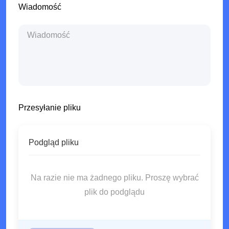
Wiadomość
Przesyłanie pliku
Podgląd pliku
Na razie nie ma żadnego pliku. Proszę wybrać
plik do podglądu