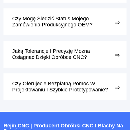
Czy Mogę Śledzić Status Mojego
Zamówienia Produkcyjnego OEM?
Jaką Tolerancję I Precyzję Można
Osiągnąć Dzięki Obróbce CNC?
Czy Oferujecie Bezpłatną Pomoc W
Projektowaniu I Szybkie Prototypowanie?
Rejin CNC | Producent Obróbki CNC I Blachy Na