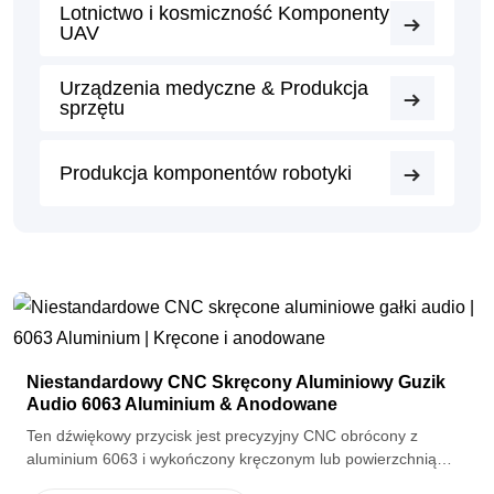
Lotnictwo i kosmiczność Komponenty
UAV
Urządzenia medyczne & Produkcja
sprzętu
Produkcja komponentów robotyki
Niestandardowy CNC Skręcony Aluminiowy Guzik
Audio 6063 Aluminium & Anodowane
Ten dźwiękowy przycisk jest precyzyjny CNC obrócony z
aluminium 6063 i wykończony kręczonym lub powierzchnią
tekstury CD dla zwiększonej przyczepności. Anodowane