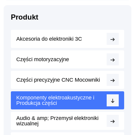
Produkt
Akcesoria do elektroniki 3C
Części motoryzacyjne
Części precyzyjne CNC Mocowniki
Komponenty elektroakustyczne i
Produkcja części
Audio & amp; Przemysł elektroniki
wizualnej