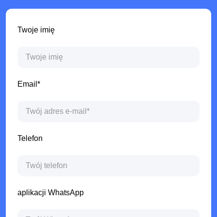
Twoje imię
Email*
Telefon
aplikacji WhatsApp