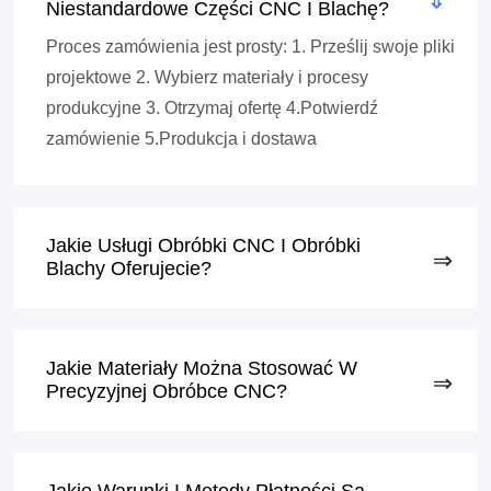
Niestandardowe Części CNC I Blachę?
Proces zamówienia jest prosty: 1. Prześlij swoje pliki
projektowe 2. Wybierz materiały i procesy
produkcyjne 3. Otrzymaj ofertę 4.Potwierdź
zamówienie 5.Produkcja i dostawa
Jakie Usługi Obróbki CNC I Obróbki
Blachy Oferujecie?
Jakie Materiały Można Stosować W
Precyzyjnej Obróbce CNC?