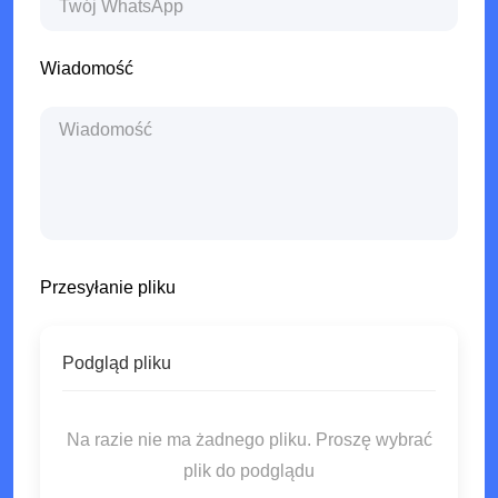
Wiadomość
Przesyłanie pliku
Podgląd pliku
Na razie nie ma żadnego pliku. Proszę wybrać
plik do podglądu