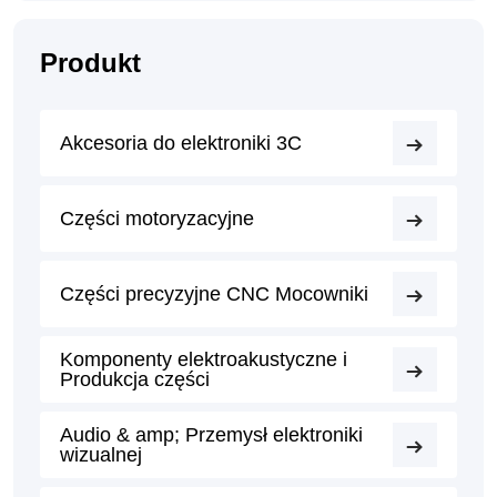
Produkt
Akcesoria do elektroniki 3C
Części motoryzacyjne
Części precyzyjne CNC Mocowniki
Komponenty elektroakustyczne i
Produkcja części
Audio & amp; Przemysł elektroniki
wizualnej