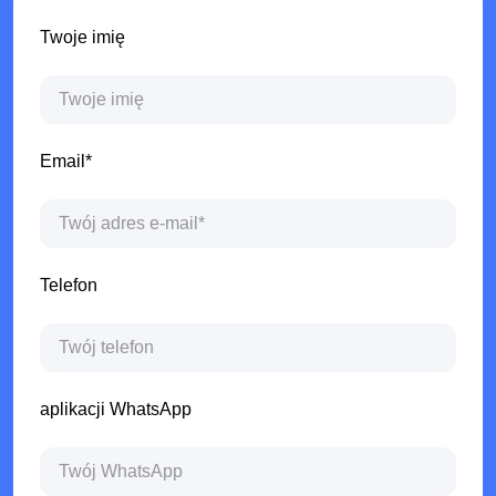
Twoje imię
Email*
Telefon
aplikacji WhatsApp