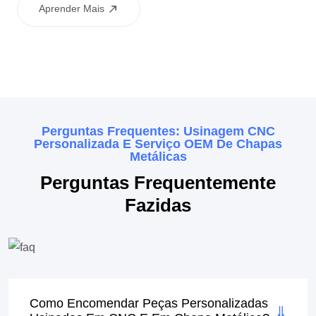
excelente precisão dimensional.
Aprender Mais
Perguntas Frequentes: Usinagem CNC
Personalizada E Serviço OEM De Chapas
Metálicas
Perguntas Frequentemente
Fazidas
Como Encomendar Peças Personalizadas