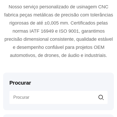
Nosso serviço personalizado de usinagem CNC
fabrica peças metálicas de precisão com tolerâncias
rigorosas de até ±0,005 mm. Certificados pelas
normas IATF 16949 e ISO 9001, garantimos
precisão dimensional consistente, qualidade estável
e desempenho confiável para projetos OEM
automotivos, de drones, de áudio e industriais.
Procurar