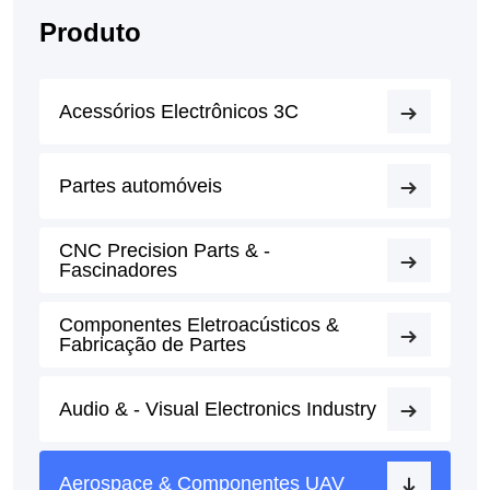
Produto
Acessórios Electrônicos 3C
Partes automóveis
CNC Precision Parts & -
Fascinadores
Componentes Eletroacústicos &
Fabricação de Partes
Audio & - Visual Electronics Industry
Aerospace & Componentes UAV