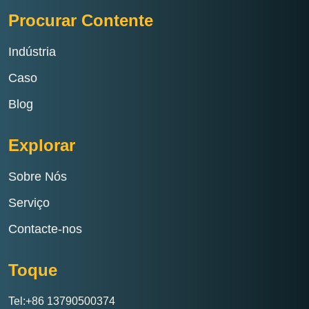
Procurar Contente
Indústria
Caso
Blog
Explorar
Sobre Nós
Serviço
Contacte-nos
Toque
Tel:+86 13790500374