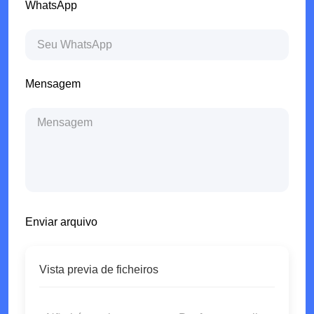
WhatsApp
Mensagem
Enviar arquivo
Vista previa de ficheiros