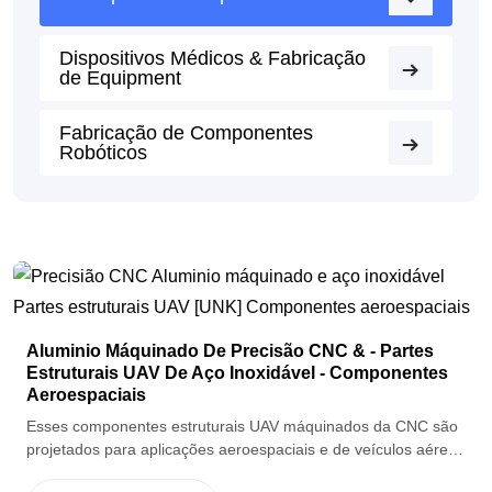
Dispositivos Médicos & Fabricação
de Equipment
Fabricação de Componentes
Robóticos
Aluminio Máquinado De Precisão CNC & - Partes
Estruturais UAV De Aço Inoxidável - Componentes
Aeroespaciais
Esses componentes estruturais UAV máquinados da CNC são
projetados para aplicações aeroespaciais e de veículos aéreos
sem tripulação, oferecendo construção ligeira, alta for ça e