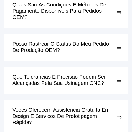
Quais São As Condições E Métodos De
Pagamento Disponíveis Para Pedidos
OEM?
Posso Rastrear O Status Do Meu Pedido
De Produção OEM?
Que Tolerâncias E Precisão Podem Ser
Alcançadas Pela Sua Usinagem CNC?
Vocês Oferecem Assistência Gratuita Em
Design E Serviços De Prototipagem
Rápida?