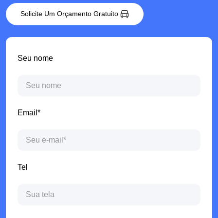
Solicite Um Orçamento Gratuito
Seu nome
Email*
Tel