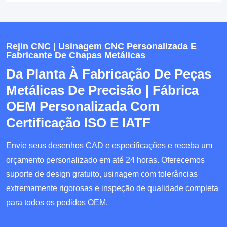
Rejin CNC | Usinagem CNC Personalizada E
Fabricante De Chapas Metálicas
Da Planta À Fabricação De Peças
Metálicas De Precisão | Fábrica
OEM Personalizada Com
Certificação ISO E IATF
Envie seus desenhos CAD e especificações e receba um
orçamento personalizado em até 24 horas. Oferecemos
suporte de design gratuito, usinagem com tolerâncias
extremamente rigorosas e inspeção de qualidade completa
para todos os pedidos OEM.