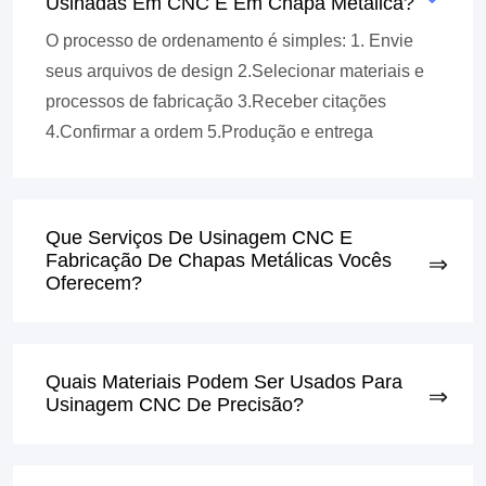
Usinadas Em CNC E Em Chapa Metálica?
O processo de ordenamento é simples: 1. Envie
seus arquivos de design 2.Selecionar materiais e
processos de fabricação 3.Receber citações
4.Confirmar a ordem 5.Produção e entrega
Que Serviços De Usinagem CNC E
Fabricação De Chapas Metálicas Vocês
Oferecem?
Quais Materiais Podem Ser Usados ​​para
Usinagem CNC De Precisão?