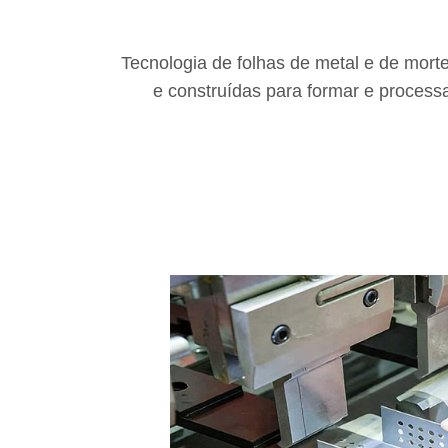
Tecnologia de folhas de metal e de mort
e construídas para formar e process