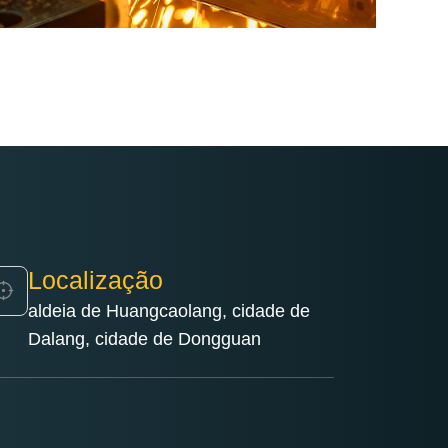
Localização
aldeia de Huangcaolang, cidade de
Dalang, cidade de Dongguan