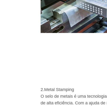
2.Metal Stamping
O selo de metais é uma tecnologi
de alta eficiência. Com a ajuda d