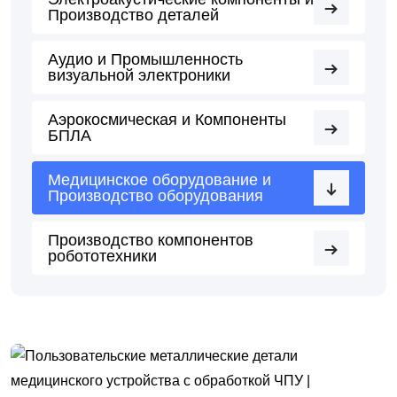
Производство деталей
Аудио и Промышленность
визуальной электроники
Аэрокосмическая и Компоненты
БПЛА
Медицинское оборудование и
Производство оборудования
Производство компонентов
робототехники