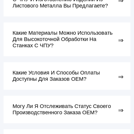
Листового Металла Вы Предлагаете?
Какие Материалы Можно Использовать
Для Высокоточной Обработки На
Станках С ЧПУ?
Какие Условия И Способы Оплаты
Доступны Для Заказов OEM?
Могу Ли Я Отслеживать Статус Своего
Производственного Заказа OEM?