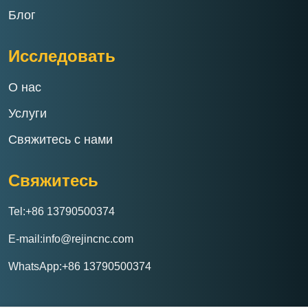
Блог
Исследовать
О нас
Услуги
Свяжитесь с нами
Свяжитесь
Tel:+86 13790500374
E-mail:info@rejincnc.com
WhatsApp:+86 13790500374