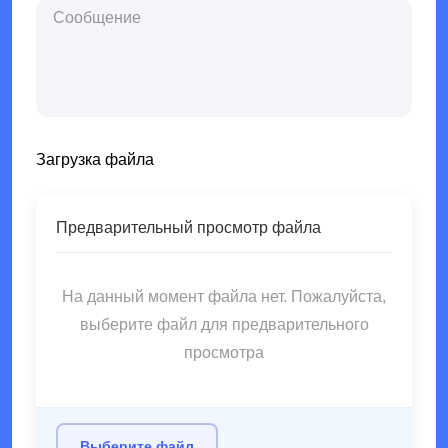
Загрузка файла
Предварительный просмотр файла
На данный момент файла нет. Пожалуйста,
выберите файл для предварительного
просмотра
Выберите файл