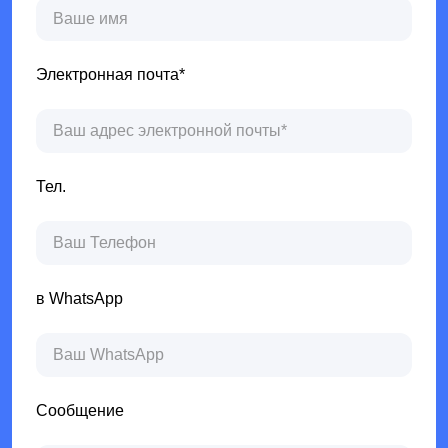
Электронная почта*
Тел.
в WhatsApp
Сообщение