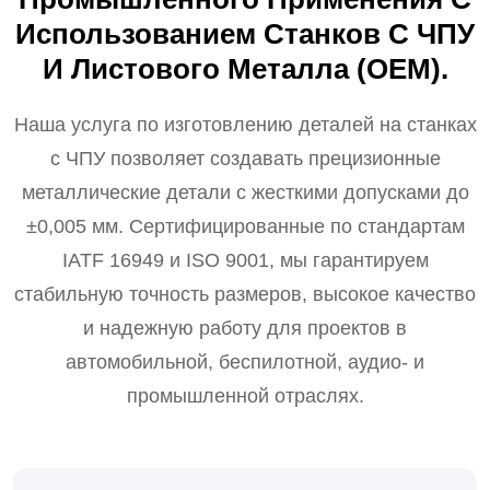
Использованием Станков С ЧПУ
И Листового Металла (OEM).
Наша услуга по изготовлению деталей на станках
с ЧПУ позволяет создавать прецизионные
металлические детали с жесткими допусками до
±0,005 мм. Сертифицированные по стандартам
IATF 16949 и ISO 9001, мы гарантируем
стабильную точность размеров, высокое качество
и надежную работу для проектов в
автомобильной, беспилотной, аудио- и
промышленной отраслях.