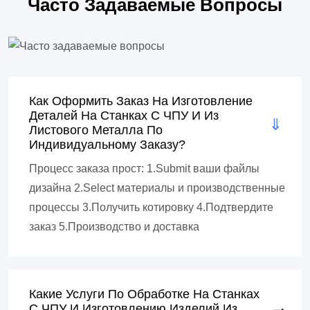
Часто Задаваемые Вопросы
Как Оформить Заказ На Изготовление
Деталей На Станках С ЧПУ И Из
Листового Металла По
Индивидуальному Заказу?
Процесс заказа прост: 1.Submit ваши файлы
дизайна 2.Select материалы и производственные
процессы 3.Получить котировку 4.Подтвердите
заказ 5.Производство и доставка
Какие Услуги По Обработке На Станках
С ЧПУ И Изготовлению Изделий Из