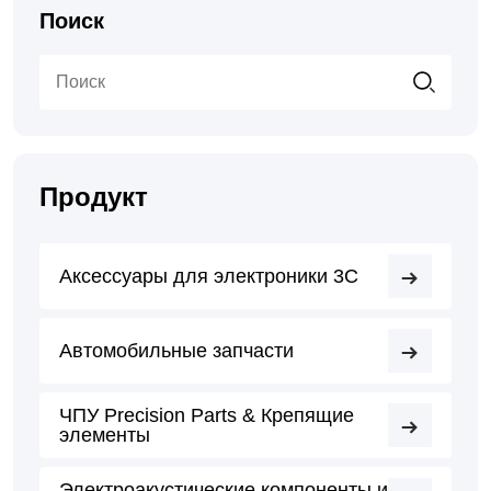
Поиск
Продукт
Аксессуары для электроники 3C
Автомобильные запчасти
ЧПУ Precision Parts & Крепящие
элементы
Электроакустические компоненты и