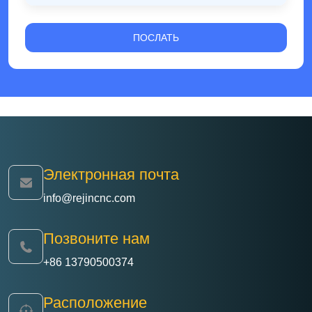
Электронная почта
info@rejincnc.com
Позвоните нам
+86 13790500374
Расположение