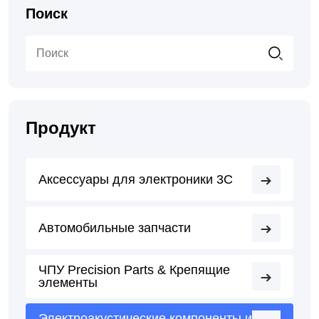
Поиск
Продукт
Аксессуары для электроники 3C
Автомобильные запчасти
ЧПУ Precision Parts & Крепящие
элементы
Электроакустические компоненты и