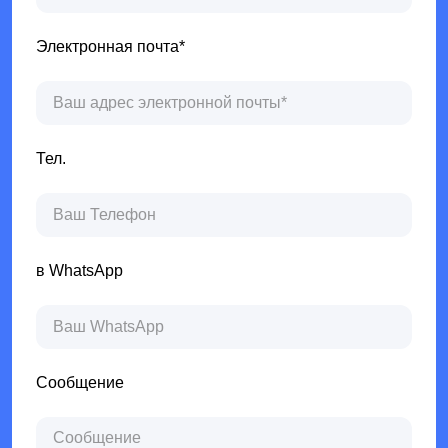
Электронная почта*
Тел.
в WhatsApp
Сообщение