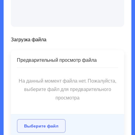
Загрузка файла
Предварительный просмотр файла
На данный момент файла нет. Пожалуйста,
выберите файл для предварительного
просмотра
Выберите файл