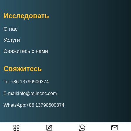
Исследовать
О нас
Услуги
Свяжитесь с нами
Свяжитесь
Tel:+86 13790500374
E-mail:info@rejincnc.com
WhatsApp:+86 13790500374