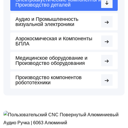
Производство деталей
Аудио и Промышленность
визуальной электроники
Аэрокосмическая и Компоненты
БПЛА
Медицинское оборудование и
Производство оборудования
Производство компонентов
робототехники