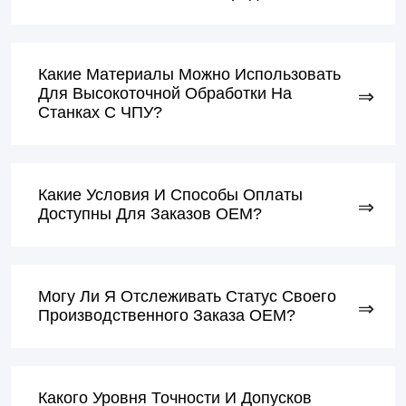
Какие Материалы Можно Использовать
Для Высокоточной Обработки На
Станках С ЧПУ?
Какие Условия И Способы Оплаты
Доступны Для Заказов OEM?
Могу Ли Я Отслеживать Статус Своего
Производственного Заказа OEM?
Какого Уровня Точности И Допусков