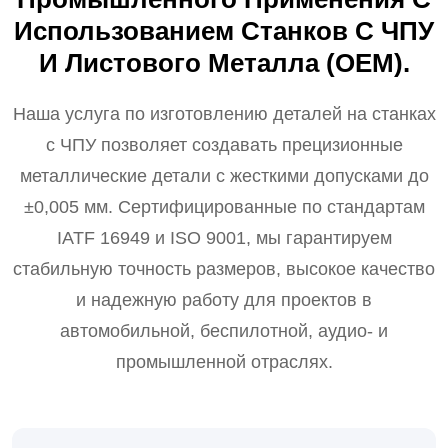
Использованием Станков С ЧПУ
И Листового Металла (OEM).
Наша услуга по изготовлению деталей на станках
с ЧПУ позволяет создавать прецизионные
металлические детали с жесткими допусками до
±0,005 мм. Сертифицированные по стандартам
IATF 16949 и ISO 9001, мы гарантируем
стабильную точность размеров, высокое качество
и надежную работу для проектов в
автомобильной, беспилотной, аудио- и
промышленной отраслях.