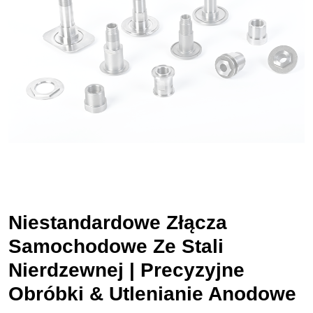
Niestandardowe Złącza
Samochodowe Ze Stali
Nierdzewnej | Precyzyjne
Obróbki & Utlenianie Anodowe