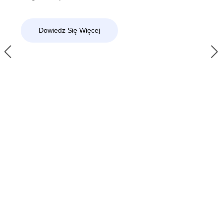
Dowiedz Się Więcej