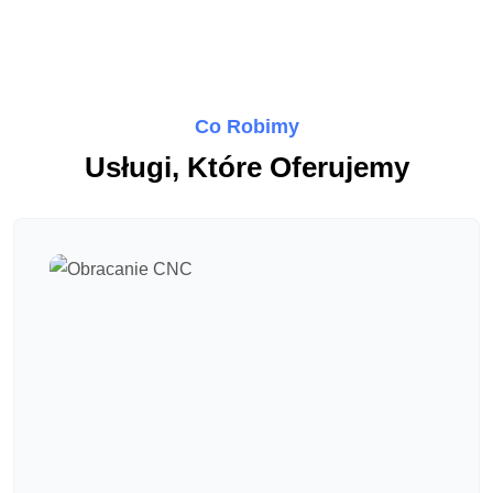
Co Robimy
Usługi, Które Oferujemy