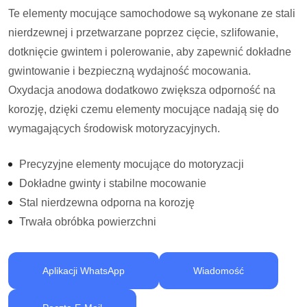
Te elementy mocujące samochodowe są wykonane ze stali
nierdzewnej i przetwarzane poprzez cięcie, szlifowanie,
dotknięcie gwintem i polerowanie, aby zapewnić dokładne
gwintowanie i bezpieczną wydajność mocowania.
Oxydacja anodowa dodatkowo zwiększa odporność na
korozję, dzięki czemu elementy mocujące nadają się do
wymagających środowisk motoryzacyjnych.
Precyzyjne elementy mocujące do motoryzacji
Dokładne gwinty i stabilne mocowanie
Stal nierdzewna odporna na korozję
Trwała obróbka powierzchni
Aplikacji WhatsApp
Wiadomość