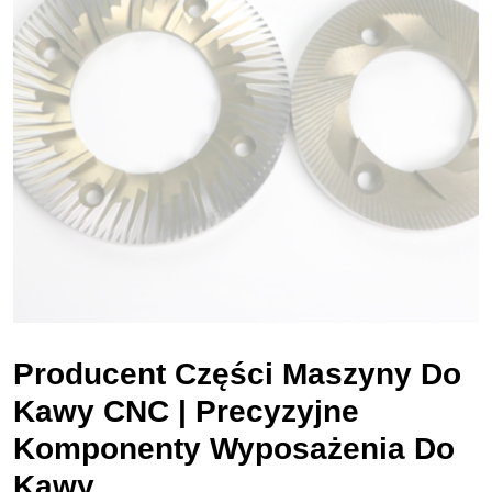
Producent Części Maszyny Do
Kawy CNC | Precyzyjne
Komponenty Wyposażenia Do
Kawy