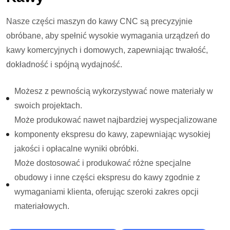
Nasze części maszyn do kawy CNC są precyzyjnie
obróbane, aby spełnić wysokie wymagania urządzeń do
kawy komercyjnych i domowych, zapewniając trwałość,
dokładność i spójną wydajność.
Możesz z pewnością wykorzystywać nowe materiały w
swoich projektach.
Może produkować nawet najbardziej wyspecjalizowane
komponenty ekspresu do kawy, zapewniając wysokiej
jakości i opłacalne wyniki obróbki.
Może dostosować i produkować różne specjalne
obudowy i inne części ekspresu do kawy zgodnie z
wymaganiami klienta, oferując szeroki zakres opcji
materiałowych.