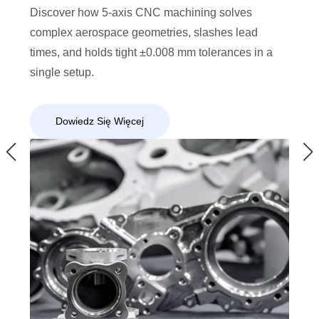
Discover how 5-axis CNC machining solves
complex aerospace geometries, slashes lead
times, and holds tight ±0.008 mm tolerances in a
single setup.
Dowiedz Się Więcej