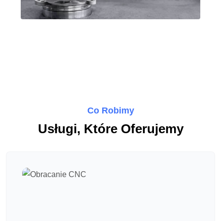
Co Robimy
Usługi, Które Oferujemy