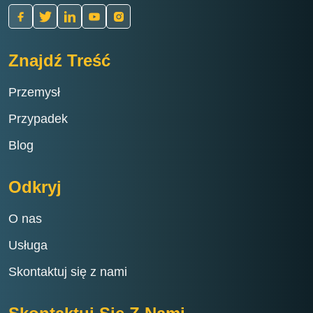
Znajdź Treść
Przemysł
Przypadek
Blog
Odkryj
O nas
Usługa
Skontaktuj się z nami