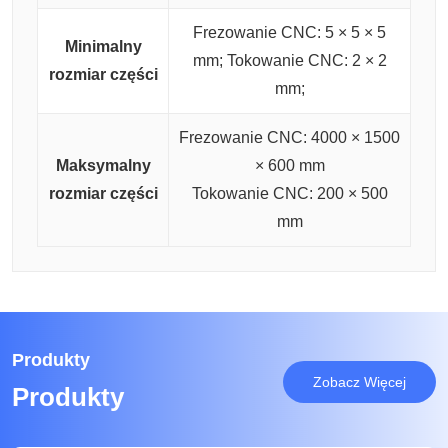
Frezowanie CNC: 5 × 5 × 5
Minimalny
mm;
Tokowanie CNC: 2 × 2
rozmiar części
mm;
Frezowanie CNC: 4000 × 1500
Maksymalny
× 600 mm
rozmiar części
Tokowanie CNC: 200 × 500
mm
Produkty
Zobacz Więcej
Produkty