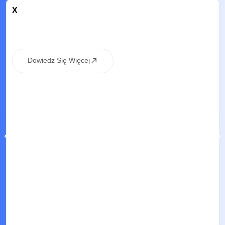
X
Dowiedz Się Więcej