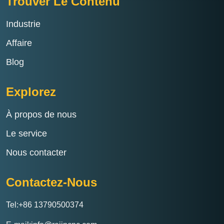
Trouver Le Contenu
Industrie
Affaire
Blog
Explorez
À propos de nous
Le service
Nous contacter
Contactez-Nous
Tel:+86 13790500374