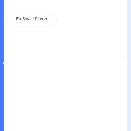
En Savoir Plus