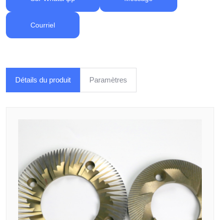
Courriel
Détails du produit
Paramètres