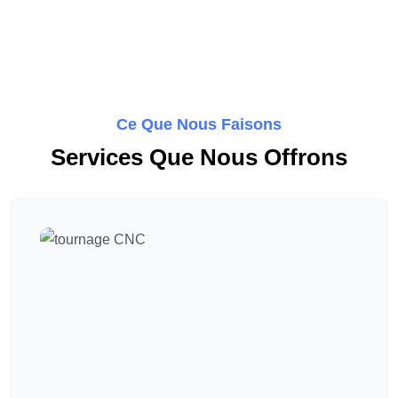
Ce Que Nous Faisons
Services Que Nous Offrons