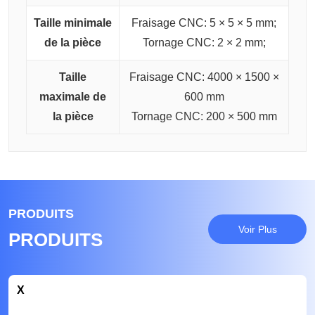
Taille minimale
Fraisage CNC: 5 × 5 × 5 mm;
de la pièce
Tornage CNC: 2 × 2 mm;
Taille
Fraisage CNC: 4000 × 1500 ×
maximale de
600 mm
la pièce
Tornage CNC: 200 × 500 mm
PRODUITS
Voir Plus
PRODUITS
X