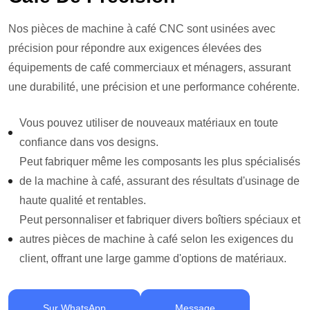
Nos pièces de machine à café CNC sont usinées avec
précision pour répondre aux exigences élevées des
équipements de café commerciaux et ménagers, assurant
une durabilité, une précision et une performance cohérente.
Vous pouvez utiliser de nouveaux matériaux en toute
confiance dans vos designs.
Peut fabriquer même les composants les plus spécialisés
de la machine à café, assurant des résultats d'usinage de
haute qualité et rentables.
Peut personnaliser et fabriquer divers boîtiers spéciaux et
autres pièces de machine à café selon les exigences du
client, offrant une large gamme d'options de matériaux.
Sur WhatsApp
Message