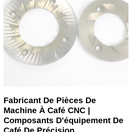
Fabricant De Pièces De
Machine À Café CNC |
Composants D'équipement De
Café De Précision