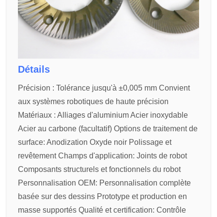
Détails
Précision :
Tolérance jusqu'à ±0,005 mm
Convient
aux systèmes robotiques de haute précision
Matériaux :
Alliages d'aluminium
Acier inoxydable
Acier au carbone (facultatif)
Options de traitement de
surface:
Anodization
Oxyde noir
Polissage et
revêtement
Champs d'application:
Joints de robot
Composants structurels et fonctionnels du robot
Personnalisation OEM:
Personnalisation complète
basée sur des dessins
Prototype et production en
masse supportés
Qualité et certification:
Contrôle