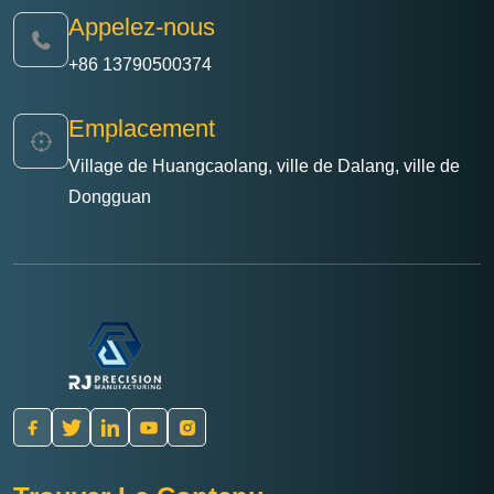
Appelez-nous
+86 13790500374
Emplacement
Village de Huangcaolang, ville de Dalang, ville de
Dongguan