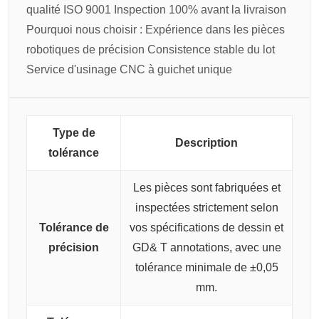
qualité ISO 9001
Inspection 100% avant la livraison
Pourquoi nous choisir :
Expérience dans les pièces
robotiques de précision
Consistence stable du lot
Service d'usinage CNC à guichet unique
Type de
Description
tolérance
Les pièces sont fabriquées et
inspectées strictement selon
Tolérance de
vos spécifications de dessin et
précision
GD& T annotations, avec une
tolérance minimale de ±0,05
mm.