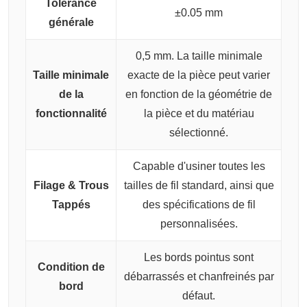
Tolérance
±0.05 mm
générale
0,5 mm. La taille minimale
Taille minimale
exacte de la pièce peut varier
de la
en fonction de la géométrie de
fonctionnalité
la pièce et du matériau
sélectionné.
Capable d'usiner toutes les
Filage & Trous
tailles de fil standard, ainsi que
Tappés
des spécifications de fil
personnalisées.
Les bords pointus sont
Condition de
débarrassés et chanfreinés par
bord
défaut.