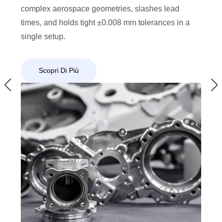
complex aerospace geometries, slashes lead
times, and holds tight ±0.008 mm tolerances in a
single setup.
Scopri Di Più