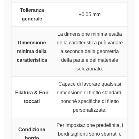
Tolleranza
±0.05 mm
generale
La dimensione minima esatta
Dimensione
della caratteristica può variare
minima della
a seconda della geometria
caratteristica
della parte e del materiale
selezionato.
Capace di lavorare qualsiasi
Filatura & Fori
dimensione di filetto standard,
toccati
nonché specifiche di filetto
personalizzate.
Per impostazione predefinita, i
Condizione
bordi taglienti sono sbarrati e
bordo