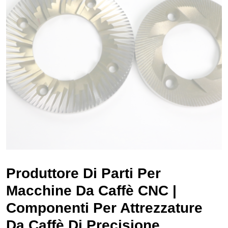
Produttore Di Parti Per
Macchine Da Caffè CNC |
Componenti Per Attrezzature
Da Caffè Di Precisione