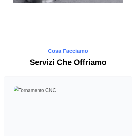
Cosa Facciamo
Servizi Che Offriamo