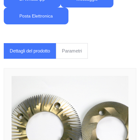
Posta Elettronica
Dettagli del prodotto
Parametri