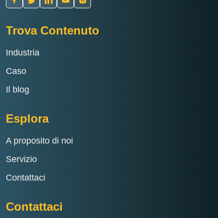
Trova Contenuto
Industria
Caso
Il blog
Esplora
A proposito di noi
Servizio
Contattaci
Contattaci