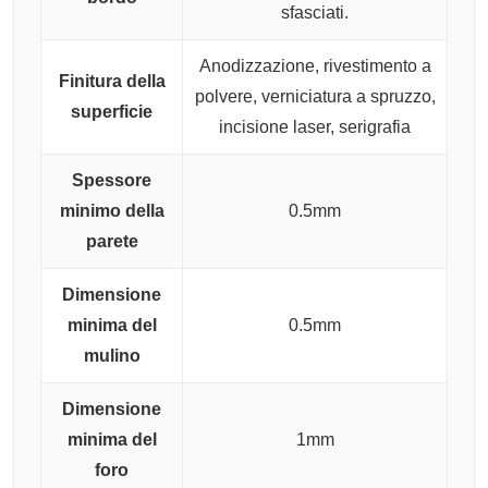
sfasciati.
Anodizzazione, rivestimento a
Finitura della
polvere, verniciatura a spruzzo,
superficie
incisione laser, serigrafia
Spessore
minimo della
0.5mm
parete
Dimensione
minima del
0.5mm
mulino
Dimensione
minima del
1mm
foro