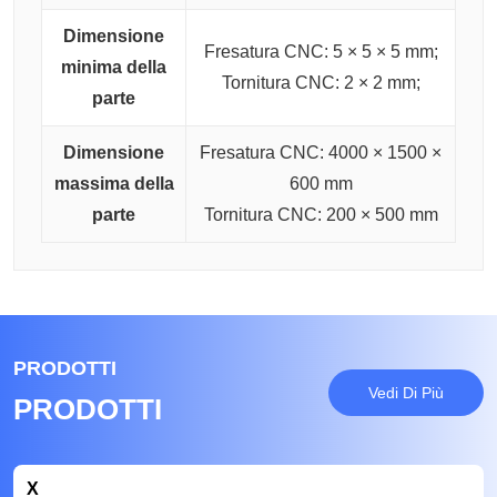
Dimensione
Fresatura CNC: 5 × 5 × 5 mm;
minima della
Tornitura CNC: 2 × 2 mm;
parte
Dimensione
Fresatura CNC: 4000 × 1500 ×
massima della
600 mm
parte
Tornitura CNC: 200 × 500 mm
PRODOTTI
Vedi Di Più
PRODOTTI
X