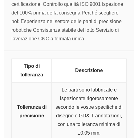
certificazione:
Controllo qualità ISO 9001
Ispezione
del 100% prima della consegna
Perché scegliere
noi:
Esperienza nel settore delle parti di precisione
robotiche
Consistenza stabile del lotto
Servizio di
lavorazione CNC a fermata unica
Tipo di
Descrizione
tolleranza
Le parti sono fabbricate e
ispezionate rigorosamente
Tolleranza di
secondo le vostre specifiche di
precisione
disegno e GD& T annotazioni,
con una tolleranza minima di
±0,05 mm.