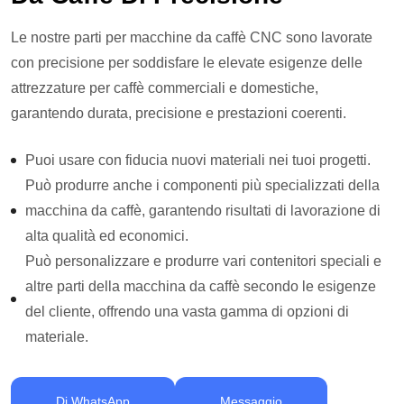
Le nostre parti per macchine da caffè CNC sono lavorate
con precisione per soddisfare le elevate esigenze delle
attrezzature per caffè commerciali e domestiche,
garantendo durata, precisione e prestazioni coerenti.
Puoi usare con fiducia nuovi materiali nei tuoi progetti.
Può produrre anche i componenti più specializzati della
macchina da caffè, garantendo risultati di lavorazione di
alta qualità ed economici.
Può personalizzare e produrre vari contenitori speciali e
altre parti della macchina da caffè secondo le esigenze
del cliente, offrendo una vasta gamma di opzioni di
materiale.
Di WhatsApp
Messaggio