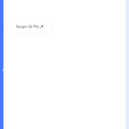
Scopri Di Più