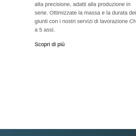
alta precisione, adatti alla produzione in
serie. Ottimizzate la massa e la durata de
giunti con i nostri servizi di lavorazione 
a 5 assi.
Scopri di più