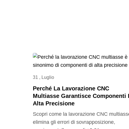
31 , Luglio
Perché La Lavorazione CNC
Multiasse Garantisce Componenti 
Alta Precisione
Scopri come la lavorazione CNC multiass
elimina gli errori di sovrapposizione,