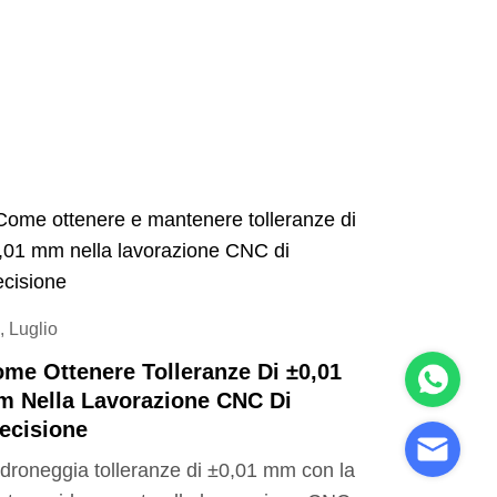
, Luglio
me Ottenere Tolleranze Di ±0,01
 Nella Lavorazione CNC Di
ecisione
droneggia tolleranze di ±0,01 mm con la