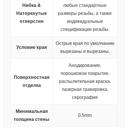
Нибка &
любые стандартные
Наторкнутые
размеры резьбы, а также
отверстия
индивидуальные
спецификации резьбы.
Острые края по умолчанию
Условие края
вырезаны и вырезаны.
Анодирование,
порошковое покрытие,
Поверхностная
распылительная краска,
отделка
лазерная гравировка,
серография
Минимальная
0.5mm
толщина стены