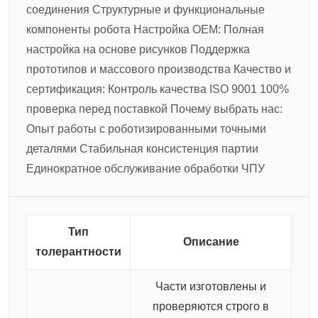
соединения
Структурные и функциональные
компоненты робота
Настройка OEM:
Полная
настройка на основе рисунков
Поддержка
прототипов и массового производства
Качество и
сертификация:
Контроль качества ISO 9001
100%
проверка перед поставкой
Почему выбрать нас:
Опыт работы с роботизированными точными
деталями
Стабильная консистенция партии
Единократное обслуживание обработки ЧПУ
Тип
Описание
толерантности
Части изготовлены и
проверяются строго в