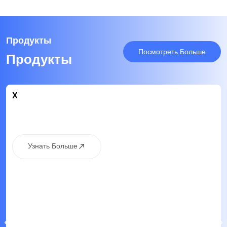
Продукты
Посмотреть Больше
Продукты
X
Узнать Больше