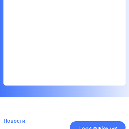
Новости
Посмотреть Больше