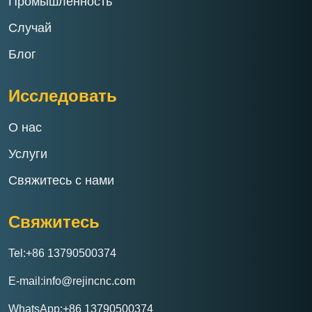
Промышленность
Случай
Блог
Исследовать
О нас
Услуги
Свяжитесь с нами
Свяжитесь
Tel:+86 13790500374
E-mail:info@rejincnc.com
WhatsApp:+86 13790500374