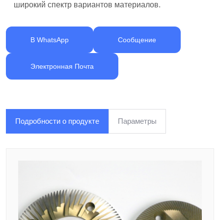
широкий спектр вариантов материалов.
В WhatsApp
Сообщение
Электронная Почта
Подробности о продукте
Параметры