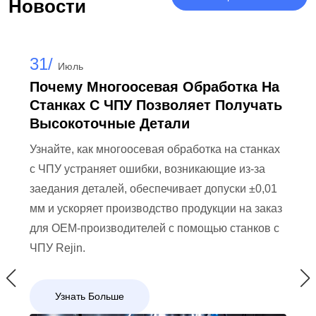
Новости
31/
Июль
Почему Многоосевая Обработка На
Станках С ЧПУ Позволяет Получать
Высокоточные Детали
Узнайте, как многоосевая обработка на станках
с ЧПУ устраняет ошибки, возникающие из-за
заедания деталей, обеспечивает допуски ±0,01
мм и ускоряет производство продукции на заказ
для OEM-производителей с помощью станков с
ЧПУ Rejin.
Узнать Больше