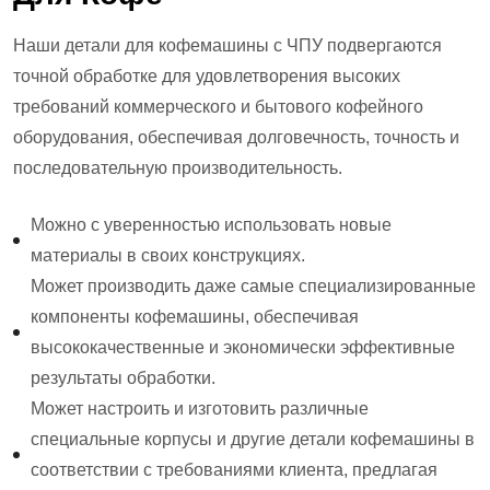
Наши детали для кофемашины с ЧПУ подвергаются
точной обработке для удовлетворения высоких
требований коммерческого и бытового кофейного
оборудования, обеспечивая долговечность, точность и
последовательную производительность.
Можно с уверенностью использовать новые
материалы в своих конструкциях.
Может производить даже самые специализированные
компоненты кофемашины, обеспечивая
высококачественные и экономически эффективные
результаты обработки.
Может настроить и изготовить различные
специальные корпусы и другие детали кофемашины в
соответствии с требованиями клиента, предлагая