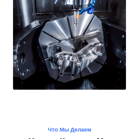
Что Мы Делаем