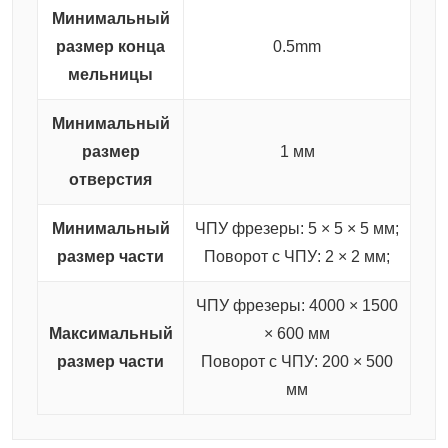
Минимальный
размер конца
0.5mm
мельницы
Минимальный
размер
1 мм
отверстия
Минимальный
ЧПУ фрезеры: 5 × 5 × 5 мм;
размер части
Поворот с ЧПУ: 2 × 2 мм;
ЧПУ фрезеры: 4000 × 1500
Максимальный
× 600 мм
размер части
Поворот с ЧПУ: 200 × 500
мм