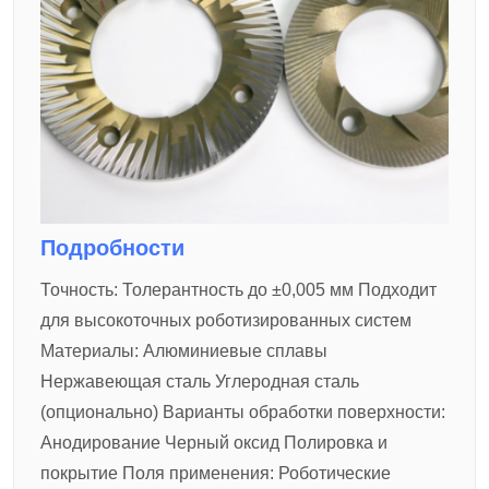
Подробности
Точность:
Толерантность до ±0,005 мм
Подходит
для высокоточных роботизированных систем
Материалы:
Алюминиевые сплавы
Нержавеющая сталь
Углеродная сталь
(опционально)
Варианты обработки поверхности:
Анодирование
Черный оксид
Полировка и
покрытие
Поля применения:
Роботические