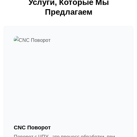
Услуги, Которые Мы
Предлагаем
CNC Поворот
Поворот с ЧПУ - это процесс обработки, при