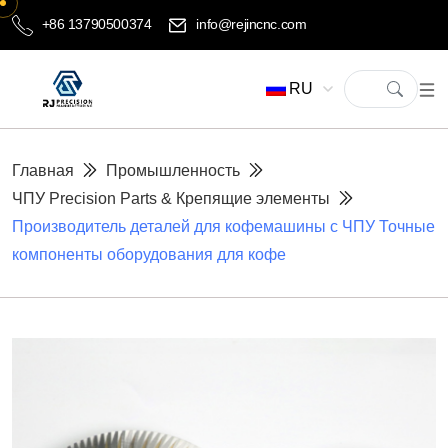
+86 13790500374
info@rejincnc.com
RU
Главная
Промышленность
ЧПУ Precision Parts & Крепящие элементы
Производитель деталей для кофемашины с ЧПУ Точные
компоненты оборудования для кофе