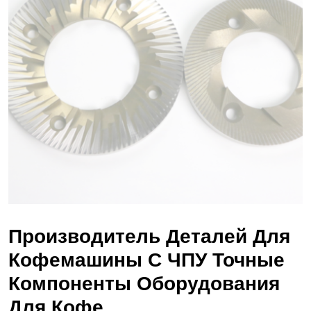
Производитель Деталей Для
Кофемашины С ЧПУ Точные
Компоненты Оборудования
Для Кофе