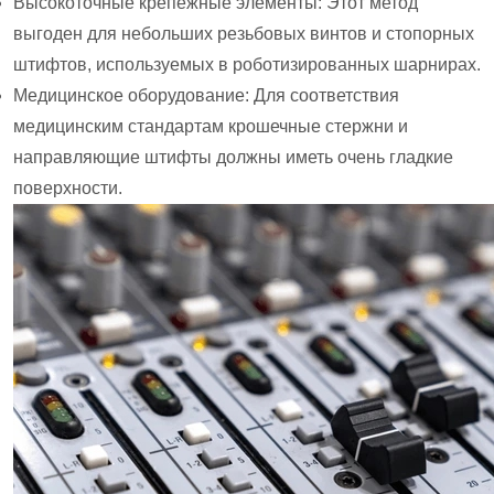
Высокоточные крепежные элементы: Этот метод
выгоден для небольших резьбовых винтов и стопорных
штифтов, используемых в роботизированных шарнирах.
Медицинское оборудование: Для соответствия
медицинским стандартам крошечные стержни и
направляющие штифты должны иметь очень гладкие
поверхности.