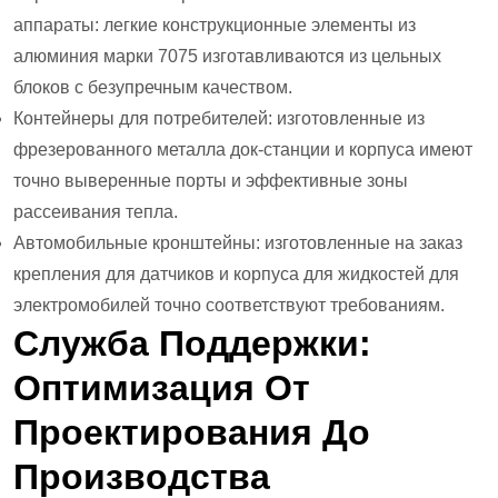
аппараты: легкие конструкционные элементы из
алюминия марки 7075 изготавливаются из цельных
блоков с безупречным качеством.
Контейнеры для потребителей: изготовленные из
фрезерованного металла док-станции и корпуса имеют
точно выверенные порты и эффективные зоны
рассеивания тепла.
Автомобильные кронштейны: изготовленные на заказ
крепления для датчиков и корпуса для жидкостей для
электромобилей точно соответствуют требованиям.
Служба Поддержки:
Оптимизация От
Проектирования До
Производства