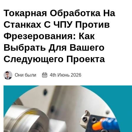
Токарная Обработка На
Станках С ЧПУ Против
Фрезерования: Как
Выбрать Для Вашего
Следующего Проекта
Они были
4th Июнь 2026