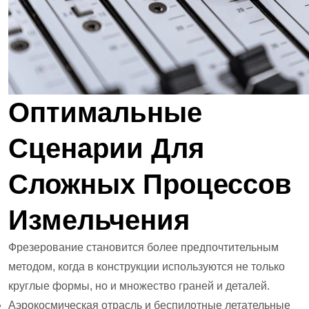
Оптимальные
Сценарии Для
Сложных Процессов
Измельчения
Фрезерование становится более предпочтительным
методом, когда в конструкции используются не только
круглые формы, но и множество граней и деталей.
Аэрокосмическая отрасль и беспилотные летательные