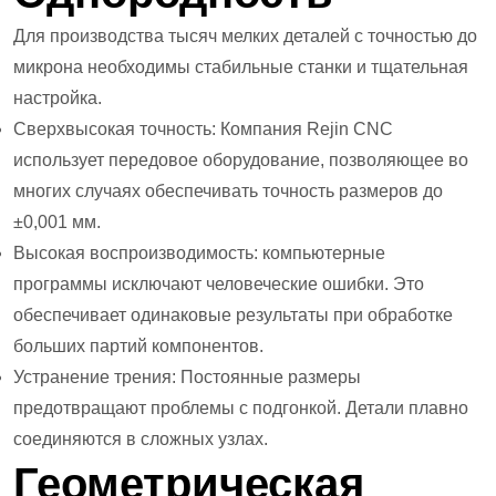
Для производства тысяч мелких деталей с точностью до
микрона необходимы стабильные станки и тщательная
настройка.
Сверхвысокая точность: Компания Rejin CNC
использует передовое оборудование, позволяющее во
многих случаях обеспечивать точность размеров до
±0,001 мм.
Высокая воспроизводимость: компьютерные
программы исключают человеческие ошибки. Это
обеспечивает одинаковые результаты при обработке
больших партий компонентов.
Устранение трения: Постоянные размеры
предотвращают проблемы с подгонкой. Детали плавно
соединяются в сложных узлах.
Геометрическая