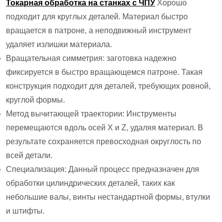
Токарная обработка на станках с ЧПУ
Хорошо
подходит для круглых деталей. Материал быстро
вращается в патроне, а неподвижный инструмент
удаляет излишки материала.
Вращательная симметрия: заготовка надежно
фиксируется в быстро вращающемся патроне. Такая
конструкция подходит для деталей, требующих ровной,
круглой формы.
Метод вычитающей траектории: Инструменты
перемещаются вдоль осей X и Z, удаляя материал. В
результате сохраняется превосходная округлость по
всей детали.
Специализация: Данный процесс предназначен для
обработки цилиндрических деталей, таких как
небольшие валы, винты нестандартной формы, втулки
и штифты.