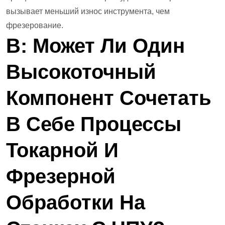
вызывает меньший износ инструмента, чем
фрезерование.
В: Может Ли Один
Высокоточный
Компонент Сочетать
В Себе Процессы
Токарной И
Фрезерной
Обработки На