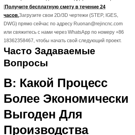
[
Получите бесплатную смету в течение 24
часов.
Загрузите свои 2D/3D чертежи (STEP, IGES,
DWG) прямо сейчас по адресу Ruonan@rejincnc.com
или свяжитесь с нами через WhatsApp по номеру +86
18362358467, чтобы начать свой следующий проект.
Часто Задаваемые
Вопросы
В: Какой Процесс
Более Экономически
Выгоден Для
Производства