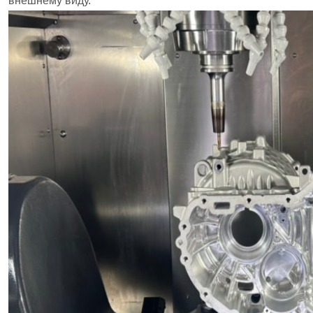
внешнему виду.