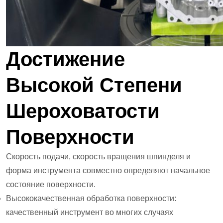
Достижение
Высокой Степени
Шероховатости
Поверхности
Скорость подачи, скорость вращения шпинделя и
форма инструмента совместно определяют начальное
состояние поверхности.
Высококачественная обработка поверхности:
качественный инструмент во многих случаях