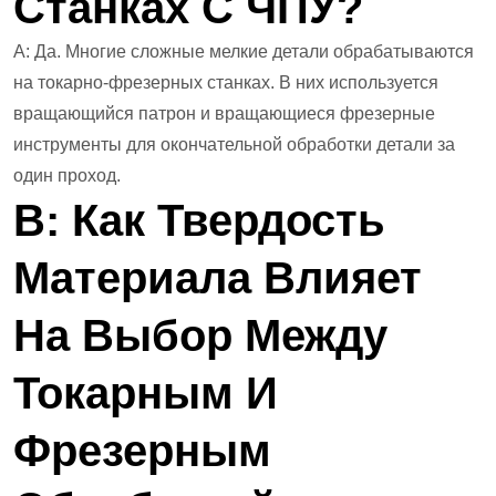
Станках С ЧПУ?
А: Да. Многие сложные мелкие детали обрабатываются
на токарно-фрезерных станках. В них используется
вращающийся патрон и вращающиеся фрезерные
инструменты для окончательной обработки детали за
один проход.
В: Как Твердость
Материала Влияет
На Выбор Между
Токарным И
Фрезерным