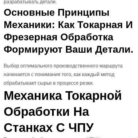
разрабатывать детали.
Основные Принципы
Механики: Как Токарная И
Фрезерная Обработка
Формируют Ваши Детали.
Выбор оптимального производственного маршрута
начинается с понимания того, как каждый метод
обрабатывает сырье в процессе резки.
Механика Токарной
Обработки На
Станках С ЧПУ