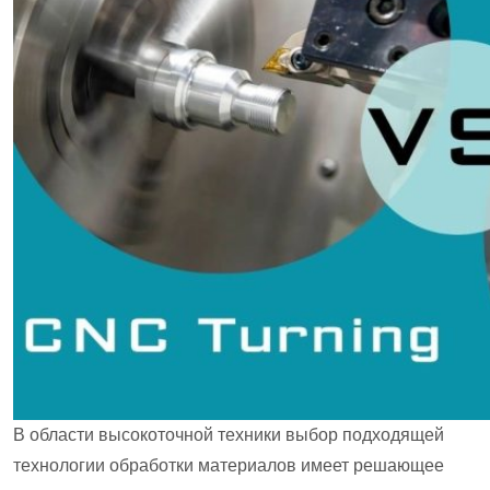
В области высокоточной техники выбор подходящей
технологии обработки материалов имеет решающее