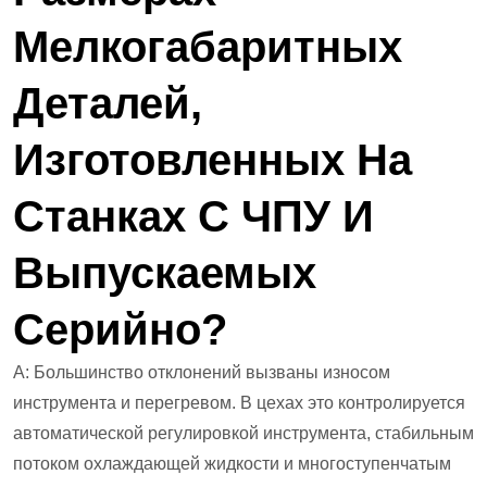
Мелкогабаритных
Деталей,
Изготовленных На
Станках С ЧПУ И
Выпускаемых
Серийно?
А: Большинство отклонений вызваны износом
инструмента и перегревом. В цехах это контролируется
автоматической регулировкой инструмента, стабильным
потоком охлаждающей жидкости и многоступенчатым