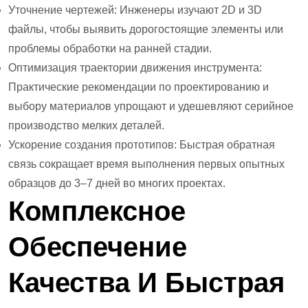
Уточнение чертежей: Инженеры изучают 2D и 3D
файлы, чтобы выявить дорогостоящие элементы или
проблемы обработки на ранней стадии.
Оптимизация траектории движения инструмента:
Практические рекомендации по проектированию и
выбору материалов упрощают и удешевляют серийное
производство мелких деталей.
Ускорение создания прототипов: Быстрая обратная
связь сокращает время выполнения первых опытных
образцов до 3–7 дней во многих проектах.
Комплексное
Обеспечение
Качества И Быстрая