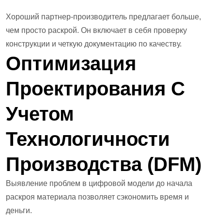
Хороший партнер-производитель предлагает больше,
чем просто раскрой. Он включает в себя проверку
конструкции и четкую документацию по качеству.
Оптимизация
Проектирования С
Учетом
Технологичности
Производства (DFM)
Выявление проблем в цифровой модели до начала
раскроя материала позволяет сэкономить время и
деньги.