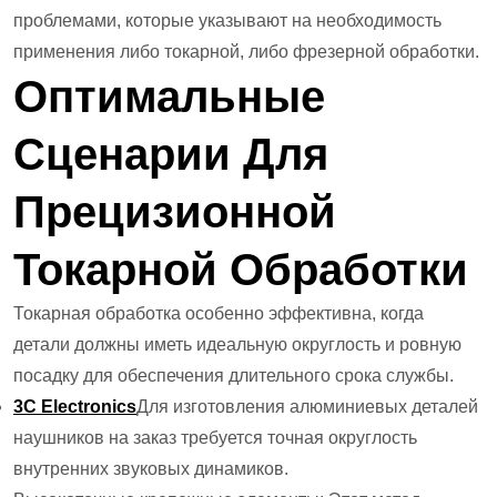
проблемами, которые указывают на необходимость
применения либо токарной, либо фрезерной обработки.
Оптимальные
Сценарии Для
Прецизионной
Токарной Обработки
Токарная обработка особенно эффективна, когда
детали должны иметь идеальную округлость и ровную
посадку для обеспечения длительного срока службы.
3C Electronics
Для изготовления алюминиевых деталей
наушников на заказ требуется точная округлость
внутренних звуковых динамиков.