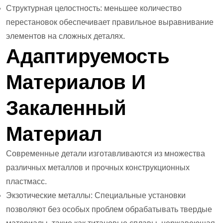
Структурная целостность: меньшее количество
перестановок обеспечивает правильное выравнивание
элементов на сложных деталях.
Адаптируемость
Материалов И
Закаленный
Материал
Современные детали изготавливаются из множества
различных металлов и прочных конструкционных
пластмасс.
Экзотические металлы: Специальные установки
позволяют без особых проблем обрабатывать твердые