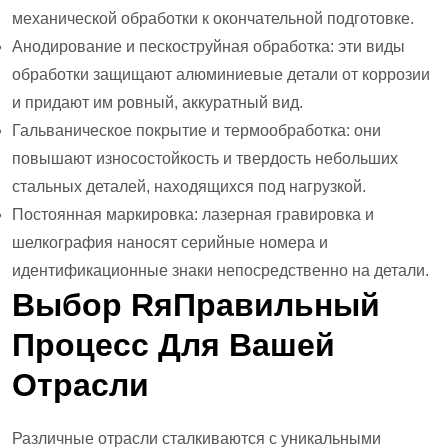
механической обработки к окончательной подготовке.
Анодирование и пескоструйная обработка: эти виды
обработки защищают алюминиевые детали от коррозии
и придают им ровный, аккуратный вид.
Гальваническое покрытие и термообработка: они
повышают износостойкость и твердость небольших
стальных деталей, находящихся под нагрузкой.
Постоянная маркировка: лазерная гравировка и
шелкография наносят серийные номера и
идентификационные знаки непосредственно на детали.
Выбор R
Я
Правильный
Процесс Для Вашей
Отрасли
Различные отрасли сталкиваются с уникальными