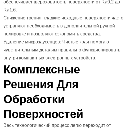
обеспечивает шероховатость поверхности от Ra0,2 до
Ra1,6.
Снижение трения: гладкие исходные поверхности часто
устраняют необходимость в дополнительной ручной
полировке и позволяют сэкономить средства.
Удаление микрозаусенцев: Чистые края помогают
чувствительным деталям правильно функционировать
внутри компактных электронных устройств.
Комплексные
Решения Для
Обработки
Поверхностей
Весь технологический процесс легко переходит от