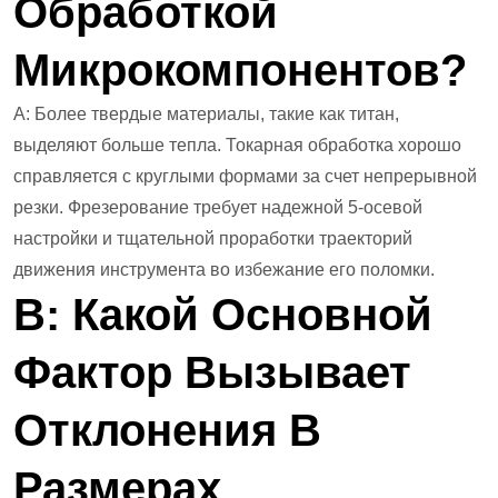
Обработкой
Микрокомпонентов?
А: Более твердые материалы, такие как титан,
выделяют больше тепла. Токарная обработка хорошо
справляется с круглыми формами за счет непрерывной
резки. Фрезерование требует надежной 5-осевой
настройки и тщательной проработки траекторий
движения инструмента во избежание его поломки.
В: Какой Основной
Фактор Вызывает
Отклонения В
Размерах