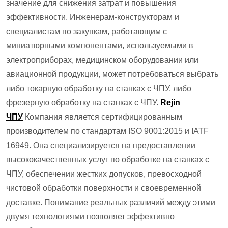
значение для снижения затрат и повышения
эффективности. Инженерам-конструкторам и
специалистам по закупкам, работающим с
миниатюрными компонентами, используемыми в
электроприборах, медицинском оборудовании или
авиационной продукции, может потребоваться выбрать
либо токарную обработку на станках с ЧПУ, либо
фрезерную обработку на станках с ЧПУ.
Rejin
ЧПУ
Компания является сертифицированным
производителем по стандартам ISO 9001:2015 и IATF
16949. Она специализируется на предоставлении
высококачественных услуг по обработке на станках с
ЧПУ, обеспечении жестких допусков, превосходной
чистовой обработки поверхности и своевременной
доставке. Понимание реальных различий между этими
двумя технологиями позволяет эффективно