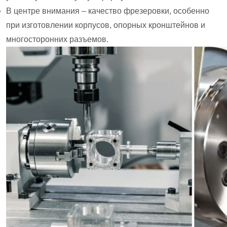
В центре внимания – качество фрезеровки, особенно
при изготовлении корпусов, опорных кронштейнов и
многосторонних разъемов.