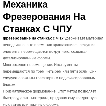
Механика
Фрезерования На
Станках С ЧПУ
фрезерование на станках с ЧПУ
удерживает материал
неподвижно, в то время как вращающиеся режущие
элементы перемещаются вокруг него, создавая
детализированные формы.
Многоосевое перемещение: Инструменты
перемещаются по трем, четырем или пяти осям. Они
следуют сложным траекториям над фиксированным
блоком.
Призматическое формование: Этот метод позволяет
быстро удалять материал, придавая ему квадратную,
угловатую или текучную форму.