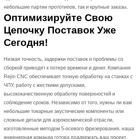
небольшие партии прототипов, так и крупные заказы.
Оптимизируйте Свою
Цепочку Поставок Уже
Сегодня!
Низкая точность, задержки поставок и проблемы со
сборкой приводят к потере времени и денег. Компания
Rejin CNC обеспечивает точную обработку на станках с
ЧПУ, работу с жесткими допусками,
высококачественную обработку поверхностей и
соблюдение сроков. Независимо от того, нужны ли вам
небольшие токарные акустические компоненты или
сложные детали для аэрокосмической отрасли,
изготовленные методом 5-осевого фрезерования, наша
инженерная команда готова поддержать ваш проект.