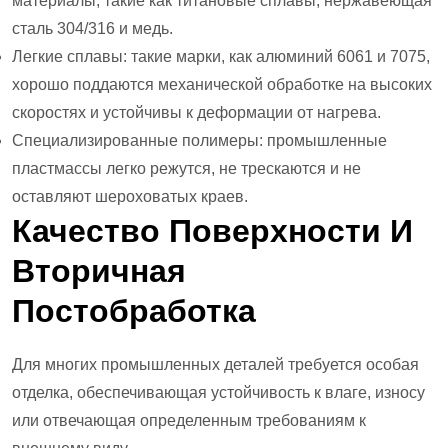
материалы, такие как титановые сплавы, нержавеющая
сталь 304/316 и медь.
Легкие сплавы: такие марки, как алюминий 6061 и 7075,
хорошо поддаются механической обработке на высоких
скоростях и устойчивы к деформации от нагрева.
Специализированные полимеры: промышленные
пластмассы легко режутся, не трескаются и не
оставляют шероховатых краев.
Качество Поверхности И
Вторичная
Постобработка
Для многих промышленных деталей требуется особая
отделка, обеспечивающая устойчивость к влаге, износу
или отвечающая определенным требованиям к