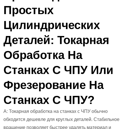
Простых
Цилиндрических
Деталей: Токарная
Обработка На
Станках С ЧПУ Или
Фрезерование На
Станках С ЧПУ?
А: Токарная обработка на станках с ЧПУ обычно
обходится дешевле для круглых деталей. Стабильное
вращение позволяет быстрее удалять материал и