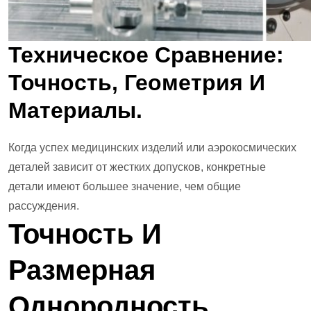
Техническое Сравнение:
Точность, Геометрия И
Материалы.
Когда успех медицинских изделий или аэрокосмических
деталей зависит от жестких допусков, конкретные
детали имеют большее значение, чем общие
рассуждения.
Точность И
Размерная
Однородность