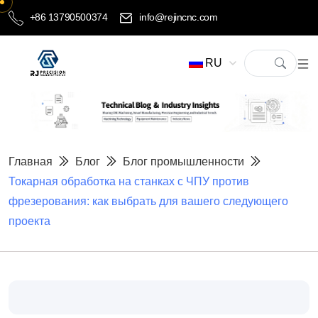
+86 13790500374
info@rejincnc.com
RU
Главная
Блог
Блог промышленности
Токарная обработка на станках с ЧПУ против
фрезерования: как выбрать для вашего следующего
проекта