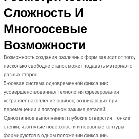
Сложность И
Многоосевые
Возможности
Возможность создания различных форм зависит от того,
насколько свободно станок может подавать материал с
разных сторон.
5-осевая система одновременной фиксации:
усовершенствованная технология фрезерования
устраняет накопление ошибок, возникающих при
перемещении и повторном зажиме деталей.
Одноэтапное выполнение: глубокие отверстия, тонкие
стенки, изогнутые поверхности и неровные контуры
формируются в одном положении фиксации.