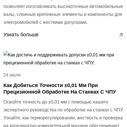
позволяет изготавливать высокоточные автомобильные
валы, сложные крепежные элементы и компоненты для
электромобилей с жесткими допусками.
Узнать больше
24 июля
Как Добиться Точности ±0,01 Мм При
Прецизионной Обработке На Станках С ЧПУ
Освойте точность до ±0,01 мм с помощью нашего
экспертного руководства по обработке на станках с ЧПУ.
Узнайте, как терморегулирование, жесткость и проверка
на координатно-измерительной машине обеспечивают