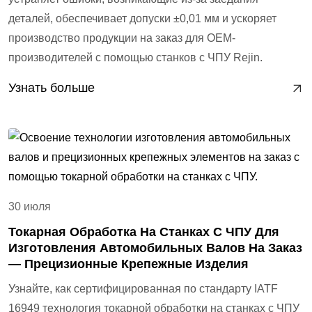
деталей, обеспечивает допуски ±0,01 мм и ускоряет
производство продукции на заказ для OEM-
производителей с помощью станков с ЧПУ Rejin.
Узнать больше
30 июля
Токарная Обработка На Станках С ЧПУ Для
Изготовления Автомобильных Валов На Заказ
— Прецизионные Крепежные Изделия
Узнайте, как сертифицированная по стандарту IATF
16949 технология токарной обработки на станках с ЧПУ