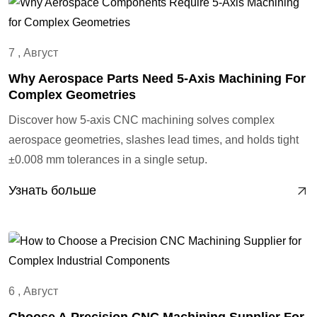
7 , Август
Why Aerospace Parts Need 5-Axis Machining For
Complex Geometries
Discover how 5-axis CNC machining solves complex
aerospace geometries, slashes lead times, and holds tight
±0.008 mm tolerances in a single setup.
Узнать больше
6 , Август