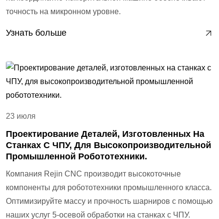
точность на микронном уровне.
Узнать больше
23 июля
Проектирование Деталей, Изготовленных На
Станках С ЧПУ, Для Высокопроизводительной
Промышленной Робототехники.
Компания Rejin CNC производит высокоточные
компоненты для робототехники промышленного класса.
Оптимизируйте массу и прочность шарниров с помощью
наших услуг 5-осевой обработки на станках с ЧПУ.