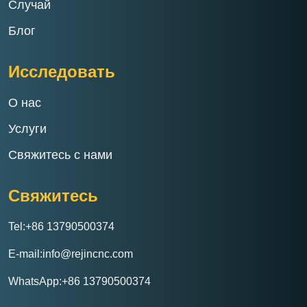
Случай
Блог
Исследовать
О нас
Услуги
Свяжитесь с нами
Свяжитесь
Tel:+86 13790500374
E-mail:info@rejincnc.com
WhatsApp:+86 13790500374