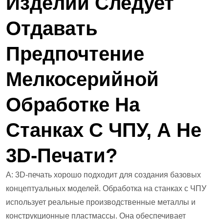
Изделий Следует
Отдавать
Предпочтение
Мелкосерийной
Обработке На
Станках С ЧПУ, А Не
3D-Печати?
А: 3D-печать хорошо подходит для создания базовых
концептуальных моделей. Обработка на станках с ЧПУ
использует реальные производственные металлы и
конструкционные пластмассы. Она обеспечивает