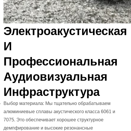
Электроакустическая
И
Профессиональная
Аудиовизуальная
Инфраструктура
Выбор материала: Мы тщательно обрабатываем
алюминиевые сплавы акустического класса 6061 и
7075. Это обеспечивает хорошее структурное
демпфирование и высокие резонансные