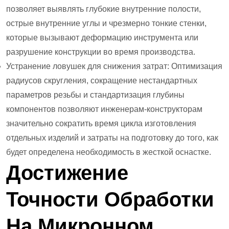
позволяет выявлять глубокие внутренние полости,
острые внутренние углы и чрезмерно тонкие стенки,
которые вызывают деформацию инструмента или
разрушение конструкции во время производства.
Устранение ловушек для снижения затрат: Оптимизация
радиусов скругления, сокращение нестандартных
параметров резьбы и стандартизация глубины
компонентов позволяют инженерам-конструкторам
значительно сократить время цикла изготовления
отдельных изделий и затраты на подготовку до того, как
будет определена необходимость в жесткой оснастке.
Достижение
Точности Обработки
На Микронном