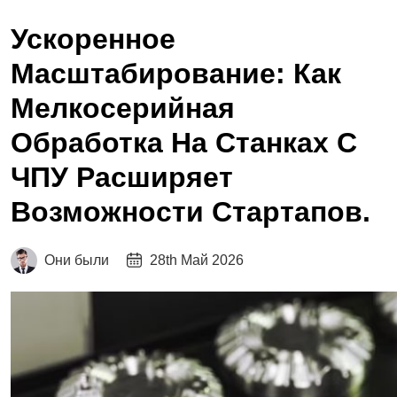
Ускоренное
Масштабирование: Как
Мелкосерийная
Обработка На Станках С
ЧПУ Расширяет
Возможности Стартапов.
Они были
28th Май 2026