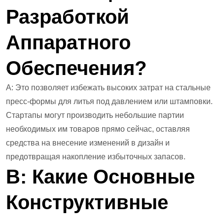
Разработкой
Аппаратного
Обеспечения?
А: Это позволяет избежать высоких затрат на стальные
пресс-формы для литья под давлением или штамповки.
Стартапы могут производить небольшие партии
необходимых им товаров прямо сейчас, оставляя
средства на внесение изменений в дизайн и
предотвращая накопление избыточных запасов.
В: Какие Основные
Конструктивные