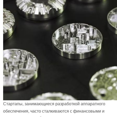
Стартапы, занимающиеся разработкой аппаратного
обеспечения, часто сталкиваются с финансовыми и