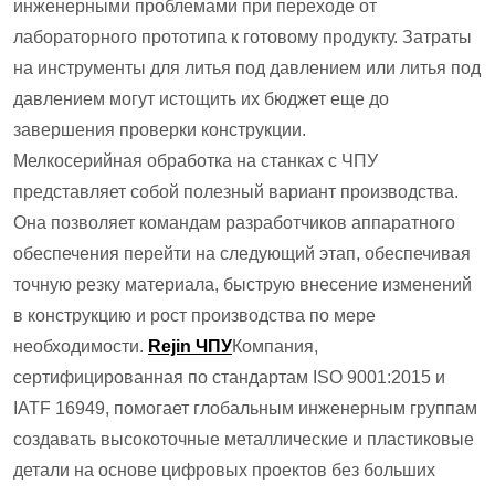
инженерными проблемами при переходе от
лабораторного прототипа к готовому продукту. Затраты
на инструменты для литья под давлением или литья под
давлением могут истощить их бюджет еще до
завершения проверки конструкции.
Мелкосерийная обработка на станках с ЧПУ
представляет собой полезный вариант производства.
Она позволяет командам разработчиков аппаратного
обеспечения перейти на следующий этап, обеспечивая
точную резку материала, быструю внесение изменений
в конструкцию и рост производства по мере
необходимости.
Rejin ЧПУ
Компания,
сертифицированная по стандартам ISO 9001:2015 и
IATF 16949, помогает глобальным инженерным группам
создавать высокоточные металлические и пластиковые
детали на основе цифровых проектов без больших