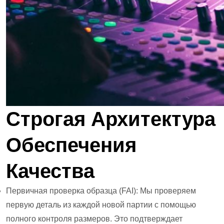
Строгая Архитектура
Обеспечения
Качества
Первичная проверка образца (FAI): Мы проверяем
первую деталь из каждой новой партии с помощью
полного контроля размеров. Это подтверждает