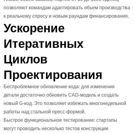
позволяют командам адаптировать объем производства
к реальному спросу и новым раундам финансирования.
Ускорение
Итеративных
Циклов
Проектирования
Беспроблемное обновление кода: для изменения
детали достаточно обновить CAD-модель и создать
новый G-код. Это позволяет избежать многонедельной
работы над стальной пресс-формой.
Быстрое функциональное тестирование: стартапы
могут проводить несколько тестов конструкции