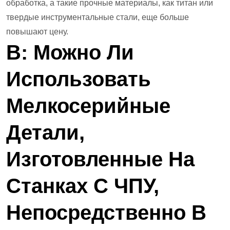
обработка, а такие прочные материалы, как титан или
твердые инструментальные стали, еще больше
повышают цену.
В: Можно Ли
Использовать
Мелкосерийные
Детали,
Изготовленные На
Станках С ЧПУ,
Непосредственно В