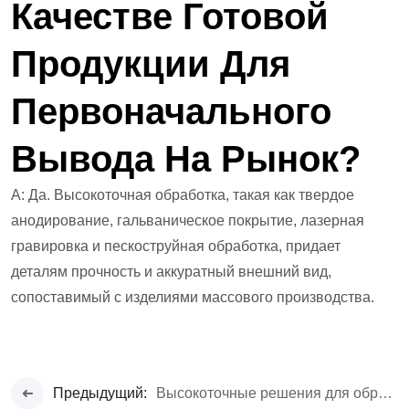
Качестве Готовой
Продукции Для
Первоначального
Вывода На Рынок?
А: Да. Высокоточная обработка, такая как твердое
анодирование, гальваническое покрытие, лазерная
гравировка и пескоструйная обработка, придает
деталям прочность и аккуратный внешний вид,
сопоставимый с изделиями массового производства.
Предыдущий:
Высокоточные решения для обработки алюминия на станках с ЧПУ для высокопроизводительных электромобилей