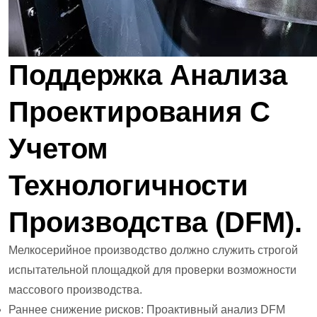
Поддержка Анализа
Проектирования С
Учетом
Технологичности
Производства (DFM).
Мелкосерийное производство должно служить строгой
испытательной площадкой для проверки возможности
массового производства.
Раннее снижение рисков: Проактивный анализ DFM