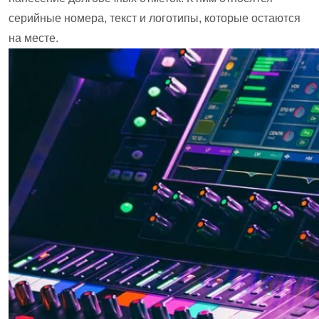
серийные номера, текст и логотипы, которые остаются
на месте.