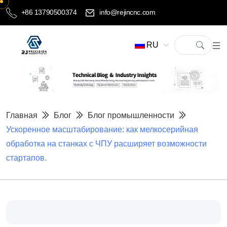
+86 13790500374
info@rejincnc.com
RU
Главная
Блог
Блог промышленности
Ускоренное масштабирование: как мелкосерийная
обработка на станках с ЧПУ расширяет возможности
стартапов.