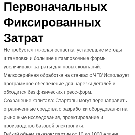
Первоначальных
Фиксированных
Затрат
Не требуется тяжелая оснастка: устаревшие методы
штамповки и большие штамповочные формы
увеличивают затраты для новых компаний.
Мелкосерийная обработка на станках с ЧПУ.
Использует
программное обеспечение для нарезки деталей и
обходится без физических пресс-форм.
Сохранение капитала: Стартапы могут перенаправить
ограниченные средства с разработки оборудования на
рыночные исследования, проектирование и
производство базовой электроники.
Гибкий объем заказов: партии от 10 до 1000 единиц