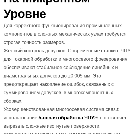
Уровне
Для корректного функционирования промышленных
компонентов в сложных механических узлах требуется
строгая точность размеров.
Жесткий контроль допусков: Современные станки с ЧПУ
для токарной обработки и многоосевого фрезерования
обеспечивают стабильное соблюдение линейных и
диаметральных допусков до ±0,005 мм. Это
предотвращает накопление ошибок, связанных с
суммированием допусков, в многокомпонентных
сборках.
Усовершенствованная многоосевая система связи:
использование
5-осная обработка ЧПУ
Это позволяет
вырезать сложные изогнутые поверхности,