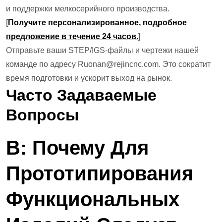
и поддержки мелкосерийного производства.
[
Получите персонализированное, подробное
предложение в течение 24 часов.
]
Отправьте ваши STEP/IGS-файлы и чертежи нашей
команде по адресу Ruonan@rejincnc.com. Это сократит
время подготовки и ускорит выход на рынок.
Часто Задаваемые
Вопросы
В: Почему Для
Прототипирования
Функциональных