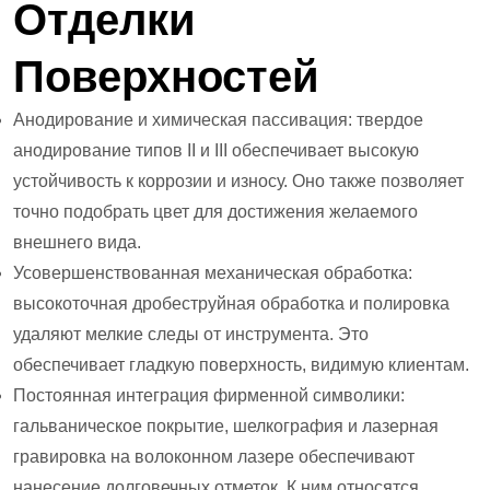
Отделки
Поверхностей
Анодирование и химическая пассивация: твердое
анодирование типов II и III обеспечивает высокую
устойчивость к коррозии и износу. Оно также позволяет
точно подобрать цвет для достижения желаемого
внешнего вида.
Усовершенствованная механическая обработка:
высокоточная дробеструйная обработка и полировка
удаляют мелкие следы от инструмента. Это
обеспечивает гладкую поверхность, видимую клиентам.
Постоянная интеграция фирменной символики:
гальваническое покрытие, шелкография и лазерная
гравировка на волоконном лазере обеспечивают
нанесение долговечных отметок. К ним относятся