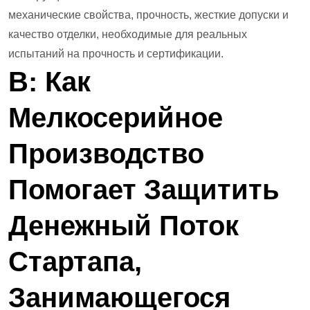
механические свойства, прочность, жесткие допуски и
качество отделки, необходимые для реальных
испытаний на прочность и сертификации.
В: Как
Мелкосерийное
Производство
Помогает Защитить
Денежный Поток
Стартапа,
Занимающегося