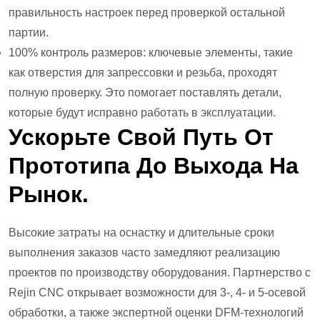
правильность настроек перед проверкой остальной
партии.
100% контроль размеров: ключевые элементы, такие
как отверстия для запрессовки и резьба, проходят
полную проверку. Это помогает поставлять детали,
которые будут исправно работать в эксплуатации.
Ускорьте Свой Путь От
Прототипа До Выхода На
Рынок.
Высокие затраты на оснастку и длительные сроки
выполнения заказов часто замедляют реализацию
проектов по производству оборудования. Партнерство с
Rejin CNC открывает возможности для 3-, 4- и 5-осевой
обработки, а также экспертной оценки DFM-технологий