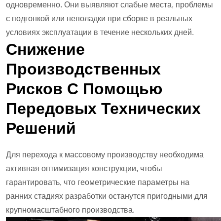
одновременно. Они выявляют слабые места, проблемы
с подгонкой или неполадки при сборке в реальных
условиях эксплуатации в течение нескольких дней.
Снижение
Производственных
Рисков С Помощью
Передовых Технических
Решений
Для перехода к массовому производству необходима
активная оптимизация конструкции, чтобы
гарантировать, что геометрические параметры на
ранних стадиях разработки останутся пригодными для
крупномасштабного производства.