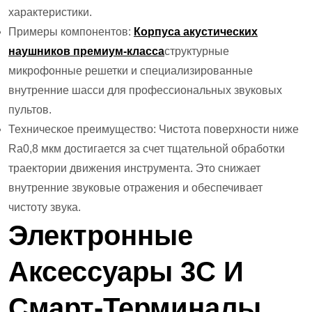
характеристики.
Примеры компонентов:
Корпуса акустических
наушников премиум-класса
структурные
микрофонные решетки и специализированные
внутренние шасси для профессиональных звуковых
пультов.
Техническое преимущество: Чистота поверхности ниже
Ra0,8 мкм достигается за счет тщательной обработки
траектории движения инструмента. Это снижает
внутренние звуковые отражения и обеспечивает
чистоту звука.
Электронные
Аксессуары 3C И
Смарт-Терминалы