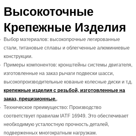
Высокоточные
Крепежные Изделия
Выбор материалов: высокопрочные легированные
стали, титановые сплавы и облегченные алюминиевые
конструкции.
Примеры компонентов: кронштейны системы двигателя,
изготовленные на заказ рычаги подвески шасси,
высокопроизводительные кованые колесные диски и т.д.
крепежные изделия с резьбой, изготовленные на
заказ, прецизионные.
.
Техническое преимущество: Производство
соответствует правилам IATF 16949. Это обеспечивает
необходимую усталостную прочность деталей,
подверженных многократным нагрузкам.