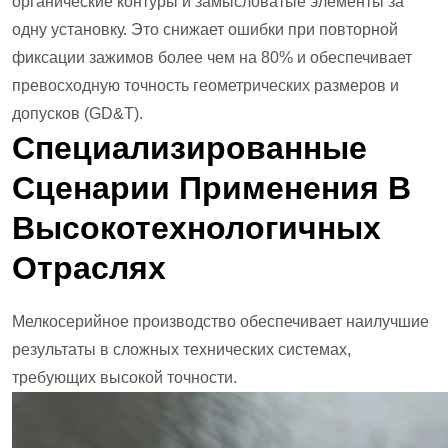
органические контуры и замысловатые элементы за
одну установку. Это снижает ошибки при повторной
фиксации зажимов более чем на 80% и обеспечивает
превосходную точность геометрических размеров и
допусков (GD&T).
Специализированные
Сценарии Применения В
Высокотехнологичных
Отраслях
Мелкосерийное производство обеспечивает наилучшие
результаты в сложных технических системах,
требующих высокой точности.