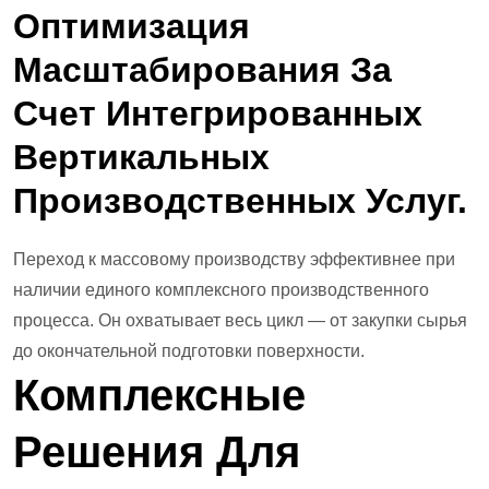
Оптимизация
Масштабирования За
Счет Интегрированных
Вертикальных
Производственных Услуг.
Переход к массовому производству эффективнее при
наличии единого комплексного производственного
процесса. Он охватывает весь цикл — от закупки сырья
до окончательной подготовки поверхности.
Комплексные
Решения Для