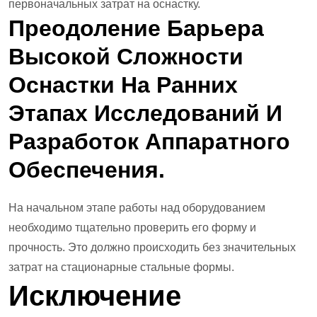
первоначальных затрат на оснастку.
Преодоление Барьера
Высокой Сложности
Оснастки На Ранних
Этапах Исследований И
Разработок Аппаратного
Обеспечения.
На начальном этапе работы над оборудованием
необходимо тщательно проверить его форму и
прочность. Это должно происходить без значительных
затрат на стационарные стальные формы.
Исключение