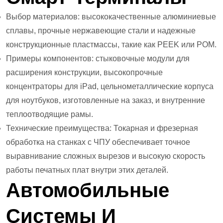
Выбор материалов: высококачественные алюминиевые
сплавы, прочные нержавеющие стали и надежные
конструкционные пластмассы, такие как PEEK или POM.
Примеры компонентов: стыковочные модули для
расширения конструкции, высокопрочные
концентраторы для iPad, цельнометаллические корпуса
для ноутбуков, изготовленные на заказ, и внутренние
теплоотводящие рамы.
Технические преимущества: Токарная и фрезерная
обработка на станках с ЧПУ обеспечивает точное
выравнивание сложных вырезов и высокую скорость
работы печатных плат внутри этих деталей.
Автомобильные
Системы И