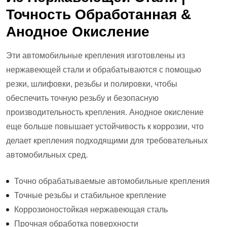
Точность Обработанная &
Анодное Окисление
Эти автомобильные крепления изготовлены из
нержавеющей стали и обрабатываются с помощью
резки, шлифовки, резьбы и полировки, чтобы
обеспечить точную резьбу и безопасную
производительность крепления. Анодное окисление
еще больше повышает устойчивость к коррозии, что
делает крепления подходящими для требовательных
автомобильных сред.
Точно обрабатываемые автомобильные крепления
Точные резьбы и стабильное крепление
Коррозионостойкая нержавеющая сталь
Прочная обработка поверхности