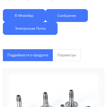
В WhatsApp
Сообщение
Электронная Почта
Подробности о продукте
Параметры