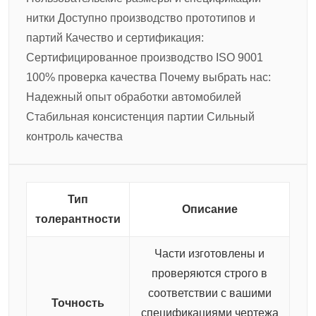
нитки
Доступно производство прототипов и
партий
Качество и сертификация:
Сертифицированное производство ISO 9001
100% проверка качества
Почему выбрать нас:
Надежный опыт обработки автомобилей
Стабильная консистенция партии
Сильный
контроль качества
Тип
Описание
толерантности
Части изготовлены и
проверяются строго в
соответствии с вашими
Точность
спецификациями чертежа