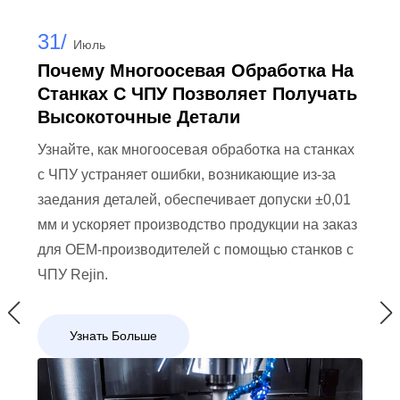
31/
Июль
Почему Многоосевая Обработка На
Станках С ЧПУ Позволяет Получать
Высокоточные Детали
Узнайте, как многоосевая обработка на станках
с ЧПУ устраняет ошибки, возникающие из-за
заедания деталей, обеспечивает допуски ±0,01
мм и ускоряет производство продукции на заказ
для OEM-производителей с помощью станков с
ЧПУ Rejin.
Узнать Больше