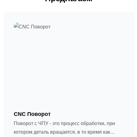
CNC Поворот
Поворот с ЧПУ - это процесс обработки, при
котором деталь вращается, в то время как