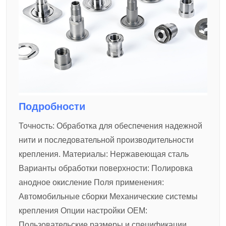
Подробности
Точность:
Обработка для обеспечения надежной
нити и последовательной производительности
крепления.
Материалы:
Нержавеющая сталь
Варианты обработки поверхности:
Полировка
анодное окисление
Поля применения:
Автомобильные сборки
Механические системы
крепления
Опции настройки OEM:
Пользовательские размеры и спецификации