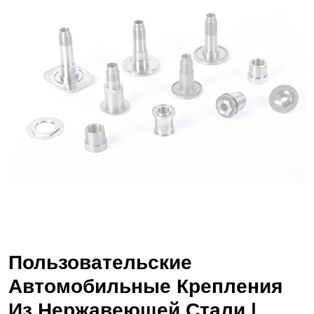
Пользовательские
Автомобильные Крепления
Из Нержавеющей Стали |