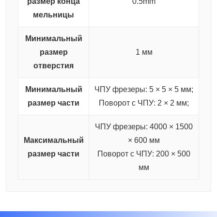
размер конца
0.5mm
мельницы
Минимальный
размер
1 мм
отверстия
Минимальный
ЧПУ фрезеры: 5 × 5 × 5 мм;
размер части
Поворот с ЧПУ: 2 × 2 мм;
ЧПУ фрезеры: 4000 × 1500
Максимальный
× 600 мм
размер части
Поворот с ЧПУ: 200 × 500
мм