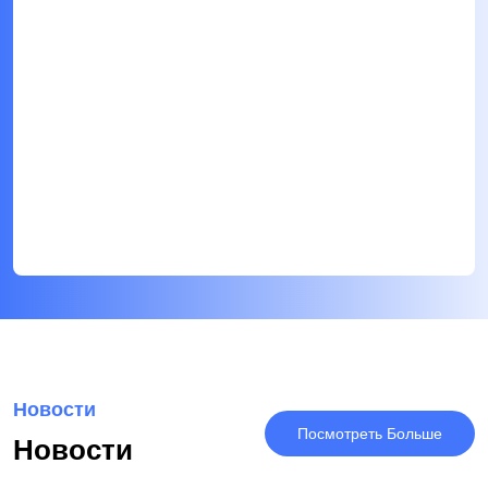
Новости
Посмотреть Больше
Новости