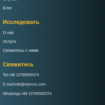
Блог
Исследовать
О нас
Услуги
Свяжитесь с нами
Свяжитесь
Tel:+86 13790500374
E-mail:info@rejincnc.com
WhatsApp:+86 13790500374