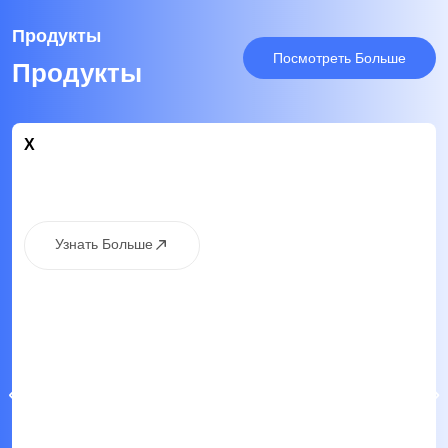
Продукты
Посмотреть Больше
Продукты
X
Узнать Больше