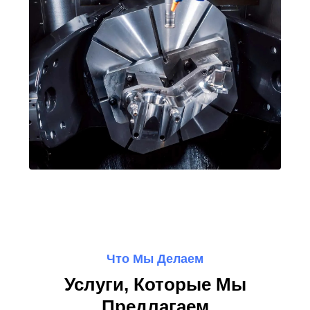
Что Мы Делаем
Услуги, Которые Мы
Предлагаем