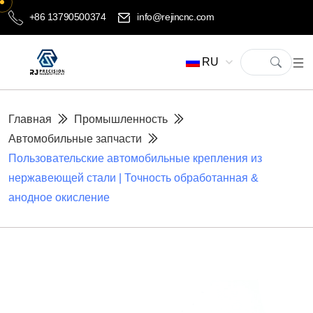
+86 13790500374
info@rejincnc.com
RU
Главная
Промышленность
Автомобильные запчасти
Пользовательские автомобильные крепления из
нержавеющей стали | Точность обработанная &
анодное окисление