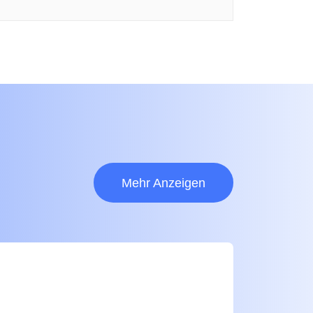
Mehr Anzeigen