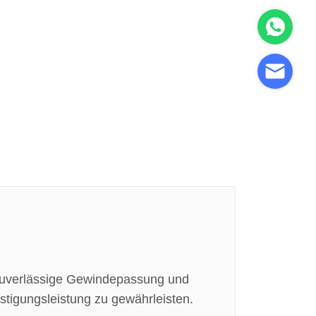
 zuverlässige Gewindepassung und
stigungsleistung zu gewährleisten.