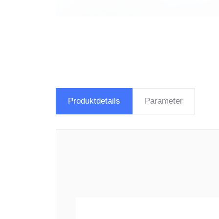
Produktdetails
Parameter