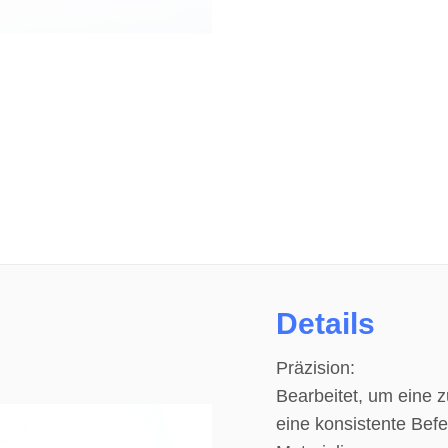
Details
Präzision:
Bearbeitet, um eine
eine konsistente Befe