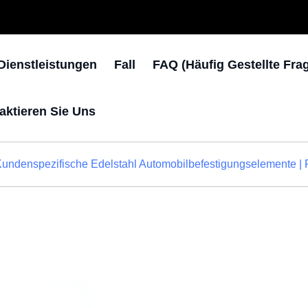
Dienstleistungen
Fall
FAQ (häufig Gestellte Fra
aktieren Sie Uns
undenspezifische Edelstahl Automobilbefestigungselemente | 