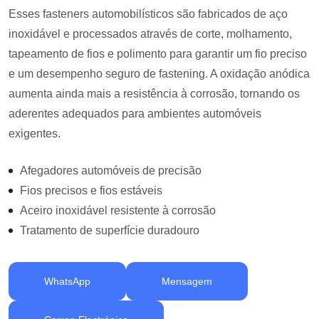
Esses fasteners automobilísticos são fabricados de aço
inoxidável e processados através de corte, molhamento,
tapeamento de fios e polimento para garantir um fio preciso
e um desempenho seguro de fastening. A oxidação anódica
aumenta ainda mais a resistência à corrosão, tornando os
aderentes adequados para ambientes automóveis
exigentes.
Afegadores automóveis de precisão
Fios precisos e fios estáveis
Aceiro inoxidável resistente à corrosão
Tratamento de superfície duradouro
WhatsApp
Mensagem