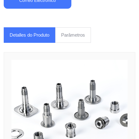
Correo Electrónico
Detalles do Produto
Parâmetros