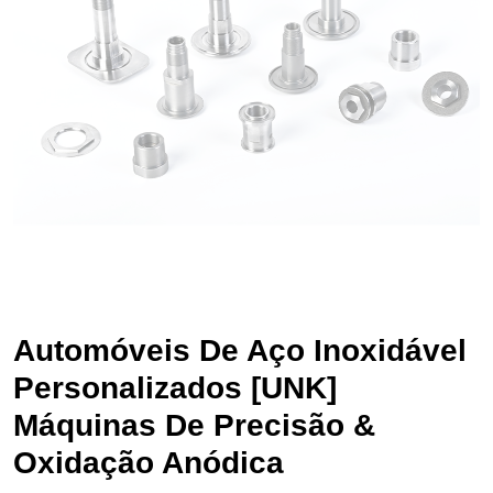
Automóveis De Aço Inoxidável
Personalizados [UNK]
Máquinas De Precisão &
Oxidação Anódica