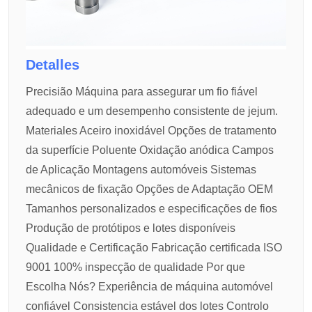
Detalles
Precisião
Máquina para assegurar um fio fiável
adequado e um desempenho consistente de jejum.
Materiales
Aceiro inoxidável
Opções de tratamento
da superfície
Poluente
Oxidação anódica
Campos
de Aplicação
Montagens automóveis
Sistemas
mecânicos de fixação
Opções de Adaptação OEM
Tamanhos personalizados e especificações de fios
Produção de protótipos e lotes disponíveis
Qualidade e Certificação
Fabricação certificada ISO
9001
100% inspecção de qualidade
Por que
Escolha Nós?
Experiência de máquina automóvel
confiável
Consistencia estável dos lotes
Controlo