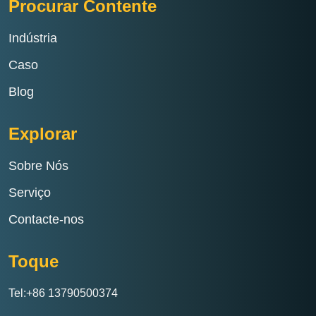
Procurar Contente
Indústria
Caso
Blog
Explorar
Sobre Nós
Serviço
Contacte-nos
Toque
Tel:+86 13790500374