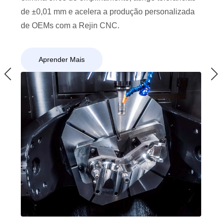
de ±0,01 mm e acelera a produção personalizada
de OEMs com a Rejin CNC.
Aprender Mais