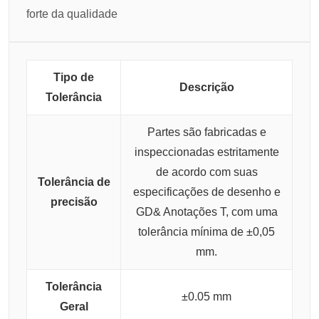
forte da qualidade
Tipo de
Descrição
Tolerância
Partes são fabricadas e
inspeccionadas estritamente
de acordo com suas
Tolerância de
especificações de desenho e
precisão
GD& Anotações T, com uma
tolerância mínima de ±0,05
mm.
Tolerância
±0.05 mm
Geral