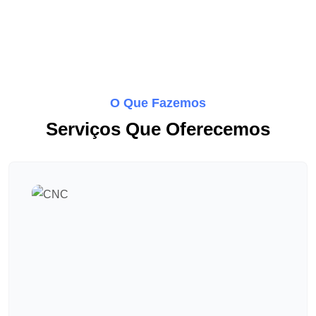
O Que Fazemos
Serviços Que Oferecemos