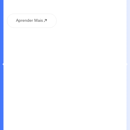
Aprender Mais