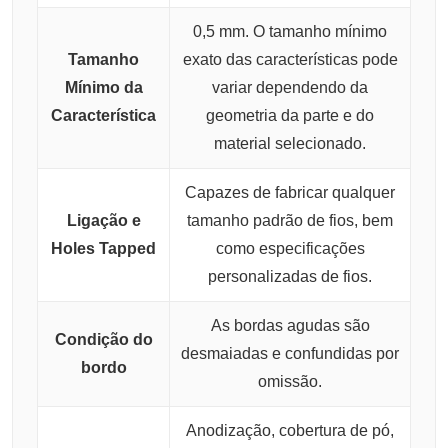
0,5 mm. O tamanho mínimo
Tamanho
exato das características pode
Mínimo da
variar dependendo da
Característica
geometria da parte e do
material selecionado.
Capazes de fabricar qualquer
Ligação e
tamanho padrão de fios, bem
Holes Tapped
como especificações
personalizadas de fios.
As bordas agudas são
Condição do
desmaiadas e confundidas por
bordo
omissão.
Anodização, cobertura de pó,