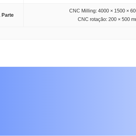
CNC Milling: 4000 × 1500 × 6
 Parte
CNC rotação: 200 × 500 