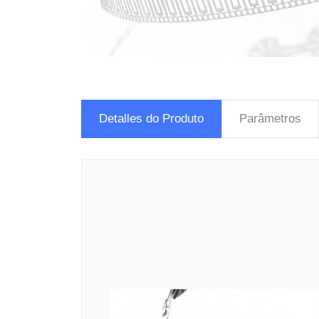
Detalles do Produto
Parâmetros