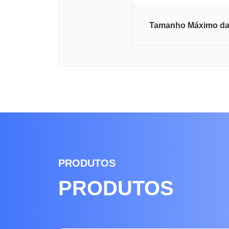
Tamanho Máximo da
PRODUTOS
PRODUTOS