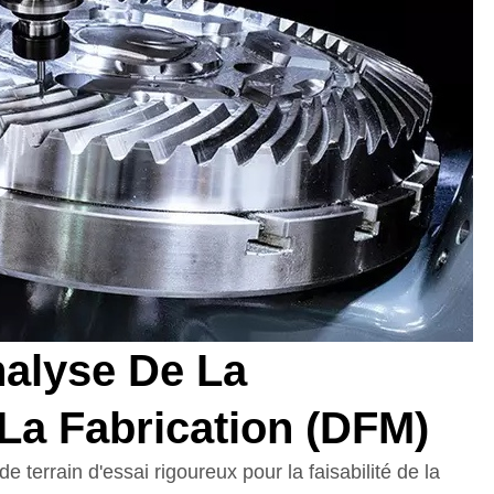
nalyse De La
La Fabrication (DFM)
de terrain d'essai rigoureux pour la faisabilité de la