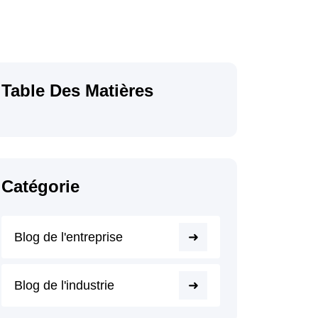
Table Des Matières
Catégorie
Blog de l'entreprise
Blog de l'industrie