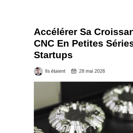
Accélérer Sa Croissa
CNC En Petites Séri
Startups
Ils étaient
28 mai 2026