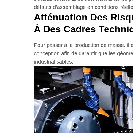
défauts d’assemblage en conditions réelle
Atténuation Des Risq
À Des Cadres Techni
Pour passer à la production de masse, il 
conception afin de garantir que les géom
industrialisables.