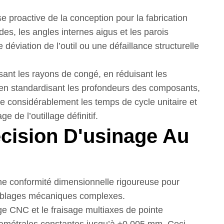
e proactive de la conception pour la fabrication
des, les angles internes aigus et les parois
éviation de l’outil ou une défaillance structurelle
sant les rayons de congé, en réduisant les
t en standardisant les profondeurs des composants,
e considérablement les temps de cycle unitaire et
e de l’outillage définitif.
écision D'usinage Au
ne conformité dimensionnelle rigoureuse pour
emblages mécaniques complexes.
ge CNC et le fraisage multiaxes de pointe