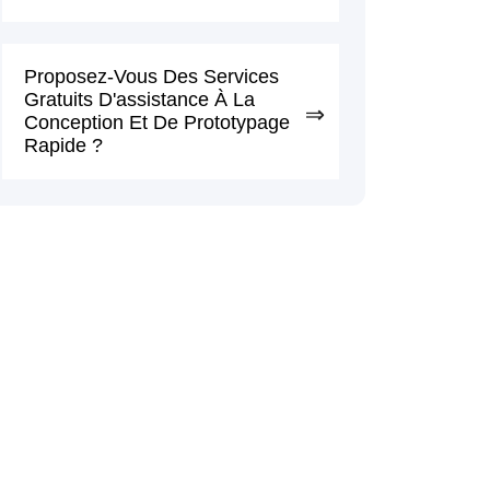
Proposez-Vous Des Services
Gratuits D'assistance À La
Conception Et De Prototypage
Rapide ?