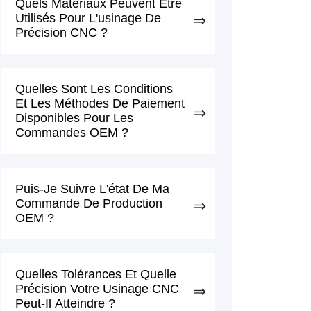
Quels Matériaux Peuvent Être
Utilisés Pour L'usinage De
Précision CNC ?
Quelles Sont Les Conditions
Et Les Méthodes De Paiement
Disponibles Pour Les
Commandes OEM ?
Puis-Je Suivre L'état De Ma
Commande De Production
OEM ?
Quelles Tolérances Et Quelle
Précision Votre Usinage CNC
Peut-Il Atteindre ?