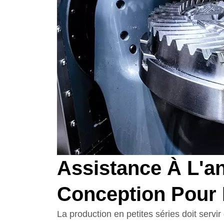
Assistance À L'a
Conception Pour 
La production en petites séries doit servir 