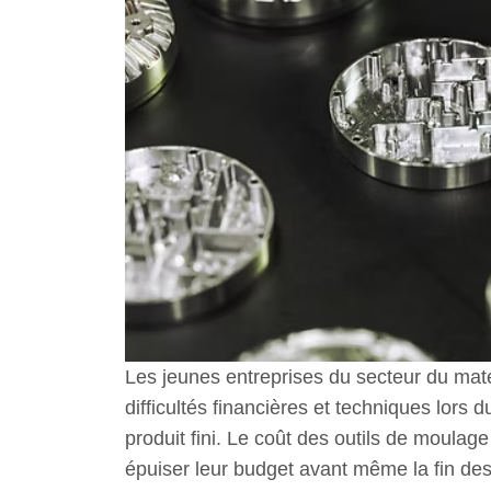
Les jeunes entreprises du secteur du maté
difficultés financières et techniques lors
produit fini. Le coût des outils de moulag
épuiser leur budget avant même la fin des