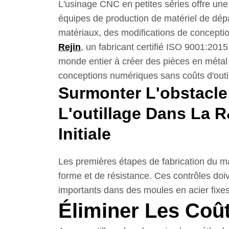
L'usinage CNC en petites séries offre une 
équipes de production de matériel de dé
matériaux, des modifications de conceptio
Rejin
, un fabricant certifié ISO 9001:201
monde entier à créer des pièces en métal e
conceptions numériques sans coûts d'outil
Surmonter L'obstacle
L'outillage Dans La 
Initiale
Les premières étapes de fabrication du ma
forme et de résistance. Ces contrôles doi
importants dans des moules en acier fixes
Éliminer Les Coût