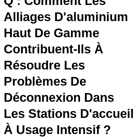
Q : Comment Les
Alliages D'aluminium
Haut De Gamme
Contribuent-Ils À
Résoudre Les
Problèmes De
Déconnexion Dans
Les Stations D'accueil
À Usage Intensif ?