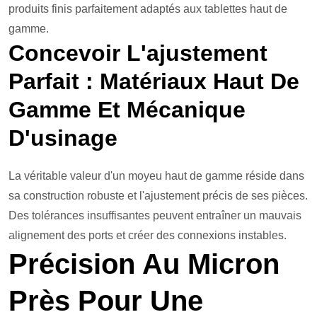
produits finis parfaitement adaptés aux tablettes haut de
gamme.
Concevoir L'ajustement
Parfait : Matériaux Haut De
Gamme Et Mécanique
D'usinage
La véritable valeur d'un moyeu haut de gamme réside dans
sa construction robuste et l'ajustement précis de ses pièces.
Des tolérances insuffisantes peuvent entraîner un mauvais
alignement des ports et créer des connexions instables.
Précision Au Micron
Près Pour Une