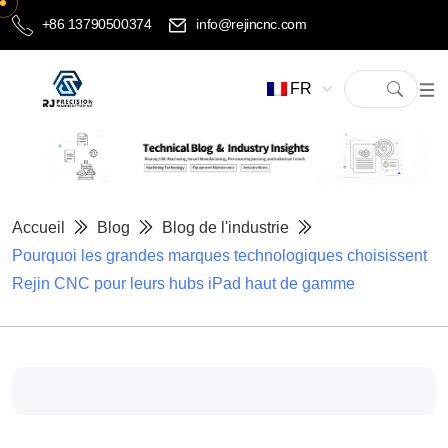
+86 13790500374
info@rejincnc.com
FR
Accueil
Blog
Blog de l'industrie
Pourquoi les grandes marques technologiques choisissent
Rejin CNC pour leurs hubs iPad haut de gamme