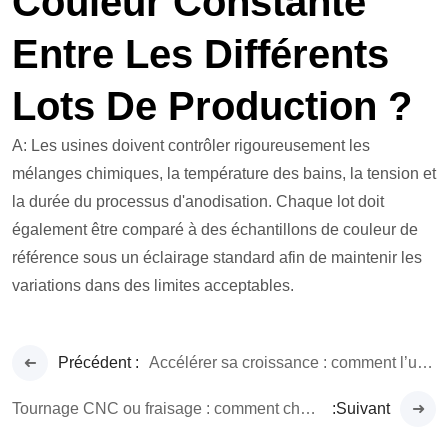
Couleur Constante
Entre Les Différents
Lots De Production ?
A: Les usines doivent contrôler rigoureusement les
mélanges chimiques, la température des bains, la tension et
la durée du processus d'anodisation. Chaque lot doit
également être comparé à des échantillons de couleur de
référence sous un éclairage standard afin de maintenir les
variations dans des limites acceptables.
Précédent :
Accélérer sa croissance : comment l’usinage CNC en petites séries donne les moyens aux startups
Tournage CNC ou fraisage : comment choisir pour votre prochain projet
:Suivant