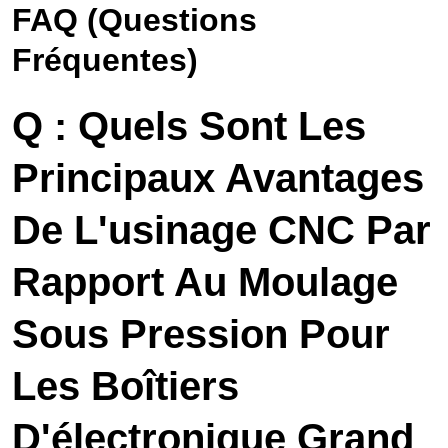
FAQ (questions
Fréquentes)
Q : Quels Sont Les
Principaux Avantages
De L'usinage CNC Par
Rapport Au Moulage
Sous Pression Pour
Les Boîtiers
D'électronique Grand