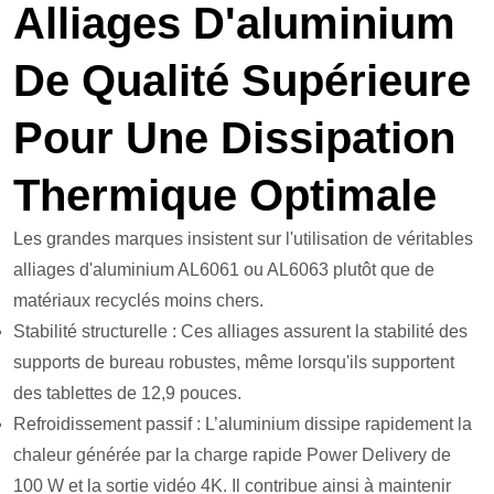
Alliages D'aluminium
De Qualité Supérieure
Pour Une Dissipation
Thermique Optimale
Les grandes marques insistent sur l'utilisation de véritables
alliages d'aluminium AL6061 ou AL6063 plutôt que de
matériaux recyclés moins chers.
Stabilité structurelle : Ces alliages assurent la stabilité des
supports de bureau robustes, même lorsqu'ils supportent
des tablettes de 12,9 pouces.
Refroidissement passif : L’aluminium dissipe rapidement la
chaleur générée par la charge rapide Power Delivery de
100 W et la sortie vidéo 4K. Il contribue ainsi à maintenir