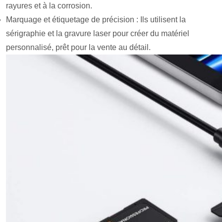
rayures et à la corrosion.
Marquage et étiquetage de précision : Ils utilisent la
sérigraphie et la gravure laser pour créer du matériel
personnalisé, prêt pour la vente au détail.