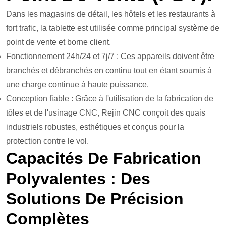
Dans les magasins de détail, les hôtels et les restaurants à
fort trafic, la tablette est utilisée comme principal système de
point de vente et borne client.
Fonctionnement 24h/24 et 7j/7 : Ces appareils doivent être
branchés et débranchés en continu tout en étant soumis à
une charge continue à haute puissance.
Conception fiable : Grâce à l'utilisation de la fabrication de
tôles et de l'usinage CNC, Rejin CNC conçoit des quais
industriels robustes, esthétiques et conçus pour la
protection contre le vol.
Capacités De Fabrication
Polyvalentes : Des
Solutions De Précision
Complètes