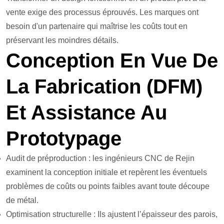
vente exige des processus éprouvés. Les marques ont
besoin d'un partenaire qui maîtrise les coûts tout en
préservant les moindres détails.
Conception En Vue De
La Fabrication (DFM)
Et Assistance Au
Prototypage
Audit de préproduction : les ingénieurs CNC de Rejin
examinent la conception initiale et repèrent les éventuels
problèmes de coûts ou points faibles avant toute découpe
de métal.
Optimisation structurelle : Ils ajustent l’épaisseur des parois,