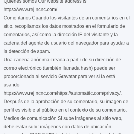
Quiénes somos
Our website address is:
https://www.rejincnc.com/
Comentarios
Cuando los visitantes dejan comentarios en el
sitio, recopilamos los datos mostrados en el formulario de
comentarios, así como la dirección IP del visitante y la
cadena del agente de usuario del navegador para ayudar a
la detección de spam.
Una cadena anónima creada a partir de su dirección de
correo electrónico (también llamada hash) puede ser
proporcionada al servicio Gravatar para ver si la está
usando.
https://www.rejincnc.com/https://automattic.com/privacy/.
Después de la aprobación de su comentario, su imagen de
perfil es visible al público en el contexto de su comentario.
Medios de comunicación
Si sube imágenes al sitio web,
debe evitar subir imágenes con datos de ubicación