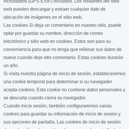
incrustados (GPS EXIF) incluidos. Los visitantes del sitio
web pueden descargar y extraer cualquier dato de
ubicación de imágenes en el sitio web.
Las cookies
Si deja un comentario en nuestro sitio, puede
optar por guardar su nombre, dirección de correo
electrónico y sitio web en cookies. Estos son para su
conveniencia para que no tenga que rellenar sus datos de
nuevo cuando deje otro comentario. Estas cookies durarán
un año.
Si visita nuestra página de inicio de sesión, estableceremos
una cookie temporal para determinar si su navegador
acepta cookies. Esta cookie no contiene datos personales y
se descarta cuando cierra su navegador.
Cuando inicie sesión, también configuraremos varias
cookies para guardar su información de inicio de sesión y
sus opciones de pantalla. Las cookies de inicio de sesión