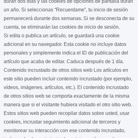
duran dos días y las cookies de opciones de pantalla duran
un año. Si seleccionas “Recuerdame”, tu inicio de sesión
permanecerá durante dos semanas. Si se desconecta de su
cuenta, se eliminarán las cookies de inicio de sesión.
Si edita o publica un artículo, se guardará una cookie
adicional en su navegador. Esta cookie no incluye datos
personales y simplemente indica el ID de publicación del
artículo que acaba de editar. Caduca después de 1 día.
Contenido incrustado de otros sitios web
Los artículos en
este sitio pueden incluir contenido incrustado (por ejemplo,
vídeos, imágenes, artículos, etc.). El contenido incrustado
de otros sitios web se comporta exactamente de la misma
manera que si el visitante hubiera visitado el otro sitio web.
Estos sitios web pueden recopilar datos sobre usted, usar
cookies, incrustar seguimiento adicional de terceros y
monitorear su interacción con ese contenido incrustado,