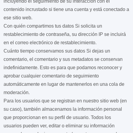
incluyendo el seguimiento de su interacción con el
contenido incrustado si tiene una cuenta y está conectado a
ese sitio web.
Con quién compartimos tus datos
Si solicita un
restablecimiento de contraseña, su dirección IP se incluirá
en el correo electrónico de restablecimiento.
Cuánto tiempo conservamos sus datos
Si dejas un
comentario, el comentario y sus metadatos se conservan
indefinidamente. Esto es para que podamos reconocer y
aprobar cualquier comentario de seguimiento
automáticamente en lugar de mantenerlos en una cola de
moderación.
Para los usuarios que se registran en nuestro sitio web (en
su caso), también almacenamos la información personal
que proporcionan en su perfil de usuario. Todos los
usuarios pueden ver, editar o eliminar su información