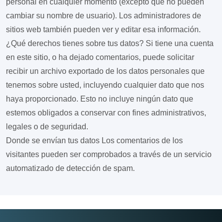
personal en cualquier momento (excepto que no pueden
cambiar su nombre de usuario). Los administradores de
sitios web también pueden ver y editar esa información.
¿Qué derechos tienes sobre tus datos?
Si tiene una cuenta
en este sitio, o ha dejado comentarios, puede solicitar
recibir un archivo exportado de los datos personales que
tenemos sobre usted, incluyendo cualquier dato que nos
haya proporcionado. Esto no incluye ningún dato que
estemos obligados a conservar con fines administrativos,
legales o de seguridad.
Donde se envían tus datos
Los comentarios de los
visitantes pueden ser comprobados a través de un servicio
automatizado de detección de spam.