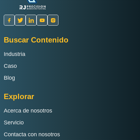
Buscar Contenido
Industria
Caso
Blog
Explorar
Acerca de nosotros
Servicio
Contacta con nosotros