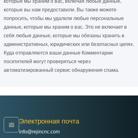
которые мы храним о вас, включая любые данные,
которые вы нам предоставили. Вы также можете
попросить, чтобы мы удалили любые персональные
данные, которые мы храним о вас. Это не включает в
себя любые данные, которые мы обязаны хранить в
административных, юридических или безопасных целях.
Куда отправляются ваши данные
Комментарии
посетителей могут проверяться через
автоматизированный сервис обнаружения спама.
Электронная почта
info@rejincnc.com