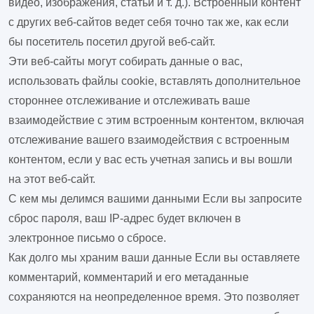
видео, изображения, статьи и т. д.). Встроенный контент
с других веб-сайтов ведет себя точно так же, как если
бы посетитель посетил другой веб-сайт.
Эти веб-сайты могут собирать данные о вас,
использовать файлы cookie, вставлять дополнительное
стороннее отслеживание и отслеживать ваше
взаимодействие с этим встроенным контентом, включая
отслеживание вашего взаимодействия с встроенным
контентом, если у вас есть учетная запись и вы вошли
на этот веб-сайт.
С кем мы делимся вашими данными
Если вы запросите
сброс пароля, ваш IP-адрес будет включен в
электронное письмо о сбросе.
Как долго мы храним ваши данные
Если вы оставляете
комментарий, комментарий и его метаданные
сохраняются на неопределенное время. Это позволяет