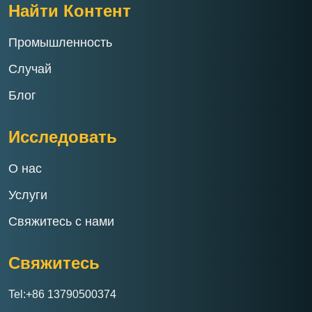
Найти Контент
Промышленность
Случай
Блог
Исследовать
О нас
Услуги
Свяжитесь с нами
Свяжитесь
Tel:+86 13790500374