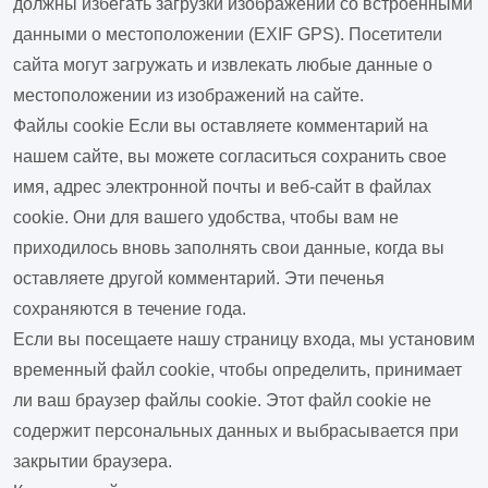
должны избегать загрузки изображений со встроенными
данными о местоположении (EXIF GPS). Посетители
сайта могут загружать и извлекать любые данные о
местоположении из изображений на сайте.
Файлы cookie
Если вы оставляете комментарий на
нашем сайте, вы можете согласиться сохранить свое
имя, адрес электронной почты и веб-сайт в файлах
cookie. Они для вашего удобства, чтобы вам не
приходилось вновь заполнять свои данные, когда вы
оставляете другой комментарий. Эти печенья
сохраняются в течение года.
Если вы посещаете нашу страницу входа, мы установим
временный файл cookie, чтобы определить, принимает
ли ваш браузер файлы cookie. Этот файл cookie не
содержит персональных данных и выбрасывается при
закрытии браузера.