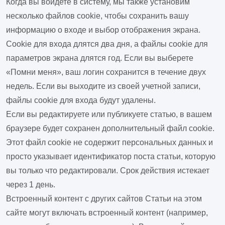
Когда вы войдете в систему, мы также установим
несколько файлов cookie, чтобы сохранить вашу
информацию о входе и выбор отображения экрана.
Cookie для входа длятся два дня, а файлы cookie для
параметров экрана длятся год. Если вы выберете
«Помни меня», ваш логин сохранится в течение двух
недель. Если вы выходите из своей учетной записи,
файлы cookie для входа будут удалены.
Если вы редактируете или публикуете статью, в вашем
браузере будет сохранен дополнительный файл cookie.
Этот файл cookie не содержит персональных данных и
просто указывает идентификатор поста статьи, которую
вы только что редактировали. Срок действия истекает
через 1 день.
Встроенный контент с других сайтов
Статьи на этом
сайте могут включать встроенный контент (например,