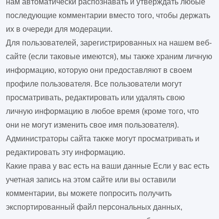
нам автоматически распознавать и утверждать любые
последующие комментарии вместо того, чтобы держать
их в очереди для модерации.
Для пользователей, зарегистрированных на нашем веб-
сайте (если таковые имеются), мы также храним личную
информацию, которую они предоставляют в своем
профиле пользователя. Все пользователи могут
просматривать, редактировать или удалять свою
личную информацию в любое время (кроме того, что
они не могут изменить свое имя пользователя).
Администраторы сайта также могут просматривать и
редактировать эту информацию.
Какие права у вас есть на ваши данные
Если у вас есть
учетная запись на этом сайте или вы оставили
комментарии, вы можете попросить получить
экспортированный файл персональных данных,