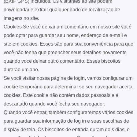
(EXIF GPS) incluídos. Os visitantes ao site podem
downloadar e extrair qualquer dado de localização de
imagens no site.
Cookies
Se você deixar um comentário em nosso site você
pode optar para guardar seu nome, endereço de e-mail e
site em cookies. Esses são para sua conveniência para que
você não tenha que preencher seus detalhes novamente
quando você deixar outro comentário. Esses biscoitos
durarão um ano.
Se você visitar nossa página de login, vamos configurar um
cookie temporário para determinar se seu navegador aceita
cookies. Este cookie não contém dados pessoais e é
descartado quando você fecha seu navegador.
Quando você entrar, também configuraremos vários cookies
para guardar sua informação de log in e suas escolhas de
display de tela. Os biscoitos de entrada duram dois dias, e