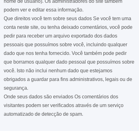
nome de usuário). Os administradores do site também
podem ver e editar essa informação.
Que direitos você tem sobre seus dados
Se você tem uma
conta neste site, ou tenha deixado comentários, você pode
pedir para receber um arquivo exportado dos dados
pessoais que possuímos sobre você, incluindo qualquer
dado que nos tenha fornecido. Você também pode pedir
que borramos qualquer dado pessoal que possuímos sobre
você. Isto não inclui nenhum dado que estejamos
obrigados a guardar para fins administrativos, legais ou de
segurança.
Onde seus dados são enviados
Os comentários dos
visitantes podem ser verificados através de um serviço
automatizado de detecção de spam.