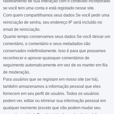
rastreamento de sua interação com o conteúdo incorporado
se você tem uma conta e está registado nesse site.
Com quem compartilhamos seus dados
Se você pedir uma
reiniciação de senha, seu endereço IP será incluído no
email de reiniciação.
Quanto tempo conservamos seus dados
Se você deixar um
comentário, o comentário e seus metadados são
conservados indefinidamente. Isso é para que possamos
reconhecer e aprovar quaisquer comentários de
seguimento automaticamente em vez de os manter em fila
de moderação.
Para usuários que se registam em nosso site (se há),
também armazenamos a informação pessoal que eles
fornecem em seu perfil de usuário. Todos os usuários
podem ver, editar ou eliminar sua informação pessoal em
qualquer momento (exceto que não podem mudar seu