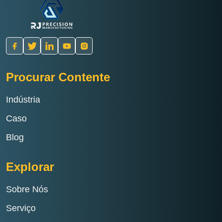
Procurar Contente
Indústria
Caso
Blog
Explorar
Sobre Nós
Serviço