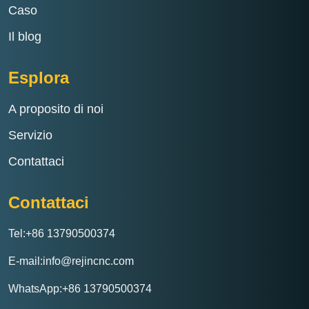
Caso
Il blog
Esplora
A proposito di noi
Servizio
Contattaci
Contattaci
Tel:+86 13790500374
E-mail:info@rejincnc.com
WhatsApp:+86 13790500374