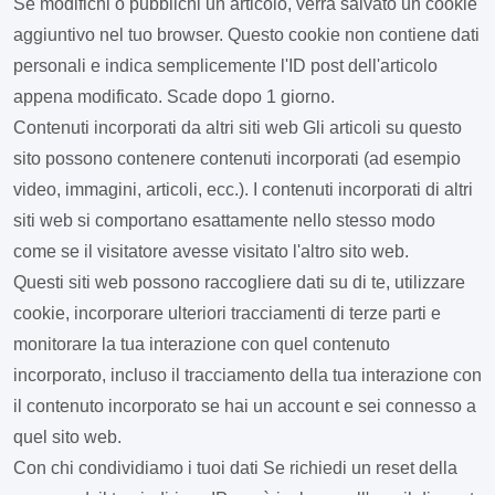
Se modifichi o pubblichi un articolo, verrà salvato un cookie
aggiuntivo nel tuo browser. Questo cookie non contiene dati
personali e indica semplicemente l'ID post dell'articolo
appena modificato. Scade dopo 1 giorno.
Contenuti incorporati da altri siti web
Gli articoli su questo
sito possono contenere contenuti incorporati (ad esempio
video, immagini, articoli, ecc.). I contenuti incorporati di altri
siti web si comportano esattamente nello stesso modo
come se il visitatore avesse visitato l'altro sito web.
Questi siti web possono raccogliere dati su di te, utilizzare
cookie, incorporare ulteriori tracciamenti di terze parti e
monitorare la tua interazione con quel contenuto
incorporato, incluso il tracciamento della tua interazione con
il contenuto incorporato se hai un account e sei connesso a
quel sito web.
Con chi condividiamo i tuoi dati
Se richiedi un reset della