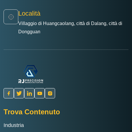
Località
Villaggio di Huangcaolang, città di Dalang, città di
Dongguan
Trova Contenuto
Industria