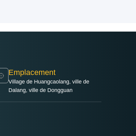
Emplacement
Village de Huangcaolang, ville de
Dalang, ville de Dongguan