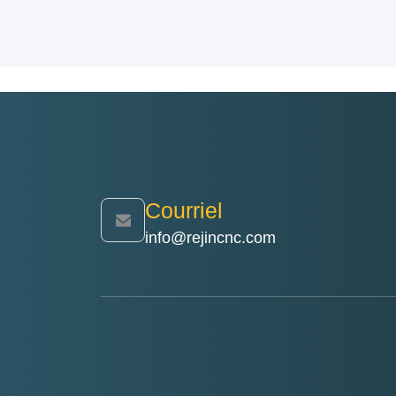
Courriel
info@rejincnc.com