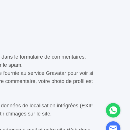
s dans le formulaire de commentaires,
er le spam.
fournie au service Gravatar pour voir si
tre commentaire, votre photo de profil est
 données de localisation intégrées (EXIF
ir d'images sur le site.