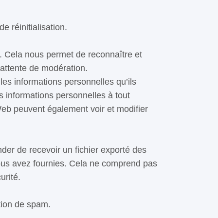
 réinitialisation.
. Cela nous permet de reconnaître et
'attente de modération.
les informations personnelles qu’ils
urs informations personnelles à tout
Web peuvent également voir et modifier
er de recevoir un fichier exporté des
ous avez fournies. Cela ne comprend pas
urité.
ction de spam.