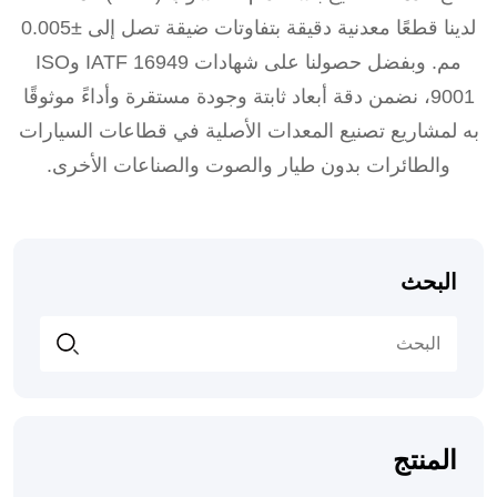
لدينا قطعًا معدنية دقيقة بتفاوتات ضيقة تصل إلى ±0.005
مم. وبفضل حصولنا على شهادات IATF 16949 وISO
9001، نضمن دقة أبعاد ثابتة وجودة مستقرة وأداءً موثوقًا
به لمشاريع تصنيع المعدات الأصلية في قطاعات السيارات
والطائرات بدون طيار والصوت والصناعات الأخرى.
البحث
المنتج