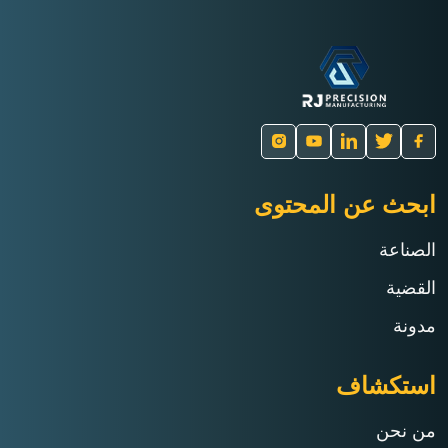
ابحث عن المحتوى
الصناعة
القضية
مدونة
استكشاف
من نحن