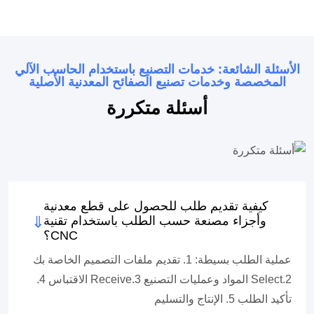
الأسئلة الشائعة: خدمات التصنيع باستخدام الحاسب الآلي
المخصصة وخدمات تصنيع الصفائح المعدنية الأصلية
أسئلة متكررة
كيفية تقديم طلب للحصول على قطع معدنية
وأجزاء مصنعة حسب الطلب باستخدام تقنية
CNC؟
عملية الطلب بسيطة: 1. تقديم ملفات التصميم الخاصة بك
2.Select المواد وعمليات التصنيع 3.Receive الاقتباس 4.
تأكيد الطلب 5. الإنتاج والتسليم