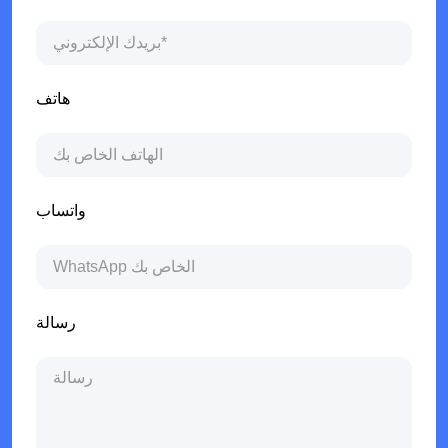
هاتف
واتساب
رسالة