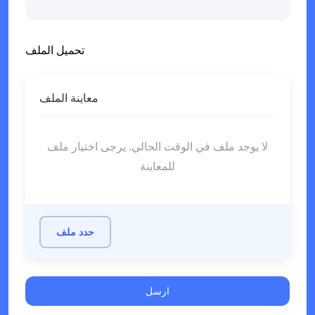
تحميل الملف
معاينة الملف
لا يوجد ملف في الوقت الحالي. يرجى اختيار ملف
للمعاينة
حدد ملف