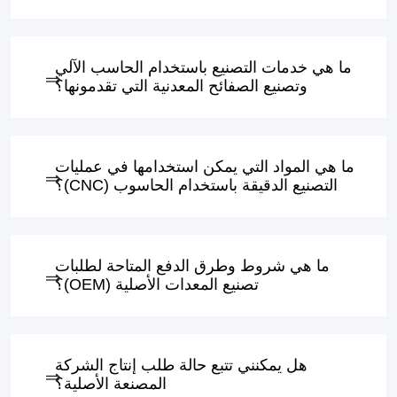
ما هي خدمات التصنيع باستخدام الحاسب الآلي
وتصنيع الصفائح المعدنية التي تقدمونها؟
ما هي المواد التي يمكن استخدامها في عمليات
التصنيع الدقيقة باستخدام الحاسوب (CNC)؟
ما هي شروط وطرق الدفع المتاحة لطلبات
تصنيع المعدات الأصلية (OEM)؟
هل يمكنني تتبع حالة طلب إنتاج الشركة
المصنعة الأصلية؟