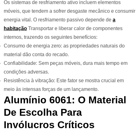
Os sistemas de resfriamento ativo incluem elementos
móveis, que tendem a sofrer desgaste mecânico e consumir
energia vital. O resfriamento passivo depende de
a
habitação
Transportar e liberar calor de componentes
internos, trazendo os seguintes benefícios:
Consumo de energia zero: as propriedades naturais do
material dão conta do recado.
Confiabilidade: Sem peças móveis, dura mais tempo em
condições adversas.
Resistência à vibração: Este fator se mostra crucial em
meio às intensas forças de um lançamento.
Alumínio 6061: O Material
De Escolha Para
Invólucros Críticos