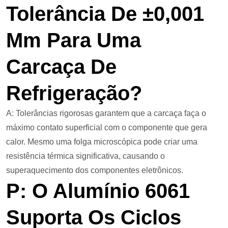
Tolerância De ±0,001
Mm Para Uma
Carcaça De
Refrigeração?
A: Tolerâncias rigorosas garantem que a carcaça faça o
máximo contato superficial com o componente que gera
calor. Mesmo uma folga microscópica pode criar uma
resistência térmica significativa, causando o
superaquecimento dos componentes eletrônicos.
P: O Alumínio 6061
Suporta Os Ciclos