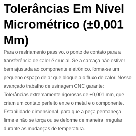
Tolerâncias Em Nível
Micrométrico (±0,001
Mm)
Para o resfriamento passivo, o ponto de contato para a
transferência de calor é crucial. Se a carcaça não estiver
bem ajustada ao componente eletrônico, forma-se um
pequeno espaço de ar que bloqueia o fluxo de calor. Nosso
avançado trabalho de usinagem CNC garante:
Tolerâncias extremamente rigorosas de ±0,001 mm, que
criam um contato perfeito entre o metal e o componente.
Estabilidade dimensional, para que a peça permaneça
firme e não se torça ou se deforme de maneira irregular
durante as mudanças de temperatura.