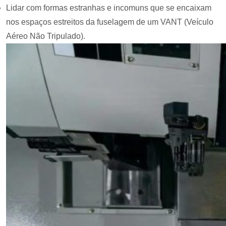
Lidar com formas estranhas e incomuns que se encaixam
nos espaços estreitos da fuselagem de um VANT (Veículo
Aéreo Não Tripulado).