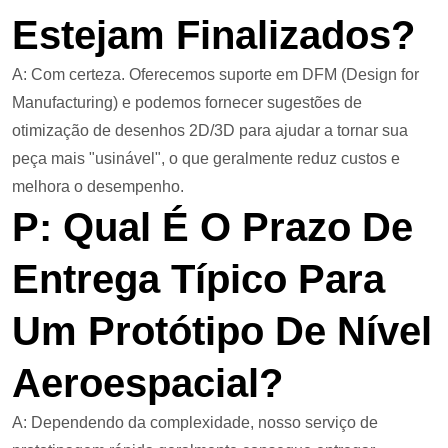
Estejam Finalizados?
A: Com certeza. Oferecemos suporte em DFM (Design for
Manufacturing) e podemos fornecer sugestões de
otimização de desenhos 2D/3D para ajudar a tornar sua
peça mais "usinável", o que geralmente reduz custos e
melhora o desempenho.
P: Qual É O Prazo De
Entrega Típico Para
Um Protótipo De Nível
Aeroespacial?
A: Dependendo da complexidade, nosso serviço de