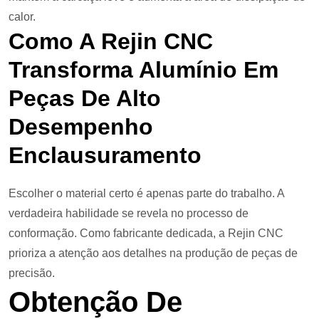
calor.
Como A Rejin CNC
Transforma Alumínio Em
Peças De Alto
Desempenho
Enclausuramento
Escolher o material certo é apenas parte do trabalho. A
verdadeira habilidade se revela no processo de
conformação. Como fabricante dedicada, a Rejin CNC
prioriza a atenção aos detalhes na produção de peças de
precisão.
Obtenção De