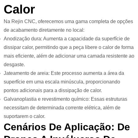
Calor
Na Rejin CNC, oferecemos uma gama completa de opções
de acabamento diretamente no local:
Anodização dura: Aumenta a capacidade da superfície de
dissipar calor, permitindo que a peça libere o calor de forma
mais eficiente, além de adicionar uma camada resistente ao
desgaste.
Jateamento de areia: Este processo aumenta a área da
superfície em uma escala minúscula, proporcionando
pontos adicionais para a dissipação de calor.
Galvanoplastia e revestimento químico: Essas estruturas
necessitam de determinada corrente elétrica, além de
suportarem o calor.
Cenários De Aplicação: De