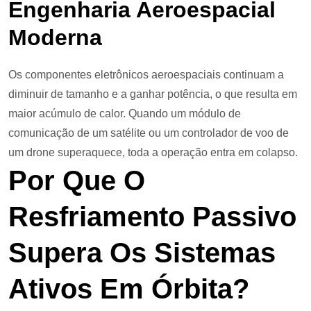
Engenharia Aeroespacial
Moderna
Os componentes eletrônicos aeroespaciais continuam a
diminuir de tamanho e a ganhar potência, o que resulta em
maior acúmulo de calor. Quando um módulo de
comunicação de um satélite ou um controlador de voo de
um drone superaquece, toda a operação entra em colapso.
Por Que O
Resfriamento Passivo
Supera Os Sistemas
Ativos Em Órbita?