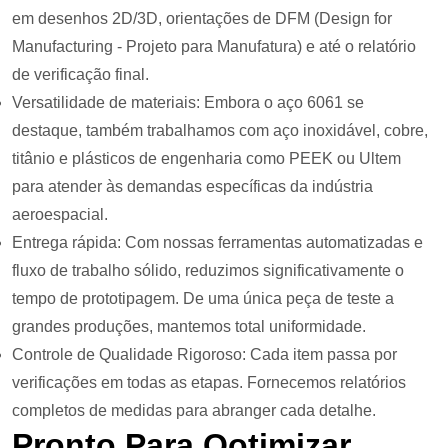
em desenhos 2D/3D, orientações de DFM (Design for
Manufacturing - Projeto para Manufatura) e até o relatório
de verificação final.
Versatilidade de materiais: Embora o aço 6061 se
destaque, também trabalhamos com aço inoxidável, cobre,
titânio e plásticos de engenharia como PEEK ou Ultem
para atender às demandas específicas da indústria
aeroespacial.
Entrega rápida: Com nossas ferramentas automatizadas e
fluxo de trabalho sólido, reduzimos significativamente o
tempo de prototipagem. De uma única peça de teste a
grandes produções, mantemos total uniformidade.
Controle de Qualidade Rigoroso: Cada item passa por
verificações em todas as etapas. Fornecemos relatórios
completos de medidas para abranger cada detalhe.
Pronto Para
O
Otimizar