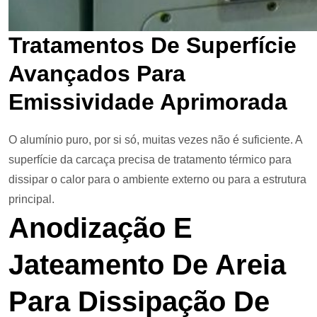
Tratamentos De Superfície
Avançados Para
Emissividade Aprimorada
O alumínio puro, por si só, muitas vezes não é suficiente. A
superfície da carcaça precisa de tratamento térmico para
dissipar o calor para o ambiente externo ou para a estrutura
principal.
Anodização E
Jateamento De Areia
Para Dissipação De