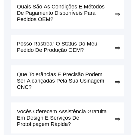
Quais São As Condições E Métodos
De Pagamento Disponíveis Para
Pedidos OEM?
Posso Rastrear O Status Do Meu
Pedido De Produção OEM?
Que Tolerâncias E Precisão Podem
Ser Alcançadas Pela Sua Usinagem
CNC?
Vocês Oferecem Assistência Gratuita
Em Design E Serviços De
Prototipagem Rápida?