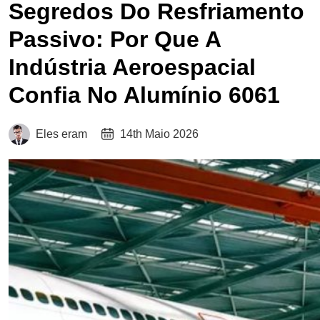
Segredos Do Resfriamento
Passivo: Por Que A
Indústria Aeroespacial
Confia No Alumínio 6061
Eles eram
14th Maio 2026