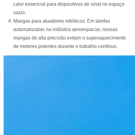
calor essencial para dispositivos de sinal no espaço
vazio.
Mangas para atuadores robóticos: Em tarefas
automatizadas na indústria aeroespacial, nossas
mangas de alta precisão evitam o superaquecimento
de motores potentes durante o trabalho contínuo.