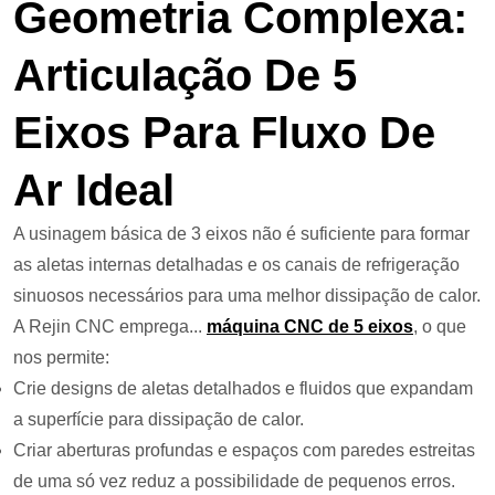
Geometria Complexa:
Articulação De 5
Eixos Para Fluxo De
Ar Ideal
A usinagem básica de 3 eixos não é suficiente para formar
as aletas internas detalhadas e os canais de refrigeração
sinuosos necessários para uma melhor dissipação de calor.
A Rejin CNC emprega...
máquina CNC de 5 eixos
, o que
nos permite:
Crie designs de aletas detalhados e fluidos que expandam
a superfície para dissipação de calor.
Criar aberturas profundas e espaços com paredes estreitas
de uma só vez reduz a possibilidade de pequenos erros.