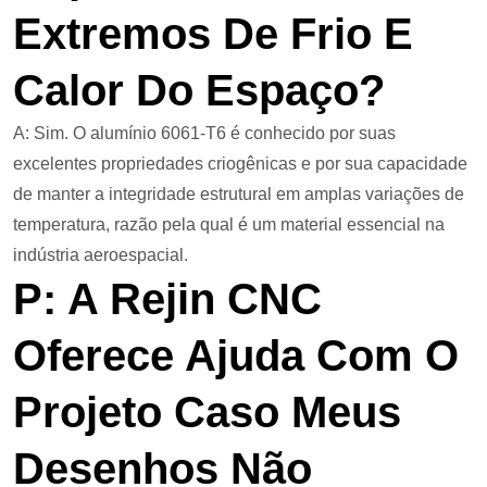
Extremos De Frio E
Calor Do Espaço?
A: Sim. O alumínio 6061-T6 é conhecido por suas
excelentes propriedades criogênicas e por sua capacidade
de manter a integridade estrutural em amplas variações de
temperatura, razão pela qual é um material essencial na
indústria aeroespacial.
P: A Rejin CNC
Oferece Ajuda Com O
Projeto Caso Meus
Desenhos Não