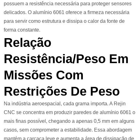
possuem a resistência necessária para proteger sensores
delicados. O alumínio 6061 oferece a firmeza necessária
para servir como estrutura e dissipa o calor da fonte de
forma constante.
Relação
Resistência/peso Em
Missões Com
Restrições De Peso
Na indústria aeroespacial, cada grama importa. A Rejin
CNC se concentra em produzir paredes de alumínio 6061 o
mais finas possível, chegando a apenas 0,5 mm em alguns
casos, sem comprometer a estabilidade. Essa abordagem
mantém a carcaça leve e aumenta a área de dissipação de