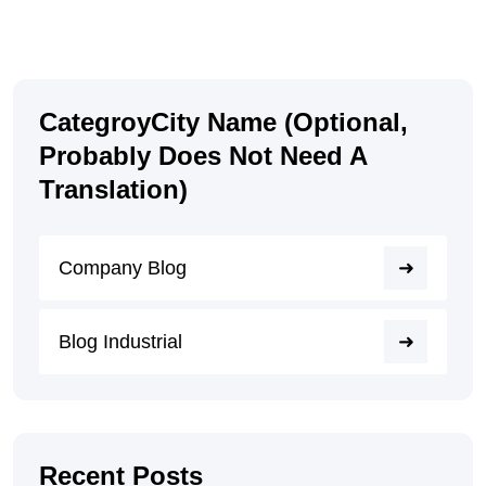
CategroyCity Name (optional,
Probably Does Not Need A
Translation)
Company Blog
Blog Industrial
Recent Posts