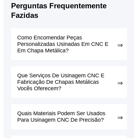
Perguntas Frequentemente
Fazidas
Como Encomendar Peças
Personalizadas Usinadas Em CNC E
Em Chapa Metálica?
Que Serviços De Usinagem CNC E
Fabricação De Chapas Metálicas
Vocês Oferecem?
Quais Materiais Podem Ser Usados ​​
Para Usinagem CNC De Precisão?