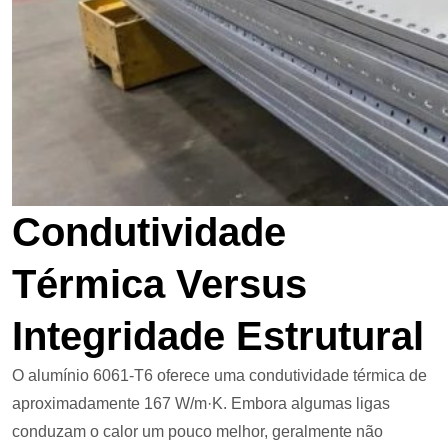
Condutividade
Térmica Versus
Integridade Estrutural
O alumínio 6061-T6 oferece uma condutividade térmica de
aproximadamente 167 W/m·K. Embora algumas ligas
conduzam o calor um pouco melhor, geralmente não