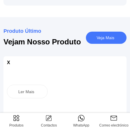
Produto Último
Veja Mais
Vejam Nosso Produto
X
Ler Mais
Produtos
Contactos
WhatsApp
Correo electrónico