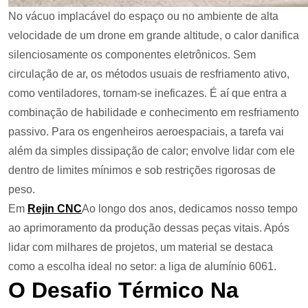
No vácuo implacável do espaço ou no ambiente de alta
velocidade de um drone em grande altitude, o calor danifica
silenciosamente os componentes eletrônicos. Sem
circulação de ar, os métodos usuais de resfriamento ativo,
como ventiladores, tornam-se ineficazes. É aí que entra a
combinação de habilidade e conhecimento em resfriamento
passivo. Para os engenheiros aeroespaciais, a tarefa vai
além da simples dissipação de calor; envolve lidar com ele
dentro de limites mínimos e sob restrições rigorosas de
peso.
Em
Rejin CNC
Ao longo dos anos, dedicamos nosso tempo
ao aprimoramento da produção dessas peças vitais. Após
lidar com milhares de projetos, um material se destaca
como a escolha ideal no setor: a liga de alumínio 6061.
O Desafio Térmico Na