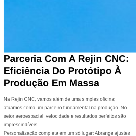
Parceria Com A Rejin CNC:
Eficiência Do Protótipo À
Produção Em Massa
Na Rejin CNC, vamos além de uma simples oficina;
atuamos como um parceiro fundamental na produção. No
setor aeroespacial, velocidade e resultados perfeitos são
imprescindíveis.
Personalização completa em um só lugar: Abrange ajustes