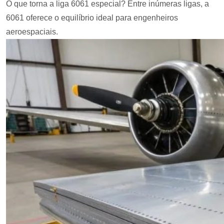
O que torna a liga 6061 especial? Entre inúmeras ligas, a
6061 oferece o equilíbrio ideal para engenheiros
aeroespaciais.