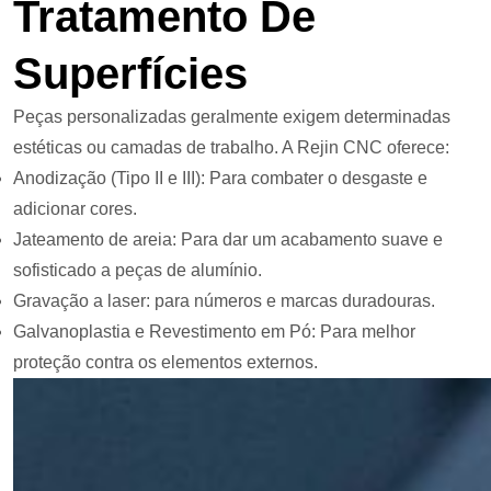
Tratamento De
Superfícies
Peças personalizadas geralmente exigem determinadas
estéticas ou camadas de trabalho. A Rejin CNC oferece:
Anodização (Tipo II e III): Para combater o desgaste e
adicionar cores.
Jateamento de areia: Para dar um acabamento suave e
sofisticado a peças de alumínio.
Gravação a laser: para números e marcas duradouras.
Galvanoplastia e Revestimento em Pó: Para melhor
proteção contra os elementos externos.