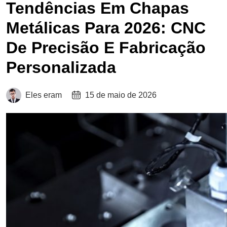
Tendências Em Chapas
Metálicas Para 2026: CNC
De Precisão E Fabricação
Personalizada
Eles eram
15 de maio de 2026