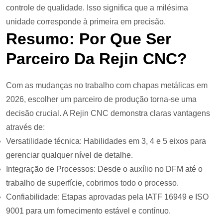
controle de qualidade. Isso significa que a milésima
unidade corresponde à primeira em precisão.
Resumo: Por Que Ser
Parceiro Da Rejin CNC?
Com as mudanças no trabalho com chapas metálicas em
2026, escolher um parceiro de produção torna-se uma
decisão crucial. A Rejin CNC demonstra claras vantagens
através de:
Versatilidade técnica: Habilidades em 3, 4 e 5 eixos para
gerenciar qualquer nível de detalhe.
Integração de Processos: Desde o auxílio no DFM até o
trabalho de superfície, cobrimos todo o processo.
Confiabilidade: Etapas aprovadas pela IATF 16949 e ISO
9001 para um fornecimento estável e contínuo.