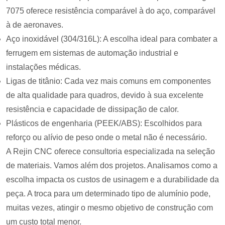
7075 oferece resistência comparável à do aço, comparável
à de aeronaves.
Aço inoxidável (304/316L): A escolha ideal para combater a
ferrugem em sistemas de automação industrial e
instalações médicas.
Ligas de titânio: Cada vez mais comuns em componentes
de alta qualidade para quadros, devido à sua excelente
resistência e capacidade de dissipação de calor.
Plásticos de engenharia (PEEK/ABS): Escolhidos para
reforço ou alívio de peso onde o metal não é necessário.
A Rejin CNC oferece consultoria especializada na seleção
de materiais. Vamos além dos projetos. Analisamos como a
escolha impacta os custos de usinagem e a durabilidade da
peça. A troca para um determinado tipo de alumínio pode,
muitas vezes, atingir o mesmo objetivo de construção com
um custo total menor.