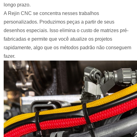
longo prazo.
A Rejin CNC se concentra nesses trabalhos
personalizados. Produzimos peças a partir de seus
desenhos especiais. Isso elimina o custo de matrizes pré-
fabricadas e permite que você atualize os projetos
rapidamente, algo que os métodos padrão não conseguem
fazer.