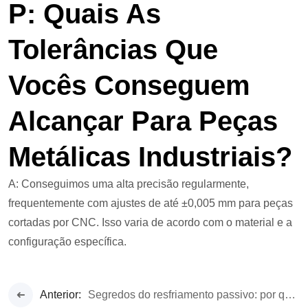
P: Quais As
Tolerâncias Que
Vocês Conseguem
Alcançar Para Peças
Metálicas Industriais?
A: Conseguimos uma alta precisão regularmente,
frequentemente com ajustes de até ±0,005 mm para peças
cortadas por CNC. Isso varia de acordo com o material e a
configuração específica.
Anterior:
Segredos do resfriamento passivo: por que a indústria aeroespacial confia no alumínio 6061