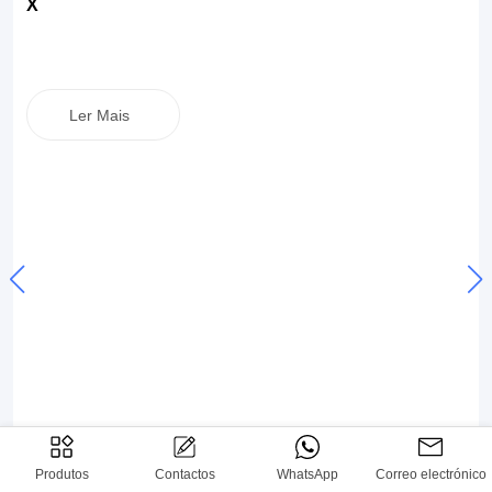
X
Ler Mais
Produtos
Contactos
WhatsApp
Correo electrónico