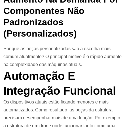
Componentes Não
Padronizados
(personalizados)
Por que as peças personalizadas são a escolha mais
comum atualmente? O principal motivo é o rápido aumento
na complexidade das máquinas atuais.
Automação E
Integração Funcional
Os dispositivos atuais estão ficando menores e mais
automatizados. Como resultado, as peças da estrutura
precisam desempenhar mais de uma função. Por exemplo,
a estrutura de um drone pode funcionar tanto como uma