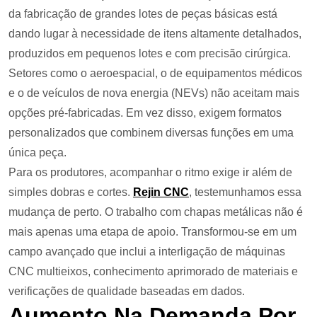
da fabricação de grandes lotes de peças básicas está
dando lugar à necessidade de itens altamente detalhados,
produzidos em pequenos lotes e com precisão cirúrgica.
Setores como o aeroespacial, o de equipamentos médicos
e o de veículos de nova energia (NEVs) não aceitam mais
opções pré-fabricadas. Em vez disso, exigem formatos
personalizados que combinem diversas funções em uma
única peça.
Para os produtores, acompanhar o ritmo exige ir além de
simples dobras e cortes.
Rejin CNC
, testemunhamos essa
mudança de perto. O trabalho com chapas metálicas não é
mais apenas uma etapa de apoio. Transformou-se em um
campo avançado que inclui a interligação de máquinas
CNC multieixos, conhecimento aprimorado de materiais e
verificações de qualidade baseadas em dados.
Aumento Na Demanda Por