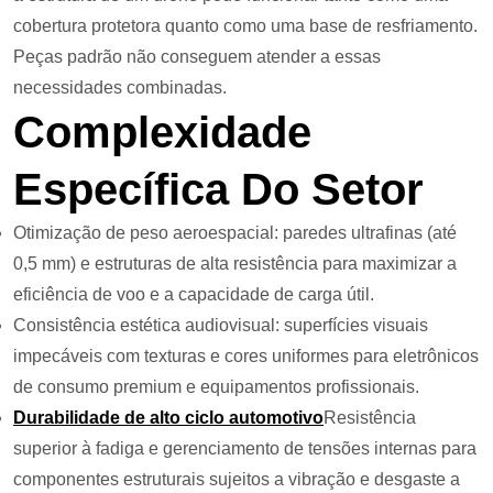
cobertura protetora quanto como uma base de resfriamento.
Peças padrão não conseguem atender a essas
necessidades combinadas.
Complexidade
Específica Do Setor
Otimização de peso aeroespacial: paredes ultrafinas (até
0,5 mm) e estruturas de alta resistência para maximizar a
eficiência de voo e a capacidade de carga útil.
Consistência estética audiovisual: superfícies visuais
impecáveis ​​com texturas e cores uniformes para eletrônicos
de consumo premium e equipamentos profissionais.
Durabilidade de alto ciclo automotivo
Resistência
superior à fadiga e gerenciamento de tensões internas para
componentes estruturais sujeitos a vibração e desgaste a