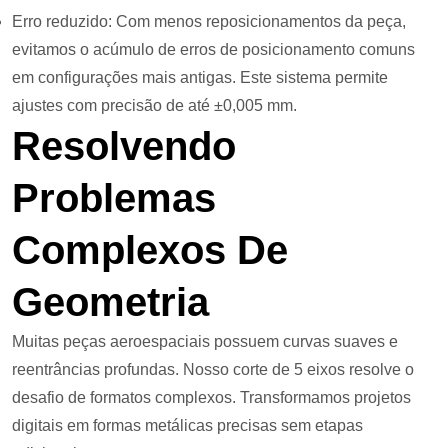
Erro reduzido: Com menos reposicionamentos da peça,
evitamos o acúmulo de erros de posicionamento comuns
em configurações mais antigas. Este sistema permite
ajustes com precisão de até ±0,005 mm.
Resolvendo
Problemas
Complexos De
Geometria
Muitas peças aeroespaciais possuem curvas suaves e
reentrâncias profundas. Nosso corte de 5 eixos resolve o
desafio de formatos complexos. Transformamos projetos
digitais em formas metálicas precisas sem etapas