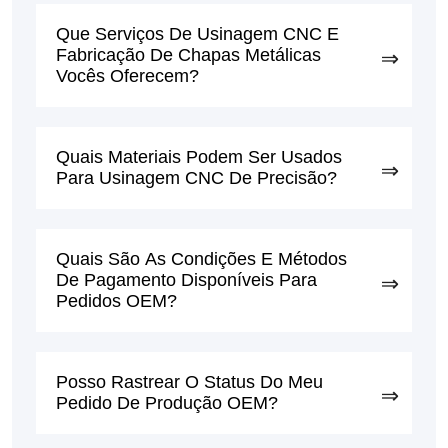
Que Serviços De Usinagem CNC E
Fabricação De Chapas Metálicas
Vocês Oferecem?
Quais Materiais Podem Ser Usados ​​
Para Usinagem CNC De Precisão?
Quais São As Condições E Métodos
De Pagamento Disponíveis Para
Pedidos OEM?
Posso Rastrear O Status Do Meu
Pedido De Produção OEM?