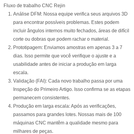
Fluxo de trabalho CNC Rejin
Análise DFM: Nossa equipe verifica seus arquivos 3D
para encontrar possíveis problemas. Estes podem
incluir ângulos internos muito fechados, áreas de difícil
corte ou dobras que podem rachar o material.
Prototipagem: Enviamos amostras em apenas 3 a 7
dias. Isso permite que você verifique o ajuste e a
usabilidade antes de iniciar a produção em larga
escala.
Validação (FAI): Cada novo trabalho passa por uma
Inspeção do Primeiro Artigo. Isso confirma se as etapas
permanecem consistentes.
Produção em larga escala: Após as verificações,
passamos para grandes lotes. Nossas mais de 100
máquinas CNC mantêm a qualidade mesmo para
milhares de peças.