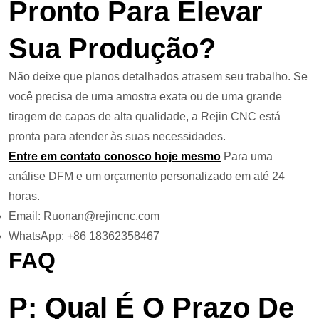
Pronto Para Elevar
Sua Produção?
Não deixe que planos detalhados atrasem seu trabalho. Se
você precisa de uma amostra exata ou de uma grande
tiragem de capas de alta qualidade, a Rejin CNC está
pronta para atender às suas necessidades.
Entre em contato conosco hoje mesmo
Para uma
análise DFM e um orçamento personalizado em até 24
horas.
Email: Ruonan@rejincnc.com
WhatsApp: +86 18362358467
FAQ
P: Qual É O Prazo De