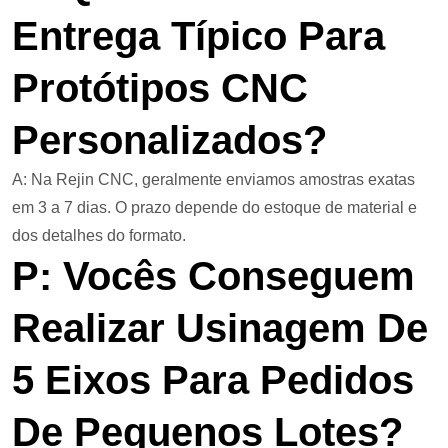
Entrega Típico Para
Protótipos CNC
Personalizados?
A: Na Rejin CNC, geralmente enviamos amostras exatas
em 3 a 7 dias. O prazo depende do estoque de material e
dos detalhes do formato.
P: Vocês Conseguem
Realizar Usinagem De
5 Eixos Para Pedidos
De Pequenos Lotes?