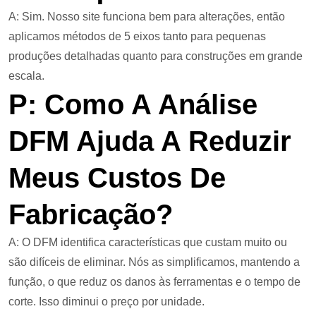
A: Sim. Nosso site funciona bem para alterações, então
aplicamos métodos de 5 eixos tanto para pequenas
produções detalhadas quanto para construções em grande
escala.
P: Como A Análise
DFM Ajuda A Reduzir
Meus Custos De
Fabricação?
A: O DFM identifica características que custam muito ou
são difíceis de eliminar. Nós as simplificamos, mantendo a
função, o que reduz os danos às ferramentas e o tempo de
corte. Isso diminui o preço por unidade.