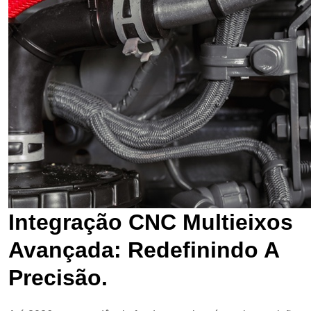
Integração CNC Multieixos
Avançada: Redefinindo A
Precisão.