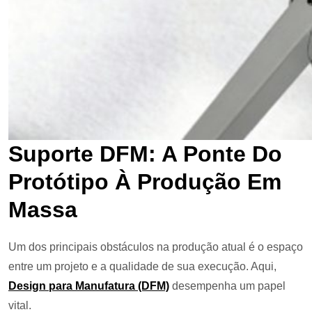
Suporte DFM: A Ponte Do
Protótipo À Produção Em
Massa
Um dos principais obstáculos na produção atual é o espaço
entre um projeto e a qualidade de sua execução. Aqui,
Design para Manufatura (DFM)
desempenha um papel
vital.