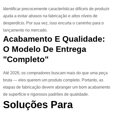
Identificar precocemente características difíceis de produzir
ajuda a evitar atrasos na fabricação e altos níveis de
desperdício. Por sua vez, isso encurta o caminho para o
lançamento no mercado.
Acabamento E Qualidade:
O Modelo De Entrega
"Completo"
Até 2026, os compradores buscam mais do que uma peça
bruta — eles querem um produto completo. Portanto, as
etapas de fabricação devem abranger um bom acabamento
de superfície e rigorosos padrões de qualidade.
Soluções Para