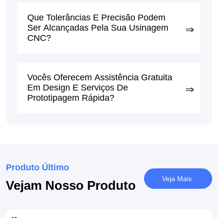
Que Tolerâncias E Precisão Podem
Ser Alcançadas Pela Sua Usinagem
CNC?
Vocês Oferecem Assistência Gratuita
Em Design E Serviços De
Prototipagem Rápida?
Produto Último
Veja Mais
Vejam Nosso Produto