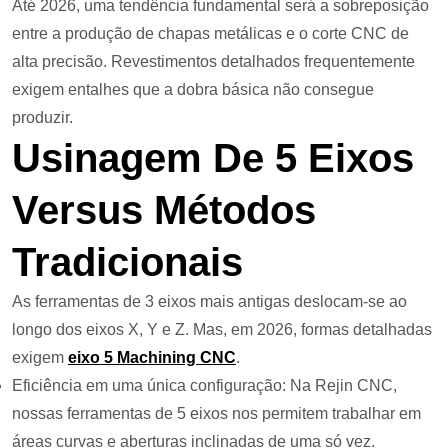
Até 2026, uma tendência fundamental será a sobreposição
entre a produção de chapas metálicas e o corte CNC de
alta precisão. Revestimentos detalhados frequentemente
exigem entalhes que a dobra básica não consegue
produzir.
Usinagem De 5 Eixos
Versus Métodos
Tradicionais
As ferramentas de 3 eixos mais antigas deslocam-se ao
longo dos eixos X, Y e Z. Mas, em 2026, formas detalhadas
exigem
eixo 5
Machining CNC
.
Eficiência em uma única configuração: Na Rejin CNC,
nossas ferramentas de 5 eixos nos permitem trabalhar em
áreas curvas e aberturas inclinadas de uma só vez.