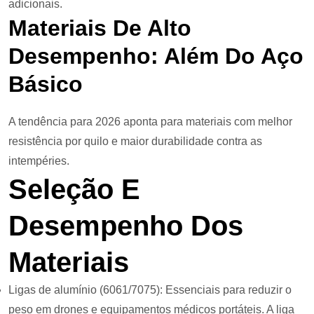
adicionais.
Materiais De Alto
Desempenho: Além Do Aço
Básico
A tendência para 2026 aponta para materiais com melhor
resistência por quilo e maior durabilidade contra as
intempéries.
Seleção E
Desempenho Dos
Materiais
Ligas de alumínio (6061/7075): Essenciais para reduzir o
peso em drones e equipamentos médicos portáteis. A liga