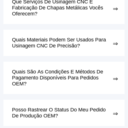
Que Serviços De Usinagem CNC E
Fabricação De Chapas Metálicas Vocês
Oferecem?
Quais Materiais Podem Ser Usados ​​para
Usinagem CNC De Precisão?
Quais São As Condições E Métodos De
Pagamento Disponíveis Para Pedidos
OEM?
Posso Rastrear O Status Do Meu Pedido
De Produção OEM?