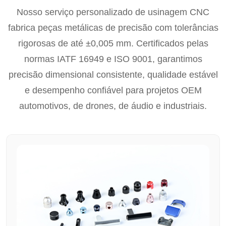
Nosso serviço personalizado de usinagem CNC
fabrica peças metálicas de precisão com tolerâncias
rigorosas de até ±0,005 mm. Certificados pelas
normas IATF 16949 e ISO 9001, garantimos
precisão dimensional consistente, qualidade estável
e desempenho confiável para projetos OEM
automotivos, de drones, de áudio e industriais.