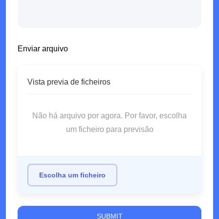
Enviar arquivo
Vista previa de ficheiros
Não há arquivo por agora. Por favor, escolha
um ficheiro para previsão
Escolha um ficheiro