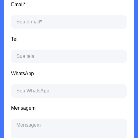
Email*
Tel
WhatsApp
Mensagem