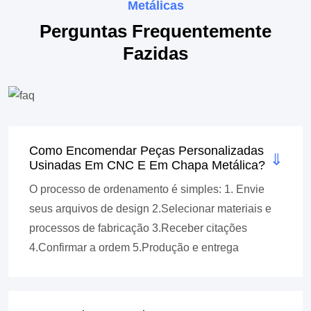
Metálicas
Perguntas Frequentemente
Fazidas
Como Encomendar Peças Personalizadas
Usinadas Em CNC E Em Chapa Metálica?
O processo de ordenamento é simples: 1. Envie
seus arquivos de design 2.Selecionar materiais e
processos de fabricação 3.Receber citações
4.Confirmar a ordem 5.Produção e entrega