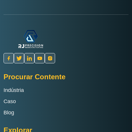
Procurar Contente
Indústria
Caso
Blog
Explorar