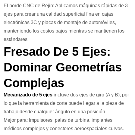
El borde CNC de Rejin: Aplicamos máquinas rápidas de 3
ejes para crear una calidad superficial fina en cajas
electrónicas 3C y placas de montaje de automóviles,
manteniendo los costos bajos mientras se mantienen los
estándares.
Fresado De 5 Ejes:
Dominar Geometrías
Complejas
Mecanizado de 5 ejes
incluye dos ejes de giro (A y B), por
lo que la herramienta de corte puede llegar a la pieza de
trabajo desde cualquier ángulo en una posición.
Mejor para: Impulsores, palas de turbina, implantes
médicos complejos y conectores aeroespaciales curvos.