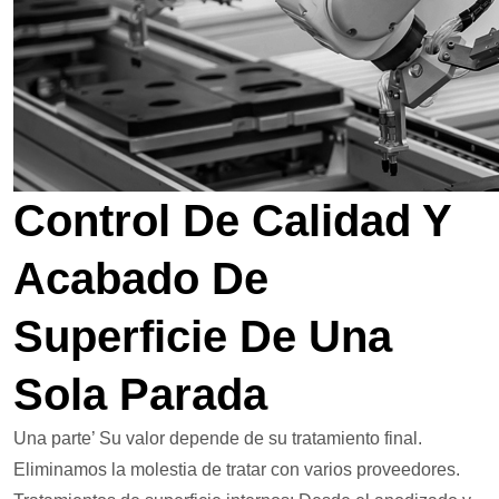
Control De Calidad Y
Acabado De
Superficie De Una
Sola Parada
Una parte’ Su valor depende de su tratamiento final.
Eliminamos la molestia de tratar con varios proveedores.