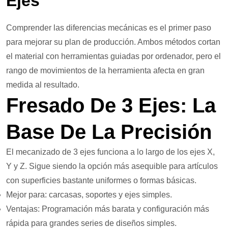
Ejes
Comprender las diferencias mecánicas es el primer paso
para mejorar su plan de producción. Ambos métodos cortan
el material con herramientas guiadas por ordenador, pero el
rango de movimientos de la herramienta afecta en gran
medida al resultado.
Fresado De 3 Ejes: La
Base De La Precisión
El mecanizado de 3 ejes funciona a lo largo de los ejes X,
Y y Z. Sigue siendo la opción más asequible para artículos
con superficies bastante uniformes o formas básicas.
Mejor para: carcasas, soportes y ejes simples.
Ventajas: Programación más barata y configuración más
rápida para grandes series de diseños simples.