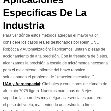
Específicas De La
Industria
Para ver dónde estos métodos agregan el mayor valor,
considere los casos reales gestionados por Rejin CNC:
Robótica y Automatización: Fabricamos juntas y piezas de
accionamiento de alta precisión. Con la fresadora de 5 ejes,
alcanzamos la precisión a escala de micrómetros necesaria
para el movimiento uniforme del brazo robótico,
solucionando el problema de “ reacción mecánica. ”
UAV y Aeroespacial
: Gimbales y conectores de cámara de
aluminio 7075 ligero. Nuestras máquinas de 5 ejes
soportan las paredes muy delgadas esenciales para reducir
el peso del vuelo, manteniendo una estructura firme.