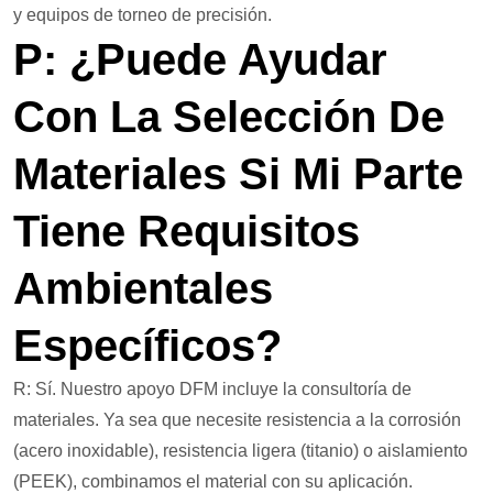
y equipos de torneo de precisión.
P: ¿Puede Ayudar
Con La Selección De
Materiales Si Mi Parte
Tiene Requisitos
Ambientales
Específicos?
R: Sí. Nuestro apoyo DFM incluye la consultoría de
materiales. Ya sea que necesite resistencia a la corrosión
(acero inoxidable), resistencia ligera (titanio) o aislamiento
(PEEK), combinamos el material con su aplicación.