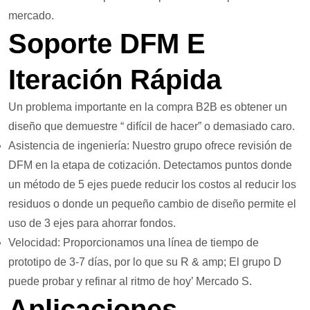
mercado.
Soporte DFM E
Iteración Rápida
Un problema importante en la compra B2B es obtener un
diseño que demuestre “ difícil de hacer” o demasiado caro.
Asistencia de ingeniería: Nuestro grupo ofrece revisión de
DFM en la etapa de cotización. Detectamos puntos donde
un método de 5 ejes puede reducir los costos al reducir los
residuos o donde un pequeño cambio de diseño permite el
uso de 3 ejes para ahorrar fondos.
Velocidad: Proporcionamos una línea de tiempo de
prototipo de 3-7 días, por lo que su R & amp; El grupo D
puede probar y refinar al ritmo de hoy’ Mercado S.
Aplicaciones