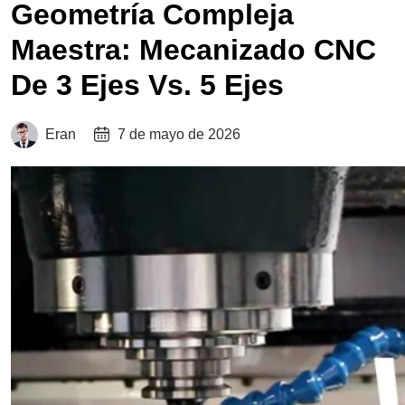
Geometría Compleja
Maestra: Mecanizado CNC
De 3 Ejes Vs. 5 Ejes
Eran
7 de mayo de 2026