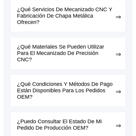
¿Qué Servicios De Mecanizado CNC Y
Fabricación De Chapa Metálica
Ofrecen?
¿Qué Materiales Se Pueden Utilizar
Para El Mecanizado De Precisión
CNC?
¿Qué Condiciones Y Métodos De Pago
Están Disponibles Para Los Pedidos
OEM?
¿Puedo Consultar El Estado De Mi
Pedido De Producción OEM?