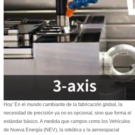
Hoy’ En el mundo cambiante de la fabricación global, la
necesidad de precisión ya no es opcional, sino que forma el
estándar básico. A medida que campos como los Vehículos
de Nueva Energía (NEV), la robótica y la aeroespacial