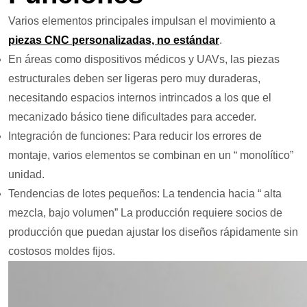
Varios elementos principales impulsan el movimiento a
piezas CNC personalizadas, no estándar
.
En áreas como dispositivos médicos y UAVs, las piezas
estructurales deben ser ligeras pero muy duraderas,
necesitando espacios internos intrincados a los que el
mecanizado básico tiene dificultades para acceder.
Integración de funciones: Para reducir los errores de
montaje, varios elementos se combinan en un “ monolítico”
unidad.
Tendencias de lotes pequeños: La tendencia hacia “ alta
mezcla, bajo volumen” La producción requiere socios de
producción que puedan ajustar los diseños rápidamente sin
costosos moldes fijos.