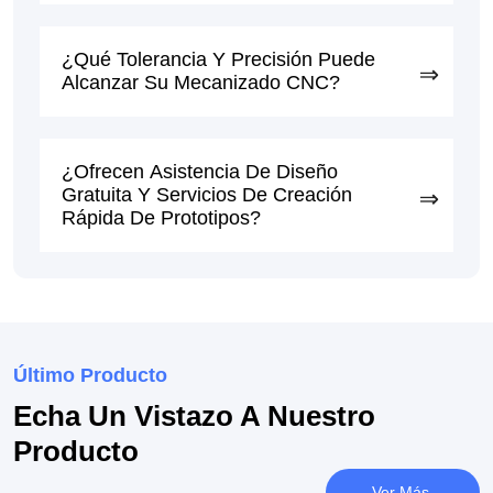
¿Qué Tolerancia Y Precisión Puede
Alcanzar Su Mecanizado CNC?
¿Ofrecen Asistencia De Diseño
Gratuita Y Servicios De Creación
Rápida De Prototipos?
Último Producto
Echa Un Vistazo A Nuestro
Producto
Ver Más