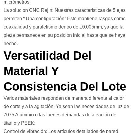
micrómetros.
La solución CNC Rejin: Nuestras características de 5 ejes
permiten “ Una configuración” Esto mantiene rasgos como
coaxialidad y paralelismo dentro de ±0.005mm, ya que la
pieza permanece en su posición inicial hasta que se haya
hecho.
Versatilidad Del
Material Y
Consistencia Del Lote
Varios materiales responden de manera diferente al calor
de corte y a la agitación. Ya sean las necesidades de luz de
7075 Aluminio o las fuertes demandas de aleación de
titanio y PEEK:
Control de vibración: Los artículos detallados de pared