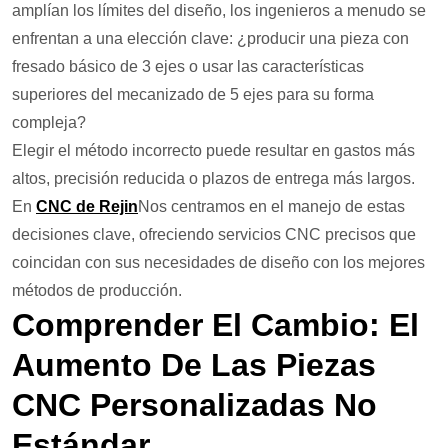
amplían los límites del diseño, los ingenieros a menudo se
enfrentan a una elección clave: ¿producir una pieza con
fresado básico de 3 ejes o usar las características
superiores del mecanizado de 5 ejes para su forma
compleja?
Elegir el método incorrecto puede resultar en gastos más
altos, precisión reducida o plazos de entrega más largos.
En
CNC de Rejin
Nos centramos en el manejo de estas
decisiones clave, ofreciendo servicios CNC precisos que
coincidan con sus necesidades de diseño con los mejores
métodos de producción.
Comprender El Cambio: El
Aumento De Las Piezas
CNC Personalizadas No
Estándar