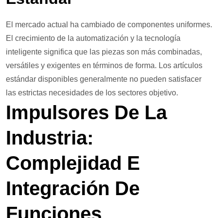
El mercado actual ha cambiado de componentes uniformes.
El crecimiento de la automatización y la tecnología
inteligente significa que las piezas son más combinadas,
versátiles y exigentes en términos de forma. Los artículos
estándar disponibles generalmente no pueden satisfacer
las estrictas necesidades de los sectores objetivo.
Impulsores De La
Industria:
Complejidad E
Integración De
Funciones