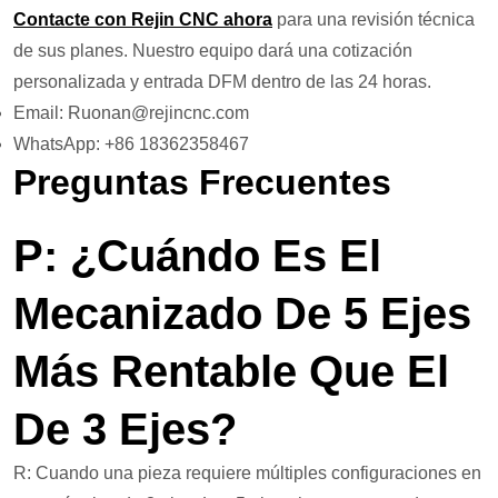
Contacte con Rejin CNC ahora
para una revisión técnica
de sus planes. Nuestro equipo dará una cotización
personalizada y entrada DFM dentro de las 24 horas.
Email: Ruonan@rejincnc.com
WhatsApp: +86 18362358467
Preguntas Frecuentes
P: ¿Cuándo Es El
Mecanizado De 5 Ejes
Más Rentable Que El
De 3 Ejes?
R: Cuando una pieza requiere múltiples configuraciones en