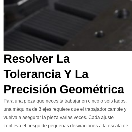
Resolver La
Tolerancia Y La
Precisión Geométrica
Para una pieza que necesita trabajar en cinco o seis lados,
una máquina de 3 ejes requiere que el trabajador cambie y
vuelva a asegurar la pieza varias veces. Cada ajuste
conlleva el riesgo de pequeñas desviaciones a la escala de