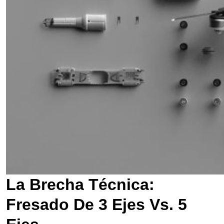
La Brecha Técnica:
Fresado De 3 Ejes Vs. 5