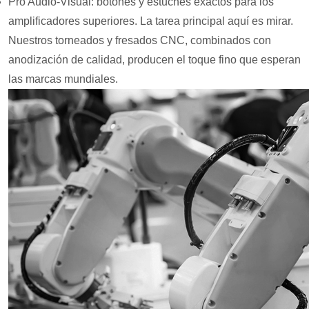
Pro Audio-Visual: botones y estuches exactos para los
amplificadores superiores. La tarea principal aquí es mirar.
Nuestros torneados y fresados CNC, combinados con
anodización de calidad, producen el toque fino que esperan
las marcas mundiales.