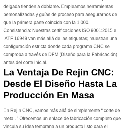
delgada tienden a doblarse. Empleamos herramientas
personalizadas y guías de proceso para asegurarnos de
que la primera parte coincida con la 1.000.
Consistencia: Nuestras certificaciones ISO 9001:2015 e
IATF 16949 van más allá de las etiquetas; muestran una
configuración estricta donde cada programa CNC se
comproba a través de DFM (Diseño para la Fabricación)
antes del corte inicial.
La Ventaja De Rejin CNC:
Desde El Diseño Hasta La
Producción En Masa
En Rejin CNC, vamos más allá de simplemente “ corte de
metal. ” Ofrecemos un enlace de fabricación completo que
vincula su idea temprana a un producto listo para el