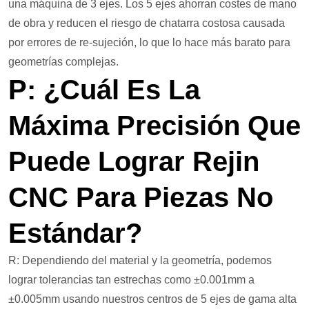
una máquina de 3 ejes. Los 5 ejes ahorran costes de mano
de obra y reducen el riesgo de chatarra costosa causada
por errores de re-sujeción, lo que lo hace más barato para
geometrías complejas.
P: ¿Cuál Es La
Máxima Precisión Que
Puede Lograr Rejin
CNC Para Piezas No
Estándar?
R: Dependiendo del material y la geometría, podemos
lograr tolerancias tan estrechas como ±0.001mm a
±0.005mm usando nuestros centros de 5 ejes de gama alta