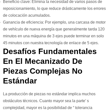
Beneficio clave: Elimina la necesidad de varios pasos de
reposicionamiento, lo que reduce drásticamente los errores
de colocación acumulados.
Ganancia de eficiencia: Por ejemplo, una carcasa de motor
de vehículo de nueva energía que generalmente tarda 120
minutos en una máquina de 3 ejes puede terminar en solo
45 minutos con nuestra tecnología de enlace de 5 ejes.
Desafíos Fundamentales
En El Mecanizado De
Piezas Complejas No
Estándar
La producción de piezas no estándar implica muchos
obstáculos técnicos. Cuanto mayor sea la parte’ s
complejidad, mayor es la posibilidad de “ tolerancia