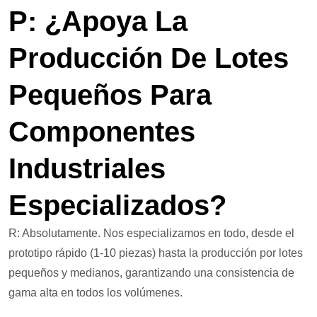
P: ¿Apoya La
Producción De Lotes
Pequeños Para
Componentes
Industriales
Especializados?
R: Absolutamente. Nos especializamos en todo, desde el
prototipo rápido (1-10 piezas) hasta la producción por lotes
pequeños y medianos, garantizando una consistencia de
gama alta en todos los volúmenes.