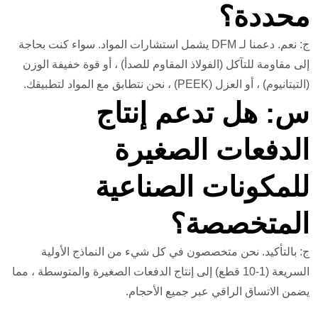
محددة؟
ج: نعم. دعمنا لـ DFM يشمل استشارات المواد. سواء كنت بحاجة
إلى مقاومة للتآكل (الفولاذ المقاوم للصدأ) ، أو قوة خفيفة الوزن
(التيتانيوم) ، أو العزل (PEEK) ، نحن نتطابق مع المواد لتطبيقك.
س: هل تدعم إنتاج
الدفعات الصغيرة
للمكونات الصناعية
المتخصصة؟
ج: بالتأكيد. نحن متخصصون في كل شيء من النماذج الأولية
السريعة (1-10 قطع) إلى إنتاج الدفعات الصغيرة والمتوسطة ، مما
يضمن الاتساق الراقي عبر جميع الأحجام.