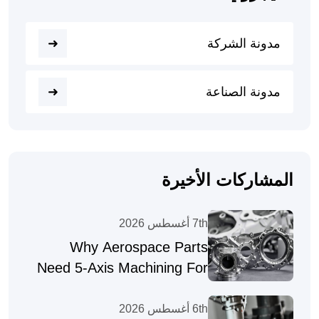
مدونة الشركة
مدونة الصناعة
المشاركات الأخيرة
7th أغسطس 2026
Why Aerospace Parts
Need 5-Axis Machining For
Complex Geometries
6th أغسطس 2026