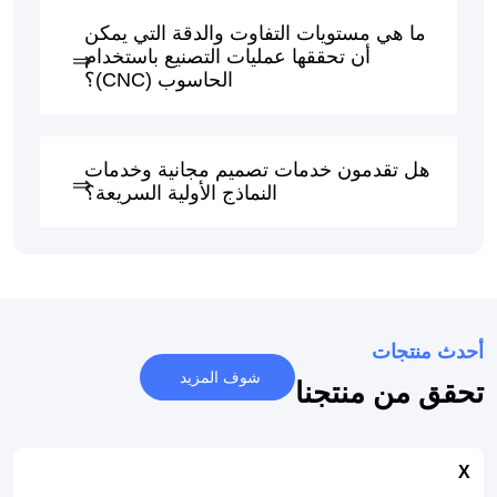
ما هي مستويات التفاوت والدقة التي يمكن
أن تحققها عمليات التصنيع باستخدام
الحاسوب (CNC)؟
هل تقدمون خدمات تصميم مجانية وخدمات
النماذج الأولية السريعة؟
أحدث منتجات
شوف المزيد
تحقق من منتجنا
X