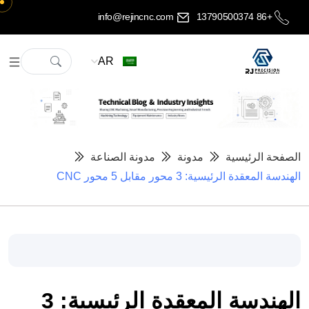
info@rejincnc.com
+86 13790500374
AR
الصفحة الرئيسية
مدونة
مدونة الصناعة
الهندسة المعقدة الرئيسية: 3 محور مقابل 5 محور CNC
الهندسة المعقدة الرئيسية: 3