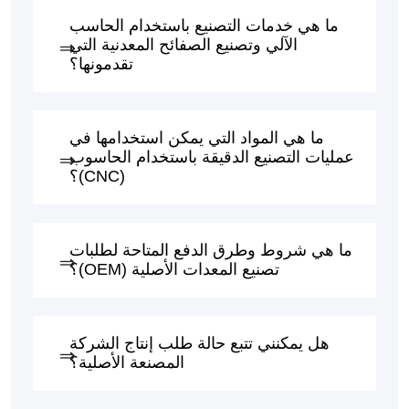
ما هي خدمات التصنيع باستخدام الحاسب
الآلي وتصنيع الصفائح المعدنية التي
تقدمونها؟
ما هي المواد التي يمكن استخدامها في
عمليات التصنيع الدقيقة باستخدام الحاسوب
(CNC)؟
ما هي شروط وطرق الدفع المتاحة لطلبات
تصنيع المعدات الأصلية (OEM)؟
هل يمكنني تتبع حالة طلب إنتاج الشركة
المصنعة الأصلية؟