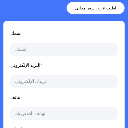
اطلب عرض سعر مجاني
اسمك
البريد الإلكتروني*
هاتف