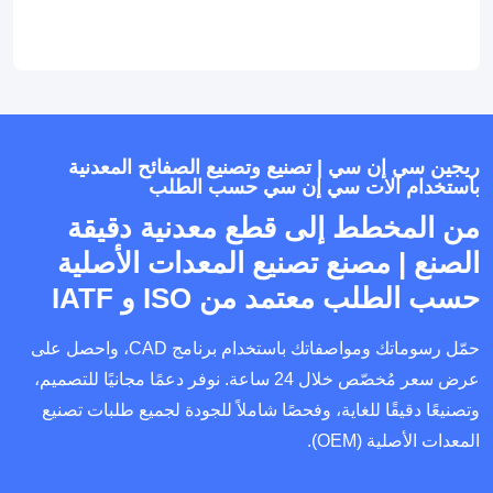
ريجين سي إن سي | تصنيع وتصنيع الصفائح المعدنية
باستخدام آلات سي إن سي حسب الطلب
من المخطط إلى قطع معدنية دقيقة
الصنع | مصنع تصنيع المعدات الأصلية
حسب الطلب معتمد من ISO و IATF
حمّل رسوماتك ومواصفاتك باستخدام برنامج CAD، واحصل على
عرض سعر مُخصّص خلال 24 ساعة. نوفر دعمًا مجانيًا للتصميم،
وتصنيعًا دقيقًا للغاية، وفحصًا شاملاً للجودة لجميع طلبات تصنيع
المعدات الأصلية (OEM).