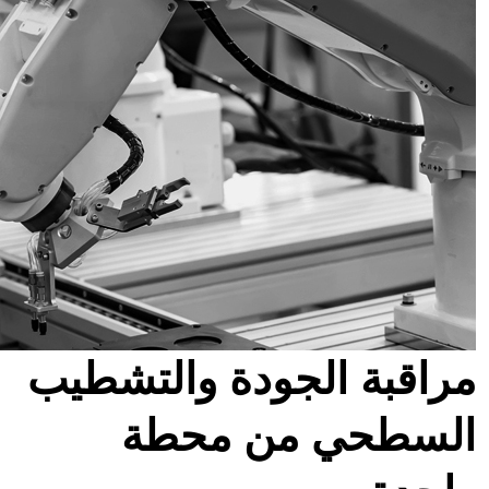
مراقبة الجودة والتشطيب
السطحي من محطة