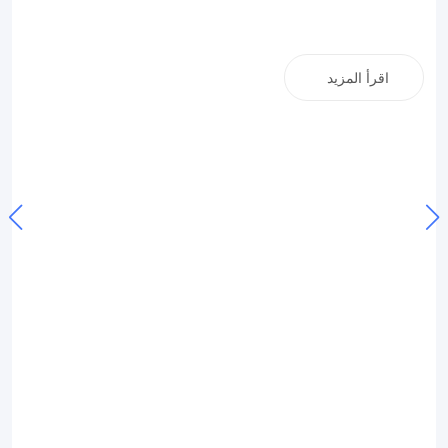
اقرأ المزيد