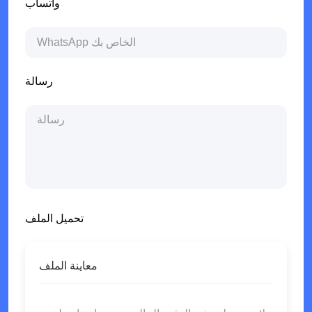
واتساب
رسالة
تحميل الملف
معاينة الملف