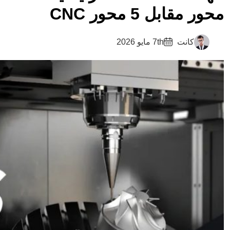
محور مقابل 5 محور CNC
كانت
7th مايو 2026