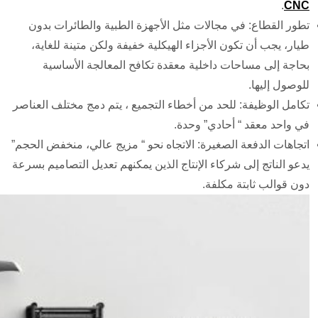
.
CNC
تطور القطاع: في مجالات مثل الأجهزة الطبية والطائرات بدون
طيار، يجب أن تكون الأجزاء الهيكلية خفيفة ولكن متينة للغاية،
بحاجة إلى مساحات داخلية معقدة تكافح المعالجة الأساسية
للوصول إليها.
تكامل الوظيفة: للحد من أخطاء التجميع ، يتم دمج مختلف العناصر
في واحد معقد “ أحادي” وحدة.
اتجاهات الدفعة الصغيرة: الاتجاه نحو “ مزيج عالي، منخفض الحجم”
يدعو الناتج إلى شركاء الإنتاج الذين يمكنهم تعديل التصاميم بسرعة
دون قوالب ثابتة مكلفة.