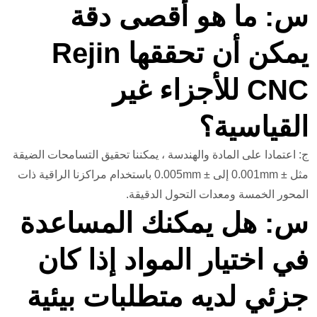
س: ما هو أقصى دقة
يمكن أن تحققها Rejin
CNC للأجزاء غير
القياسية؟
ج: اعتمادا على المادة والهندسة ، يمكننا تحقيق التسامحات الضيقة
مثل ± 0.001mm إلى ± 0.005mm باستخدام مراكزنا الراقية ذات
المحور الخمسة ومعدات التحول الدقيقة.
س: هل يمكنك المساعدة
في اختيار المواد إذا كان
جزئي لديه متطلبات بيئية