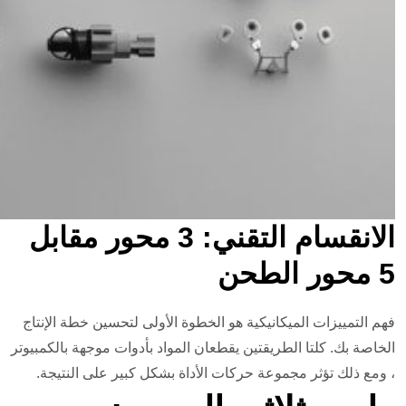
الانقسام التقني: 3 محور مقابل
5 محور الطحن
فهم التمييزات الميكانيكية هو الخطوة الأولى لتحسين خطة الإنتاج
الخاصة بك. كلتا الطريقتين يقطعان المواد بأدوات موجهة بالكمبيوتر
، ومع ذلك تؤثر مجموعة حركات الأداة بشكل كبير على النتيجة.