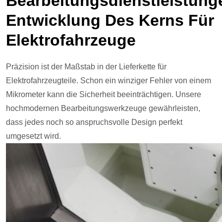
Bearbeitungsdienstleistung
Entwicklung Des Kerns Für
Elektrofahrzeuge
Präzision ist der Maßstab in der Lieferkette für
Elektrofahrzeugteile. Schon ein winziger Fehler von einem
Mikrometer kann die Sicherheit beeinträchtigen. Unsere
hochmodernen Bearbeitungswerkzeuge gewährleisten,
dass jedes noch so anspruchsvolle Design perfekt
umgesetzt wird.