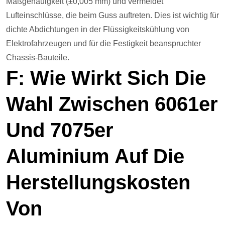
Maßgenauigkeit (±0,005 mm) und vermeidet
Lufteinschlüsse, die beim Guss auftreten. Dies ist wichtig für
dichte Abdichtungen in der Flüssigkeitskühlung von
Elektrofahrzeugen und für die Festigkeit beanspruchter
Chassis-Bauteile.
F: Wie Wirkt Sich Die
Wahl Zwischen 6061er
Und 7075er
Aluminium Auf Die
Herstellungskosten
Von