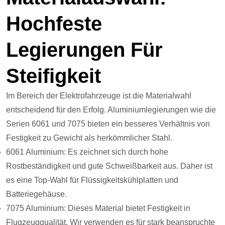
Hochfeste
Legierungen Für
Steifigkeit
Im Bereich der Elektrofahrzeuge ist die Materialwahl
entscheidend für den Erfolg. Aluminiumlegierungen wie die
Serien 6061 und 7075 bieten ein besseres Verhältnis von
Festigkeit zu Gewicht als herkömmlicher Stahl.
6061 Aluminium: Es zeichnet sich durch hohe
Rostbeständigkeit und gute Schweißbarkeit aus. Daher ist
es eine Top-Wahl für Flüssigkeitskühlplatten und
Batteriegehäuse.
7075 Aluminium: Dieses Material bietet Festigkeit in
Flugzeugqualität. Wir verwenden es für stark beanspruchte