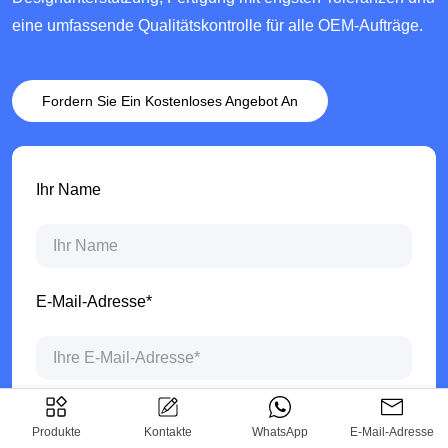
eine umfassende Qualitätskontrolle für alle OEM-Aufträge.
Fordern Sie Ein Kostenloses Angebot An
Ihr Name
E-Mail-Adresse*
Tel
Produkte
Kontakte
WhatsApp
E-Mail-Adresse