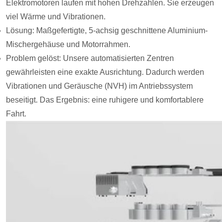
Elektromotoren laufen mit hohen Drehzahlen. Sie erzeugen
viel Wärme und Vibrationen.
Lösung: Maßgefertigte, 5-achsig geschnittene Aluminium-
Mischergehäuse und Motorrahmen.
Problem gelöst: Unsere automatisierten Zentren
gewährleisten eine exakte Ausrichtung. Dadurch werden
Vibrationen und Geräusche (NVH) im Antriebssystem
beseitigt. Das Ergebnis: eine ruhigere und komfortablere
Fahrt.