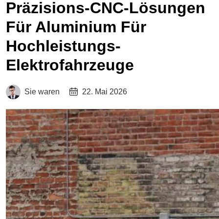
Präzisions-CNC-Lösungen
Für Aluminium Für
Hochleistungs-
Elektrofahrzeuge
Sie waren
22. Mai 2026