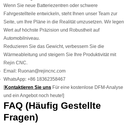
Wenn Sie neue Batteriezentren oder schwere
Fahrgestellteile entwickeln, steht Ihnen unser Team zur
Seite, um Ihre Pläne in die Realität umzusetzen. Wir legen
Wert auf höchste Präzision und Robustheit auf
Automobilniveau.
Reduzieren Sie das Gewicht, verbessern Sie die
Wärmeableitung und steigern Sie Ihre Produktivität mit
Rejin CNC.
Email: Ruonan@rejincnc.com
WhatsApp: +86 18362358467
[
Kontaktieren Sie uns
Für eine kostenlose DFM-Analyse
und ein Angebot noch heute!]
FAQ (häufig Gestellte
Fragen)