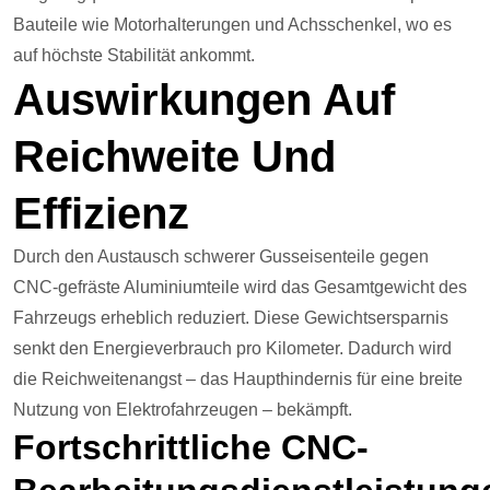
Bauteile wie Motorhalterungen und Achsschenkel, wo es
auf höchste Stabilität ankommt.
Auswirkungen Auf
Reichweite Und
Effizienz
Durch den Austausch schwerer Gusseisenteile gegen
CNC-gefräste Aluminiumteile wird das Gesamtgewicht des
Fahrzeugs erheblich reduziert. Diese Gewichtsersparnis
senkt den Energieverbrauch pro Kilometer. Dadurch wird
die Reichweitenangst – das Haupthindernis für eine breite
Nutzung von Elektrofahrzeugen – bekämpft.
Fortschrittliche CNC-