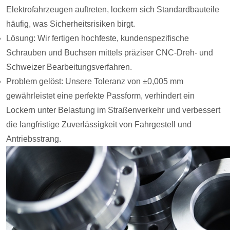
Elektrofahrzeugen auftreten, lockern sich Standardbauteile
häufig, was Sicherheitsrisiken birgt.
Lösung: Wir fertigen hochfeste, kundenspezifische
Schrauben und Buchsen mittels präziser CNC-Dreh- und
Schweizer Bearbeitungsverfahren.
Problem gelöst: Unsere Toleranz von ±0,005 mm
gewährleistet eine perfekte Passform, verhindert ein
Lockern unter Belastung im Straßenverkehr und verbessert
die langfristige Zuverlässigkeit von Fahrgestell und
Antriebsstrang.