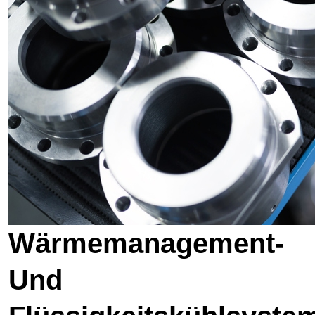
Wärmemanagement-
Und