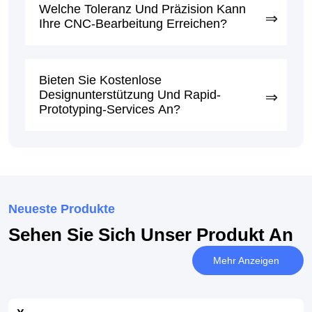
Welche Toleranz Und Präzision Kann
Ihre CNC-Bearbeitung Erreichen?
Bieten Sie Kostenlose
Designunterstützung Und Rapid-
Prototyping-Services An?
Neueste Produkte
Sehen Sie Sich Unser Produkt An
Mehr Anzeigen