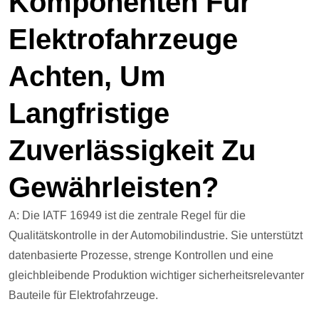
Komponenten Für
Elektrofahrzeuge
Achten, Um
Langfristige
Zuverlässigkeit Zu
Gewährleisten?
A: Die IATF 16949 ist die zentrale Regel für die
Qualitätskontrolle in der Automobilindustrie. Sie unterstützt
datenbasierte Prozesse, strenge Kontrollen und eine
gleichbleibende Produktion wichtiger sicherheitsrelevanter
Bauteile für Elektrofahrzeuge.