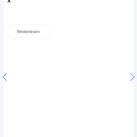
X
Weiterlesen