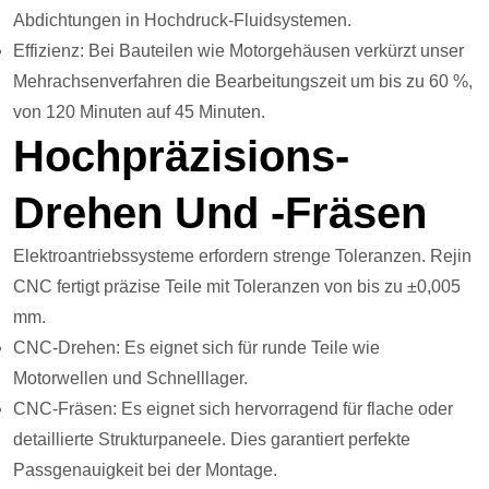
Abdichtungen in Hochdruck-Fluidsystemen.
Effizienz: Bei Bauteilen wie Motorgehäusen verkürzt unser
Mehrachsenverfahren die Bearbeitungszeit um bis zu 60 %,
von 120 Minuten auf 45 Minuten.
Hochpräzisions-
Drehen Und -Fräsen
Elektroantriebssysteme erfordern strenge Toleranzen. Rejin
CNC fertigt präzise Teile mit Toleranzen von bis zu ±0,005
mm.
CNC-Drehen: Es eignet sich für runde Teile wie
Motorwellen und Schnelllager.
CNC-Fräsen: Es eignet sich hervorragend für flache oder
detaillierte Strukturpaneele. Dies garantiert perfekte
Passgenauigkeit bei der Montage.