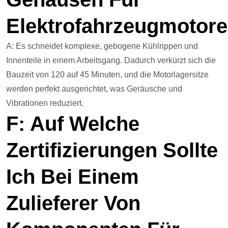
Elektrofahrzeugmotor
A: Es schneidet komplexe, gebogene Kühlrippen und
Innenteile in einem Arbeitsgang. Dadurch verkürzt sich die
Bauzeit von 120 auf 45 Minuten, und die Motorlagersitze
werden perfekt ausgerichtet, was Geräusche und
Vibrationen reduziert.
F: Auf Welche
Zertifizierungen Sollte
Ich Bei Einem
Zulieferer Von