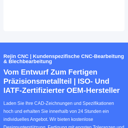
Rejin CNC | Kundenspezifische CNC-Bearbeitung
& Blechbearbeitung
Vom Entwurf Zum Fertigen
Präzisionsmetallteil | ISO- Und
IATF-Zertifizierter OEM-Hersteller
Laden Sie Ihre CAD-Zeichnungen und Spezifikationen
hoch und erhalten Sie innerhalb von 24 Stunden ein
individuelles Angebot. Wir bieten kostenlose
Designunterstützung, Fertigung mit engsten Toleranzen und