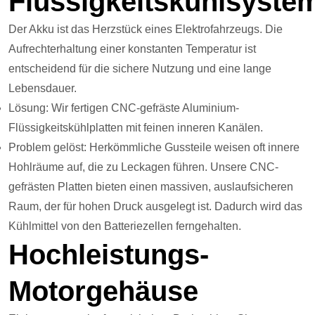
Flüssigkeitskühlsyste
Der Akku ist das Herzstück eines Elektrofahrzeugs. Die
Aufrechterhaltung einer konstanten Temperatur ist
entscheidend für die sichere Nutzung und eine lange
Lebensdauer.
Lösung: Wir fertigen CNC-gefräste Aluminium-
Flüssigkeitskühlplatten mit feinen inneren Kanälen.
Problem gelöst: Herkömmliche Gussteile weisen oft innere
Hohlräume auf, die zu Leckagen führen. Unsere CNC-
gefrästen Platten bieten einen massiven, auslaufsicheren
Raum, der für hohen Druck ausgelegt ist. Dadurch wird das
Kühlmittel von den Batteriezellen ferngehalten.
Hochleistungs-
Motorgehäuse