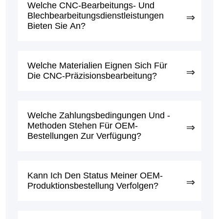
Welche CNC-Bearbeitungs- Und
Blechbearbeitungsdienstleistungen
Bieten Sie An?
Welche Materialien Eignen Sich Für
Die CNC-Präzisionsbearbeitung?
Welche Zahlungsbedingungen Und -
Methoden Stehen Für OEM-
Bestellungen Zur Verfügung?
Kann Ich Den Status Meiner OEM-
Produktionsbestellung Verfolgen?