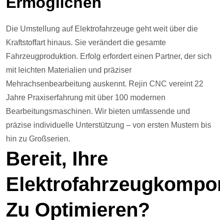
Ermöglichen
Die Umstellung auf Elektrofahrzeuge geht weit über die
Kraftstoffart hinaus. Sie verändert die gesamte
Fahrzeugproduktion. Erfolg erfordert einen Partner, der sich
mit leichten Materialien und präziser
Mehrachsenbearbeitung auskennt. Rejin CNC vereint 22
Jahre Praxiserfahrung mit über 100 modernen
Bearbeitungsmaschinen. Wir bieten umfassende und
präzise individuelle Unterstützung – von ersten Mustern bis
hin zu Großserien.
Bereit, Ihre
Elektrofahrzeugkompo
Zu Optimieren?