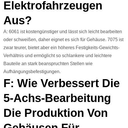
Elektrofahrzeugen
Aus?
A: 6061 ist kostengünstiger und lässt sich leicht bearbeiten
oder schweißen, daher eignet es sich für Gehäuse. 7075 ist
zwar teurer, bietet aber ein höheres Festigkeits-Gewichts-
Verhältnis und ermöglicht so schlankere und leichtere
Bauteile an stark beanspruchten Stellen wie
Aufhängungsbefestigungen.
F: Wie Verbessert Die
5-Achs-Bearbeitung
Die Produktion Von
Gehäusen Für