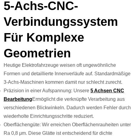
5-Achs-CNC-
Verbindungssystem
Für Komplexe
Geometrien
Heutige Elektrofahrzeuge weisen oft ungewöhnliche
Formen und detaillierte Innenverläufe auf. Standardmäßige
3-Achs-Maschinen kommen damit nur schlecht zurecht.
Präzision in einer Aufspannung: Unsere
5 Achsen CNC
Bearbeitung
Ermöglicht die verknüpfte Verarbeitung aus
verschiedenen Blickwinkeln. Dadurch werden Fehler durch
wiederholte Einrichtungsschritte reduziert.
Oberflächengüte: Wir erreichen Oberflächenrauheiten unter
Ra 0,8 μm. Diese Glätte ist entscheidend für dichte