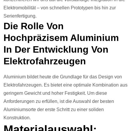
Elektromobilität – von schnellen Prototypen bis hin zur
Serienfertigung.
Die Rolle Von
Hochpräzisem Aluminium
In Der Entwicklung Von
Elektrofahrzeugen
Aluminium bildet heute die Grundlage für das Design von
Elektrofahrzeugen. Es bietet eine optimale Kombination aus
geringem Gewicht und hoher Festigkeit. Um diese
Anforderungen zu erfüllen, ist die Auswahl der besten
Aluminiumsorte der erste Schritt zu einer soliden
Konstruktion.
Materialauswahl: