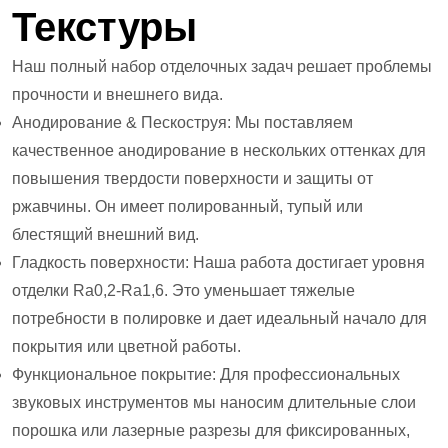
Текстуры
Наш полный набор отделочных задач решает проблемы
прочности и внешнего вида.
Анодирование & Пескоструя: Мы поставляем
качественное анодирование в нескольких оттенках для
повышения твердости поверхности и защиты от
ржавчины. Он имеет полированный, тупый или
блестящий внешний вид.
Гладкость поверхности: Наша работа достигает уровня
отделки Ra0,2-Ra1,6. Это уменьшает тяжелые
потребности в полировке и дает идеальный начало для
покрытия или цветной работы.
Функциональное покрытие: Для профессиональных
звуковых инструментов мы наносим длительные слои
порошка или лазерные разрезы для фиксированных,