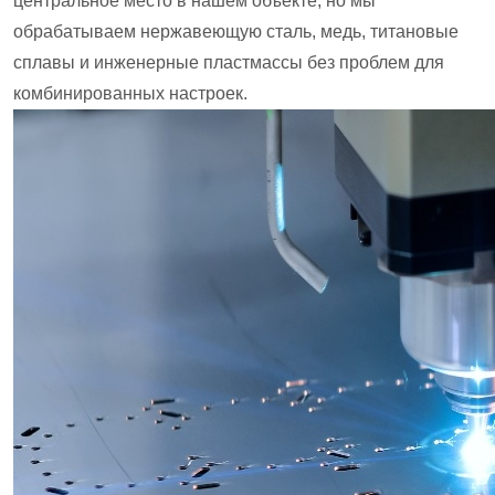
центральное место в нашем объекте, но мы
обрабатываем нержавеющую сталь, медь, титановые
сплавы и инженерные пластмассы без проблем для
комбинированных настроек.