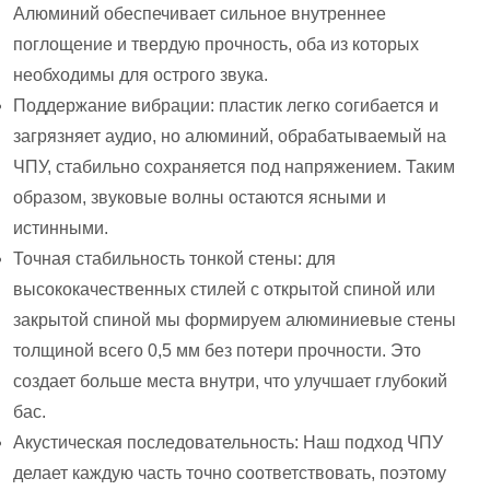
Алюминий обеспечивает сильное внутреннее
поглощение и твердую прочность, оба из которых
необходимы для острого звука.
Поддержание вибрации: пластик легко согибается и
загрязняет аудио, но алюминий, обрабатываемый на
ЧПУ, стабильно сохраняется под напряжением. Таким
образом, звуковые волны остаются ясными и
истинными.
Точная стабильность тонкой стены: для
высококачественных стилей с открытой спиной или
закрытой спиной мы формируем алюминиевые стены
толщиной всего 0,5 мм без потери прочности. Это
создает больше места внутри, что улучшает глубокий
бас.
Акустическая последовательность: Наш подход ЧПУ
делает каждую часть точно соответствовать, поэтому