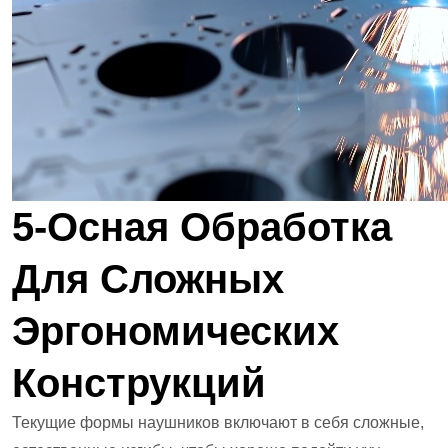
5-Осная Обработка
Для Сложных
Эргономических
Конструкций
Текущие формы наушников включают в себя сложные,