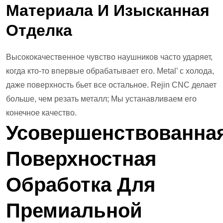
Материала И Изысканная
Отделка
Высококачественное чувство наушников часто ударяет,
когда кто-то впервые обрабатывает его. Metal’ с холода,
даже поверхность бьет все остальное. Rejin CNC делает
больше, чем резать металл; Мы устанавливаем его
конечное качество.
Усовершенствованна
Поверхностная
Обработка Для
Премиальной