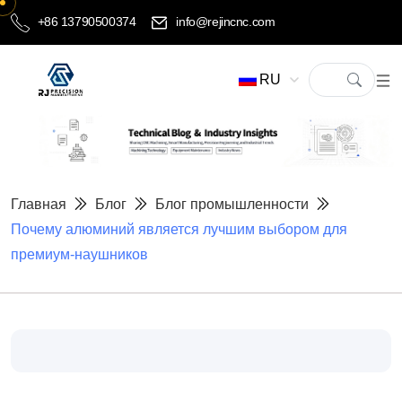
+86 13790500374
info@rejincnc.com
RU
Главная
Блог
Блог промышленности
Почему алюминий является лучшим выбором для
премиум-наушников