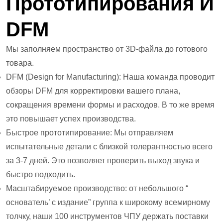
Прототипирования И
DFM
Мы заполняем пространство от 3D-файла до готового
товара.
DFM (Design for Manufacturing): Наша команда проводит
обзоры DFM для корректировки вашего плана,
сокращения времени формы и расходов. В то же время
это повышает успех производства.
Быстрое прототипирование: Мы отправляем
испытательные детали с близкой толерантностью всего
за 3-7 дней. Это позволяет проверить выход звука и
быстро подходить.
Масштабируемое производство: от небольшого “
основатель’ с издание” группа к широкому всемирному
толчку, наши 100 инструментов ЧПУ держать поставки