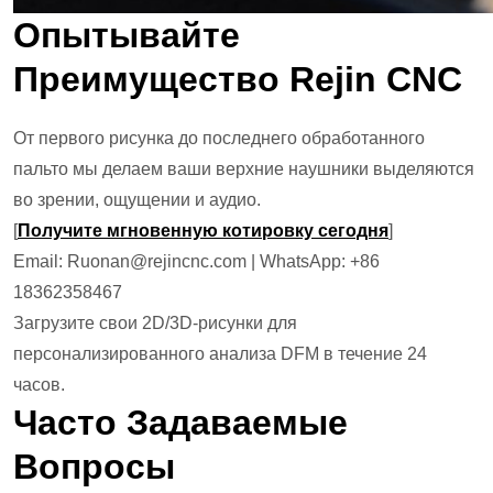
Опытывайте
Преимущество Rejin CNC
От первого рисунка до последнего обработанного
пальто мы делаем ваши верхние наушники выделяются
во зрении, ощущении и аудио.
[
Получите мгновенную котировку сегодня
]
Email: Ruonan@rejincnc.com | WhatsApp: +86
18362358467
Загрузите свои 2D/3D-рисунки для
персонализированного анализа DFM в течение 24
часов.
Часто Задаваемые
Вопросы