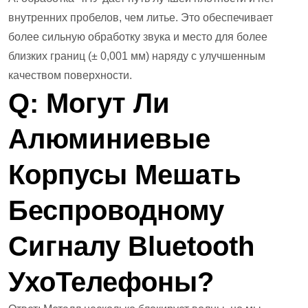
внутренних пробелов, чем литье. Это обеспечивает
более сильную обработку звука и место для более
близких границ (± 0,001 мм) наряду с улучшенным
качеством поверхности.
Q: Могут Ли
Алюминиевые
Корпусы Мешать
Беспроводному
Сигналу Bluetooth
Ухо
Телефоны?