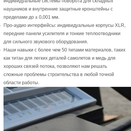
индивидуальные системы поворота для складных
наушников и внутренние защитные кронштейны с
пределами до ± 0,001 мм.
Про-аудио интерфейсы: индивидуальные корпусы XLR,
передние панели усилителя и тонкие теплоотводники
для сильного звукового оборудования.
Наши навыки с более чем 50 типами материалов, таких
как титан для легких деталей самолетов и медь для
хороших связей потока, позволяют нам решать
сложные проблемы строительства в любой точной
области работы.