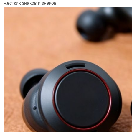
жестких знаков и знаков.