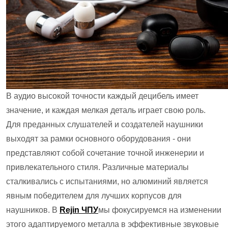
В аудио высокой точности каждый децибель имеет
значение, и каждая мелкая деталь играет свою роль.
Для преданных слушателей и создателей наушники
выходят за рамки основного оборудования - они
представляют собой сочетание точной инженерии и
привлекательного стиля. Различные материалы
сталкивались с испытаниями, но алюминий является
явным победителем для лучших корпусов для
наушников. В
Rejin ЧПУ
мы фокусируемся на изменении
этого адаптируемого металла в эффективные звуковые