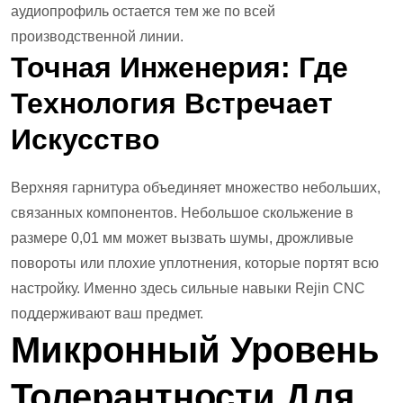
аудиопрофиль остается тем же по всей
производственной линии.
Точная Инженерия: Где
Технология Встречает
Искусство
Верхняя гарнитура объединяет множество небольших,
связанных компонентов. Небольшое скольжение в
размере 0,01 мм может вызвать шумы, дрожливые
повороты или плохие уплотнения, которые портят всю
настройку. Именно здесь сильные навыки Rejin CNC
поддерживают ваш предмет.
Микронный Уровень
Толерантности Для