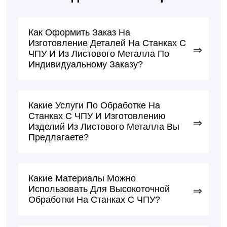
Как Оформить Заказ На
Изготовление Деталей На Станках С
ЧПУ И Из Листового Металла По
Индивидуальному Заказу?
Какие Услуги По Обработке На
Станках С ЧПУ И Изготовлению
Изделий Из Листового Металла Вы
Предлагаете?
Какие Материалы Можно
Использовать Для Высокоточной
Обработки На Станках С ЧПУ?