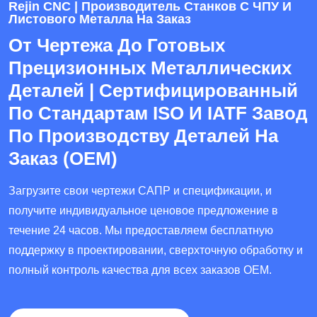
Rejin CNC | Производитель Станков С ЧПУ И
Листового Металла На Заказ
От Чертежа До Готовых
Прецизионных Металлических
Деталей | Сертифицированный
По Стандартам ISO И IATF Завод
По Производству Деталей На
Заказ (OEM)
Загрузите свои чертежи САПР и спецификации, и
получите индивидуальное ценовое предложение в
течение 24 часов. Мы предоставляем бесплатную
поддержку в проектировании, сверхточную обработку и
полный контроль качества для всех заказов OEM.