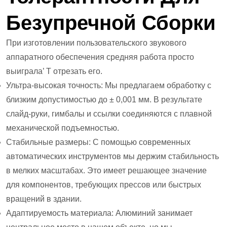
Безупречной Сборки
При изготовлении пользовательского звукового
аппаратного обеспечения средняя работа просто
выиграла’ T отрезать его.
Ультра-высокая точность: Мы предлагаем обработку с
близким допустимостью до ± 0,001 мм. В результате
слайд-руки, гимбалы и ссылки соединяются с плавной
механической подъемностью.
Стабильные размеры: С помощью современных
автоматических инструментов мы держим стабильность
в мелких масштабах. Это имеет решающее значение
для компонентов, требующих прессов или быстрых
вращений в здании.
Адаптируемость материала: Алюминий занимает