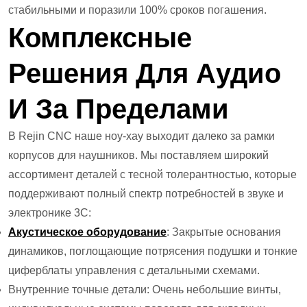
стабильными и поразили 100% сроков погашения.
Комплексные
Решения Для Аудио
И За Пределами
В Rejin CNC наше ноу-хау выходит далеко за рамки
корпусов для наушников. Мы поставляем широкий
ассортимент деталей с тесной толерантностью, которые
поддерживают полный спектр потребностей в звуке и
электронике 3C:
Акустическое оборудование
: Закрытые основания
динамиков, поглощающие потрясения подушки и тонкие
циферблаты управления с детальными схемами.
Внутренние точные детали: Очень небольшие винты,