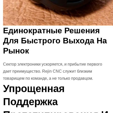
Единократные Решения
Для Быстрого Выхода На
Рынок
Сектор электроники ускоряется, и прибытие первого
дает преимущество. Rejin CNC служит близким
товарищем по команде, а не только продавцом.
Упрощенная
Поддержка