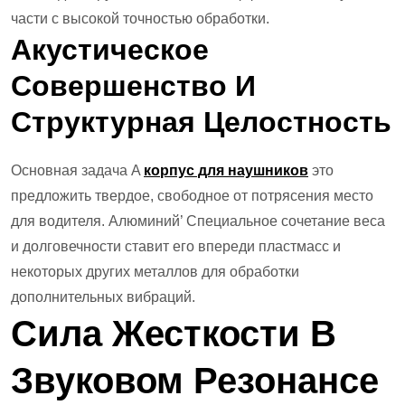
части с высокой точностью обработки.
Акустическое
Совершенство И
Структурная Целостность
Основная задача A
корпус для наушников
это
предложить твердое, свободное от потрясения место
для водителя. Алюминий’ Специальное сочетание веса
и долговечности ставит его впереди пластмасс и
некоторых других металлов для обработки
дополнительных вибраций.
Сила Жесткости В
Звуковом Резонансе