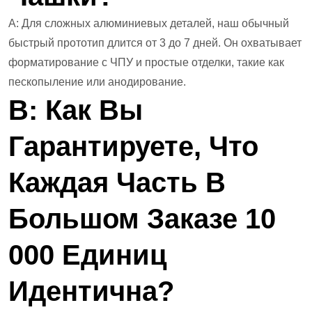
А: Для сложных алюминиевых деталей, наш обычный
быстрый прототип длится от 3 до 7 дней. Он охватывает
форматирование с ЧПУ и простые отделки, такие как
пескопыление или анодирование.
В: Как Вы
Гарантируете, Что
Каждая Часть В
Большом Заказе 10
000 Единиц
Идентична?