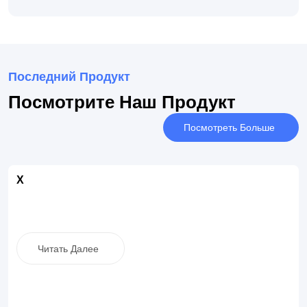
Последний Продукт
Посмотрите Наш Продукт
Посмотреть Больше
X
Читать Далее