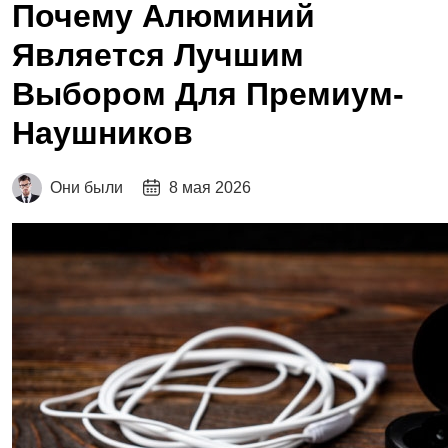
Почему Алюминий
Является Лучшим
Выбором Для Премиум-
Наушников
Они были
8 мая 2026