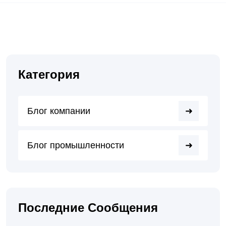
Категория
Блог компании
Блог промышленности
Последние Сообщения