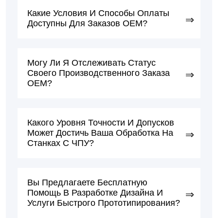
Какие Условия И Способы Оплаты
Доступны Для Заказов OEM?
Могу Ли Я Отслеживать Статус
Своего Производственного Заказа
OEM?
Какого Уровня Точности И Допусков
Может Достичь Ваша Обработка На
Станках С ЧПУ?
Вы Предлагаете Бесплатную
Помощь В Разработке Дизайна И
Услуги Быстрого Прототипирования?