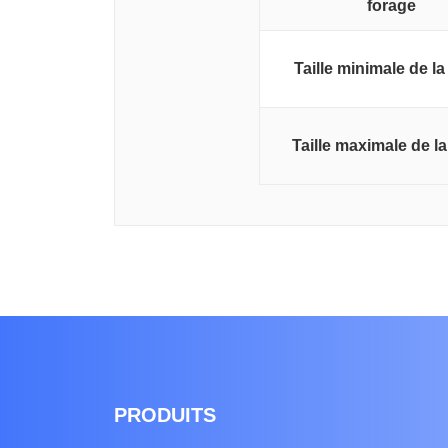
forage
Taille minimale de la
Taille maximale de la
PRODUITS