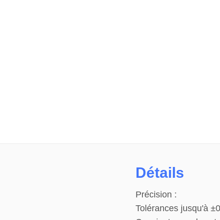
Détails
Précision :
Tolérances jusqu'à 