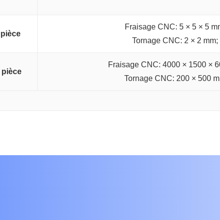
Fraisage CNC: 5 × 5 × 5 m
 pièce
Tornage CNC: 2 × 2 mm;
Fraisage CNC: 4000 × 1500 × 
 pièce
Tornage CNC: 200 × 500 