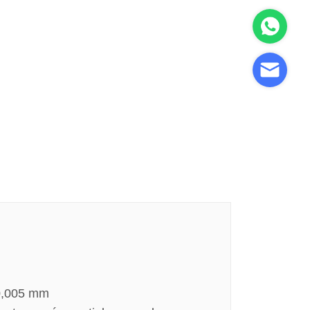
±0,005 mm