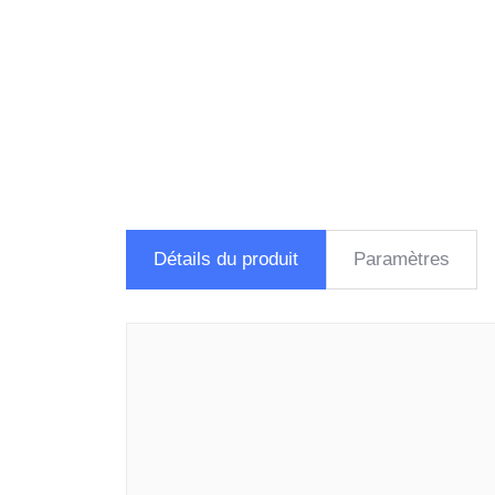
Détails du produit
Paramètres