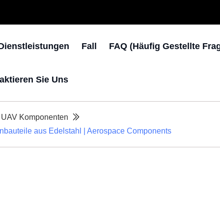
Dienstleistungen
Fall
FAQ (häufig Gestellte Fra
aktieren Sie Uns
rt UAV Komponenten
nbauteile aus Edelstahl | Aerospace Components