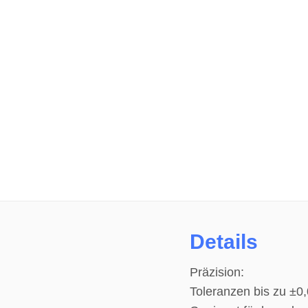
Details
Präzision:
Toleranzen bis zu ±