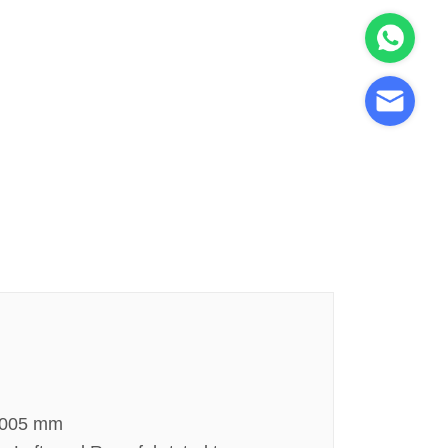
0,005 mm