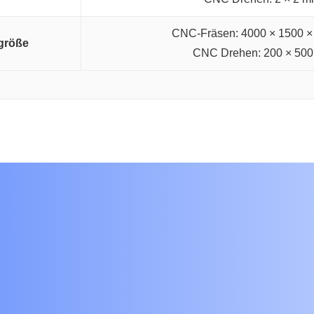
CNC-Fräsen: 4000 × 1500 
größe
CNC Drehen: 200 × 50