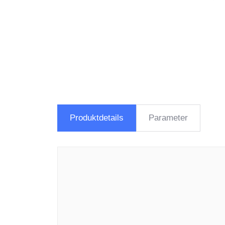
Produktdetails
Parameter